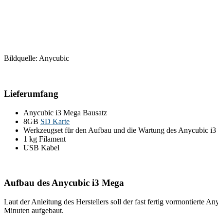
Bildquelle: Anycubic
Lieferumfang
Anycubic i3 Mega Bausatz
8GB
SD Karte
Werkzeugset für den Aufbau und die Wartung des Anycubic i3 
1 kg Filament
USB Kabel
Aufbau des Anycubic i3 Me
Laut der Anleitung des Herstellers soll der fast fertig vormontierte 
Minuten aufgebaut.