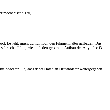
er mechanische Teil)
uck losgeht, musst du nur noch den Filamenthalter aufbauen. Das
 sehr schnell hin, wie auch den gesamten Aufbau des Anycubic i3
Bitte beachten Sie, dass dabei Daten an Drittanbieter weitergegeben