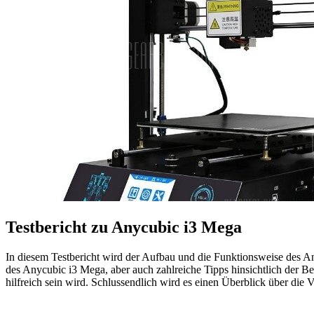
Testbericht zu Anycubic i3 Mega
In diesem Testbericht wird der Aufbau und die Funktionsweise des An
des Anycubic i3 Mega, aber auch zahlreiche Tipps hinsichtlich der 
hilfreich sein wird. Schlussendlich wird es einen Überblick über di