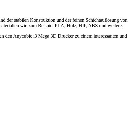
nd der stabilen Konstruktion und der feinen Schichtauflösung von
materialien wie zum Beispiel PLA, Holz, HIP, ABS und weitere.
chen den Anycubic i3 Mega 3D Drucker zu einem interessanten und