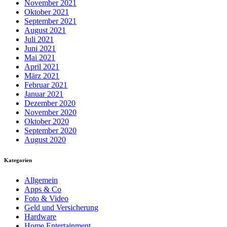
November 2021
Oktober 2021
September 2021
August 2021
Juli 2021
Juni 2021
Mai 2021
April 2021
März 2021
Februar 2021
Januar 2021
Dezember 2020
November 2020
Oktober 2020
September 2020
August 2020
Kategorien
Allgemein
Apps & Co
Foto & Video
Geld und Versicherung
Hardware
Home Entertainment