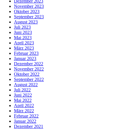
Dezember 2023
November 2023
Oktober 2023
September 2023
August 2023
Juli 2023
Juni 2023
Mai 2023
April 2023
März 2023
Februar 2023
Januar 2023
Dezember 2022
November 2022
Oktober 2022
September 2022
August 2022
Juli 2022
Juni 2022
Mai 2022
April 2022
März 2022
Februar 2022
Januar 2022
Dezember 2021