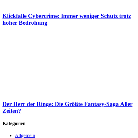
Klickfalle Cybercrime: Immer weniger Schutz trotz
hoher Bedrohung
Der Herr der Ringe: Die Größte Fantasy-Saga Aller
Zeiten?
Kategorien
Allgemein