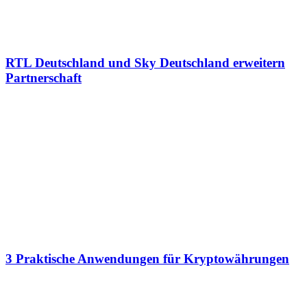
RTL Deutschland und Sky Deutschland erweitern
Partnerschaft
3 Praktische Anwendungen für Kryptowährungen