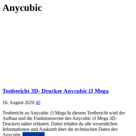
Anycubic
Testbericht 3D- Drucker Anycubic i3 Mega
16. August 2020
40
Testbericht zu Anycubic i3 Mega In diesem Testbericht wird der
Aufbau und die Funktionsweise des Anycubic i3 Mega 3D-
Druckers näher erläutert. Dabei erhältst du alle wesentlichen
Informationen und Auskunft über die technischen Daten des
Anycubic
Weiterlesen