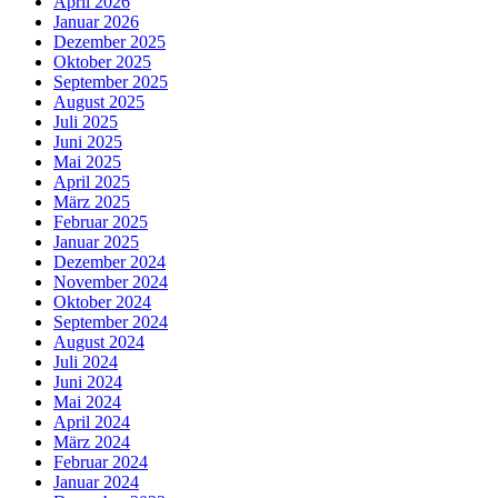
April 2026
Januar 2026
Dezember 2025
Oktober 2025
September 2025
August 2025
Juli 2025
Juni 2025
Mai 2025
April 2025
März 2025
Februar 2025
Januar 2025
Dezember 2024
November 2024
Oktober 2024
September 2024
August 2024
Juli 2024
Juni 2024
Mai 2024
April 2024
März 2024
Februar 2024
Januar 2024