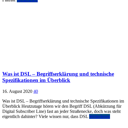
Was ist DSL – Begriffserklärung und technische
Spezifikationen im Überblick
16. August 2020
40
Was ist DSL – Begriffserklärung und technische Spezifikationen im
Überblick Heutzutage hören wir den Begriff DSL (Abkürzung für
Digital Subscriber Line) fast an jeder Straßenecke, doch was steht
eigentlich dahinter? Viele wissen nur, dass DSL
Weiterlesen