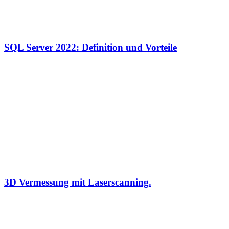
SQL Server 2022: Definition und Vorteile
3D Vermessung mit Laserscanning.