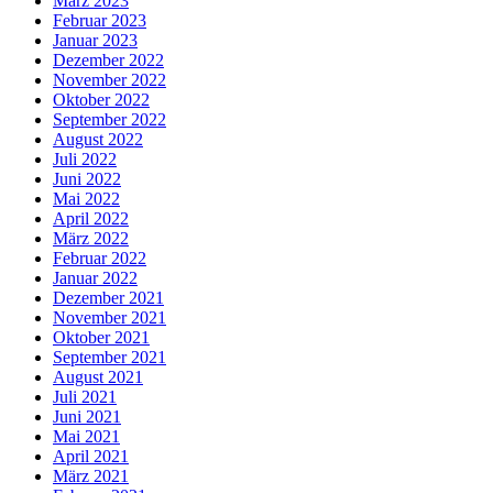
März 2023
Februar 2023
Januar 2023
Dezember 2022
November 2022
Oktober 2022
September 2022
August 2022
Juli 2022
Juni 2022
Mai 2022
April 2022
März 2022
Februar 2022
Januar 2022
Dezember 2021
November 2021
Oktober 2021
September 2021
August 2021
Juli 2021
Juni 2021
Mai 2021
April 2021
März 2021