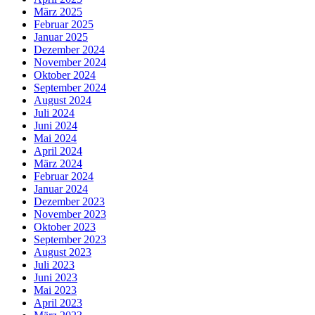
März 2025
Februar 2025
Januar 2025
Dezember 2024
November 2024
Oktober 2024
September 2024
August 2024
Juli 2024
Juni 2024
Mai 2024
April 2024
März 2024
Februar 2024
Januar 2024
Dezember 2023
November 2023
Oktober 2023
September 2023
August 2023
Juli 2023
Juni 2023
Mai 2023
April 2023