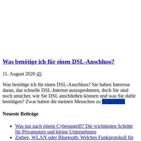
Was benötige ich für einen DSL-Anschluss?
11. August 2020
45
Was benötige ich für einen DSL-Anschluss? Sie haben Interesse
daran, das schnelle DSL-Internet auszuprobieren, doch Sie sind
noch unsicher, wie Sie DSL anschließen können und was Sie dafür
benötigen? Zwar haben die meisten Menschen zu
Weiterlesen
Neueste Beiträge
Was tun nach einem Cyberangriff? Die wichtigsten Schritte
für Privatnutzer und kleine Unternehmen
Zigbee, WLAN oder Bluetooth: Welches Funkprotokoll für