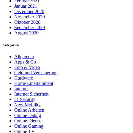
Februar 2021
Januar 2021
Dezember 2020
November 2020
Oktober 2020
September 2020
August 2020
Kategorien
Allgemein
Apps & Co
Foto & Video
Geld und Versicherung
Hardware
Home Entertainment
Internet
Internet Sicherheit
IT Security
New Mobility
Online Arbeiten
Online Dating
Online Dienste
Online Gaming
Online TV