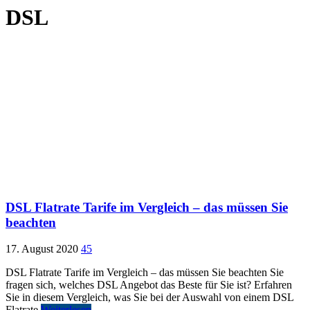
DSL
DSL Flatrate Tarife im Vergleich – das müssen Sie
beachten
17. August 2020
45
DSL Flatrate Tarife im Vergleich – das müssen Sie beachten Sie
fragen sich, welches DSL Angebot das Beste für Sie ist? Erfahren
Sie in diesem Vergleich, was Sie bei der Auswahl von einem DSL
Flatrate
Weiterlesen