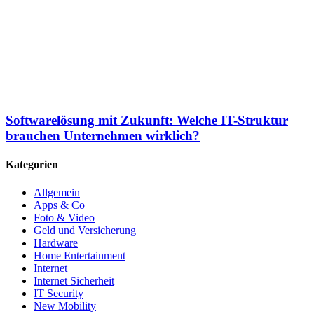
Softwarelösung mit Zukunft: Welche IT-Struktur
brauchen Unternehmen wirklich?
Kategorien
Allgemein
Apps & Co
Foto & Video
Geld und Versicherung
Hardware
Home Entertainment
Internet
Internet Sicherheit
IT Security
New Mobility