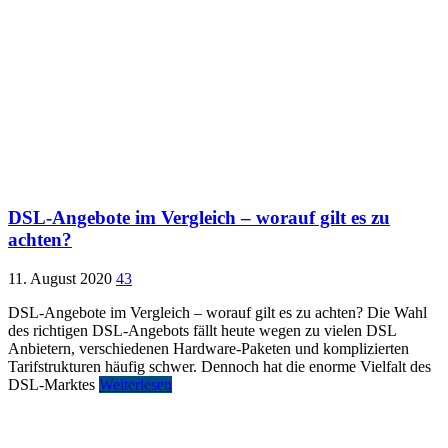
DSL-Angebote im Vergleich – worauf gilt es zu
achten?
11. August 2020
43
DSL-Angebote im Vergleich – worauf gilt es zu achten? Die Wahl
des richtigen DSL-Angebots fällt heute wegen zu vielen DSL
Anbietern, verschiedenen Hardware-Paketen und komplizierten
Tarifstrukturen häufig schwer. Dennoch hat die enorme Vielfalt des
DSL-Marktes
Weiterlesen