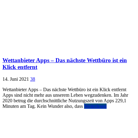
Wettanbieter Apps – Das nächste Wettbüro ist ein
Klick entfernt
14. Juni 2021
38
Wettanbieter Apps – Das nächste Wettbüro ist ein Klick entfernt
Apps sind nicht mehr aus unserem Leben wegzudenken. Im Jahr
2020 betrug die durchschnittliche Nutzungszeit von Apps 229,1
Minuten am Tag. Kein Wunder also, dass
Weiterlesen