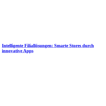
Intelligente Filiallösungen: Smarte Stores durch
innovative Apps