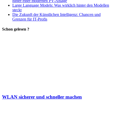
hinter einer modernen PV-Anlage
Large Language Models: Was wirklich hinter den Modellen
steckt
Die Zukunft der Künstlichen Intelligenz: Chancen und
Grenzen für IT-Profis
Schon gelesen ?
WLAN sicherer und schneller machen