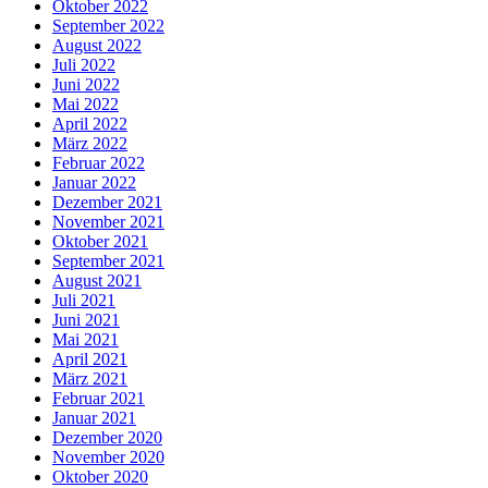
Oktober 2022
September 2022
August 2022
Juli 2022
Juni 2022
Mai 2022
April 2022
März 2022
Februar 2022
Januar 2022
Dezember 2021
November 2021
Oktober 2021
September 2021
August 2021
Juli 2021
Juni 2021
Mai 2021
April 2021
März 2021
Februar 2021
Januar 2021
Dezember 2020
November 2020
Oktober 2020