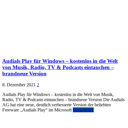
Audials Play für Windows – kostenlos in die Welt
von Musik, Radio, TV & Podcasts eintauchen –
brandneue Version
8. Dezember 2021
2
Audials Play für Windows – kostenlos in die Welt von Musik,
Radio, TV & Podcasts eintauchen – brandneue Version Die Audials
AG hat eine neue, deutlich verbesserte Version der beliebten
Freeware „Audials Play“ im Microsoft
Weiterlesen