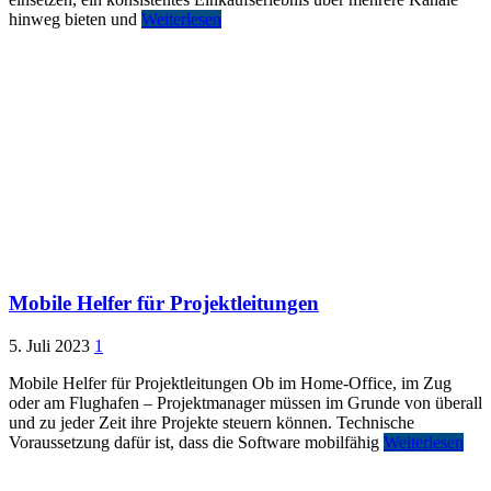
hinweg bieten und
Weiterlesen
Mobile Helfer für Projektleitungen
5. Juli 2023
1
Mobile Helfer für Projektleitungen Ob im Home-Office, im Zug
oder am Flughafen – Projektmanager müssen im Grunde von überall
und zu jeder Zeit ihre Projekte steuern können. Technische
Voraussetzung dafür ist, dass die Software mobilfähig
Weiterlesen