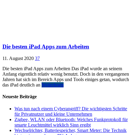
Die besten iPad Apps zum Arbeiten
11. August 2020
37
Die besten iPad Apps zum Arbeiten Das iPad wurde an seinem
Anfang eigentlich relativ wenig benutzt. Doch in den vergangenen
Jahren hat sich im Bereich Apps und Tools einiges getan, wodurch
das iPad deutlich an
Weiterlesen
Neueste Beiträge
Was tun nach einem Cyberangriff? Die wichtigsten Schritte
für Privatnutzer und kleine Unternehmen
Zigbee, WLAN oder Bluetooth: Welches Funkprotokoll für
smarte Leuchtmittel wirklich Sinn ergibt
Wechselrichter, Batteriespeicher, Smart Meter: Die Technik