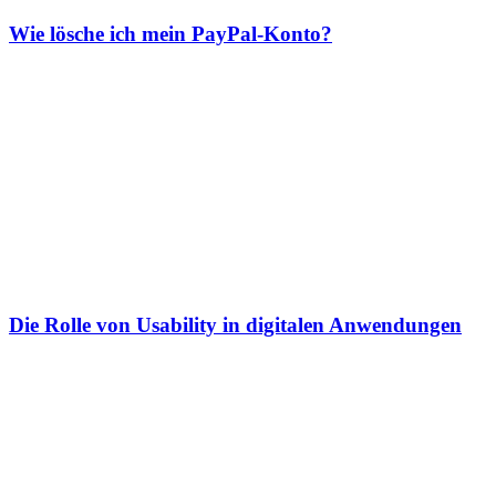
Wie lösche ich mein PayPal-Konto?
Die Rolle von Usability in digitalen Anwendungen