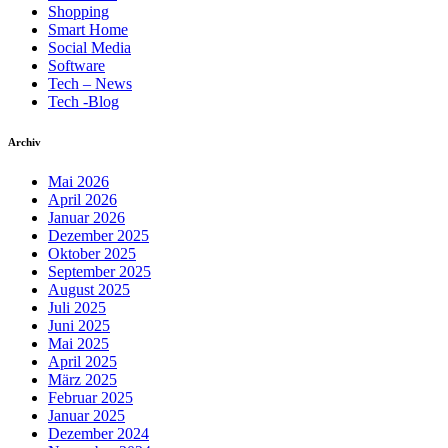
Shopping
Smart Home
Social Media
Software
Tech – News
Tech -Blog
Archiv
Mai 2026
April 2026
Januar 2026
Dezember 2025
Oktober 2025
September 2025
August 2025
Juli 2025
Juni 2025
Mai 2025
April 2025
März 2025
Februar 2025
Januar 2025
Dezember 2024