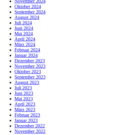
November 2024
Oktober 2024
September 2024
August 2024
Juli 2024
Juni 2024
Mai 2024
April 2024
März 2024
Februar 2024
Januar 2024
Dezember 2023
November 2023
Oktober 2023
September 2023
August 2023
Juli 2023
Juni 2023
Mai 2023
April 2023
März 2023
Februar 2023
Januar 2023
Dezember 2022
November 2022