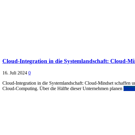
Cloud-Integration in die Systemlandschaft: Cloud-Min
16. Juli 2024
0
Cloud-Integration in die Systemlandschaft: Cloud-Mindset schaffen
Cloud-Computing. Über die Hälfte dieser Unternehmen planen
Weite