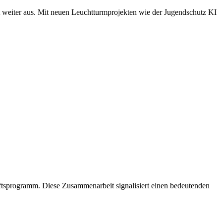
t weiter aus. Mit neuen Leuchtturmprojekten wie der Jugendschutz KI
ftsprogramm. Diese Zusammenarbeit signalisiert einen bedeutenden