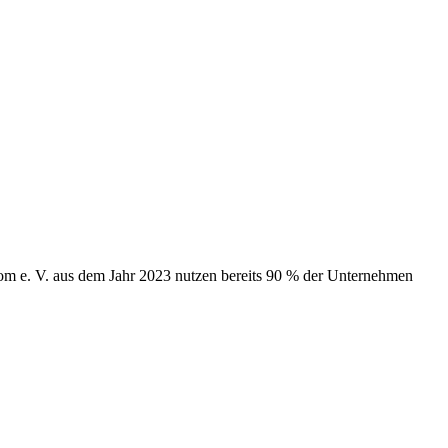
om e. V. aus dem Jahr 2023 nutzen bereits 90 % der Unternehmen