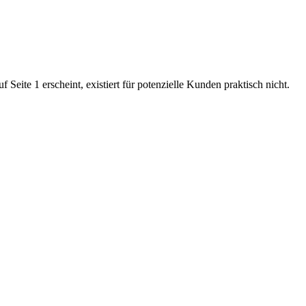
 Seite 1 erscheint, existiert für potenzielle Kunden praktisch nicht.