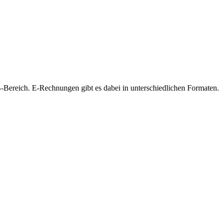
Bereich. E-Rechnungen gibt es dabei in unterschiedlichen Formaten.