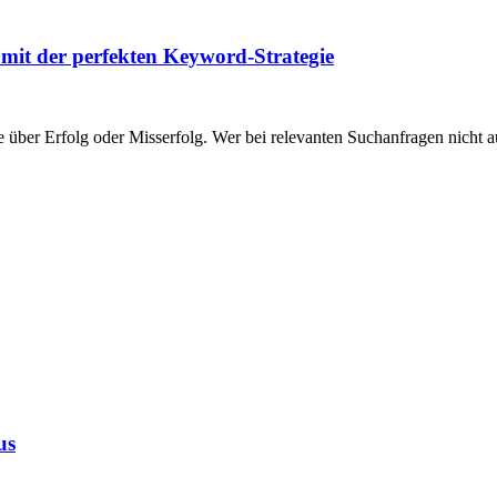
mit der perfekten Keyword-Strategie
e über Erfolg oder Misserfolg. Wer bei relevanten Suchanfragen nicht auf
us