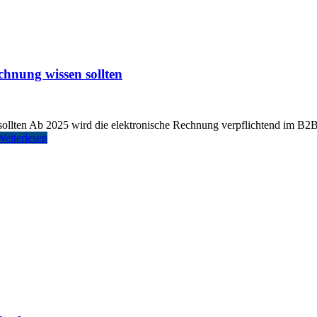
hnung wissen sollten
llten Ab 2025 wird die elektronische Rechnung verpflichtend im B2B-
Weiterlesen