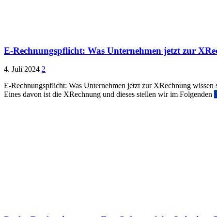
E-Rechnungspflicht: Was Unternehmen jetzt zur XRec
4. Juli 2024
2
E-Rechnungspflicht: Was Unternehmen jetzt zur XRechnung wissen so
Eines davon ist die XRechnung und dieses stellen wir im Folgenden