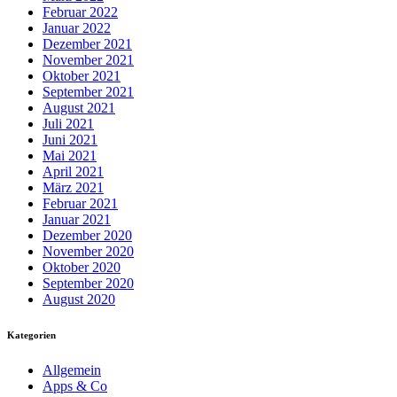
Februar 2022
Januar 2022
Dezember 2021
November 2021
Oktober 2021
September 2021
August 2021
Juli 2021
Juni 2021
Mai 2021
April 2021
März 2021
Februar 2021
Januar 2021
Dezember 2020
November 2020
Oktober 2020
September 2020
August 2020
Kategorien
Allgemein
Apps & Co