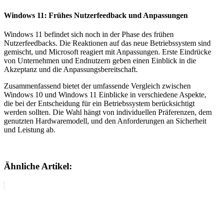
Windows 11: Frühes Nutzerfeedback und Anpassungen
Windows 11 befindet sich noch in der Phase des frühen
Nutzerfeedbacks. Die Reaktionen auf das neue Betriebssystem sind
gemischt, und Microsoft reagiert mit Anpassungen. Erste Eindrücke
von Unternehmen und Endnutzern geben einen Einblick in die
Akzeptanz und die Anpassungsbereitschaft.
Zusammenfassend bietet der umfassende Vergleich zwischen
Windows 10 und Windows 11 Einblicke in verschiedene Aspekte,
die bei der Entscheidung für ein Betriebssystem berücksichtigt
werden sollten. Die Wahl hängt von individuellen Präferenzen, dem
genutzten Hardwaremodell, und den Anforderungen an Sicherheit
und Leistung ab.
Ähnliche Artikel: