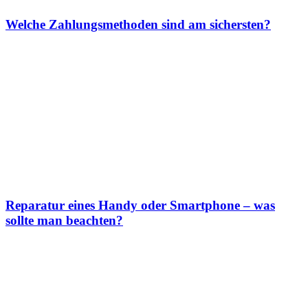
Welche Zahlungsmethoden sind am sichersten?
Reparatur eines Handy oder Smartphone – was
sollte man beachten?