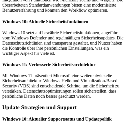
überarbeiteten Standardanwendungen bieten eine modernisierte
Benutzererfahrung und könnten den Workflow optimieren.
Windows 10: Aktuelle Sicherheitsfunktionen
Windows 10 setzt auf bewährte Sicherheitsfunktionen, angeführt
vom Windows Defender und regelmäßigen Sicherheitsupdates. Die
Datenschutzrichtlinien sind transparent gestaltet, und Nutzer haben
die Kontrolle über ihre persönlichen Einstellungen, was ein
wichtiger Aspekt für viele ist.
Windows 11: Verbesserte Sicherheitsarchitektur
Mit Windows 11 präsentiert Microsoft eine weiterentwickelte
Sicherheitsarchitektur. Windows Hello und Virtualization-Based
Security (VBS) sind entscheidende Schritte, um die Sicherheit zu
verstärken. Datenschutzoptimierungen sollen sicherstellen, dass
persönliche Daten noch besser geschützt werden.
Update-Strategien und Support
Windows 10: Aktueller Supportstatus und Updatepolitik