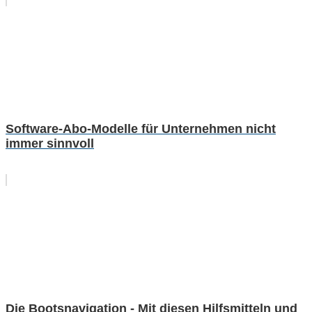
Software-Abo-Modelle für Unternehmen nicht
immer sinnvoll
Die Bootsnavigation - Mit diesen Hilfsmitteln und