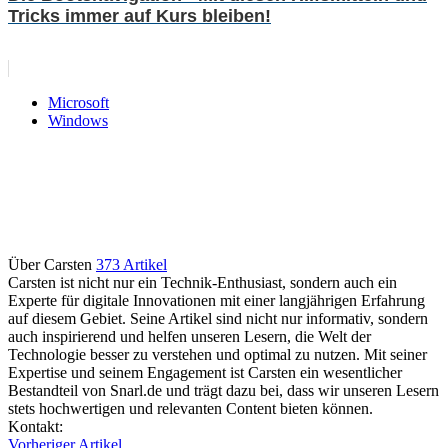
Tricks immer auf Kurs bleiben!
Microsoft
Windows
Über Carsten
373 Artikel
Carsten ist nicht nur ein Technik-Enthusiast, sondern auch ein
Experte für digitale Innovationen mit einer langjährigen Erfahrung
auf diesem Gebiet. Seine Artikel sind nicht nur informativ, sondern
auch inspirierend und helfen unseren Lesern, die Welt der
Technologie besser zu verstehen und optimal zu nutzen. Mit seiner
Expertise und seinem Engagement ist Carsten ein wesentlicher
Bestandteil von Snarl.de und trägt dazu bei, dass wir unseren Lesern
stets hochwertigen und relevanten Content bieten können.
Webseite
Kontakt:
Vorheriger Artikel