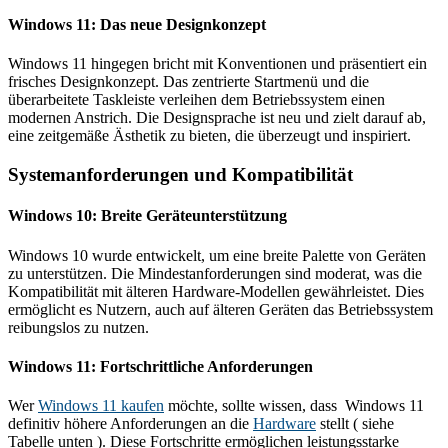
Windows 11: Das neue Designkonzept
Windows 11 hingegen bricht mit Konventionen und präsentiert ein
frisches Designkonzept. Das zentrierte Startmenü und die
überarbeitete Taskleiste verleihen dem Betriebssystem einen
modernen Anstrich. Die Designsprache ist neu und zielt darauf ab,
eine zeitgemäße Ästhetik zu bieten, die überzeugt und inspiriert.
Systemanforderungen und Kompatibilität
Windows 10: Breite Geräteunterstützung
Windows 10 wurde entwickelt, um eine breite Palette von Geräten
zu unterstützen. Die Mindestanforderungen sind moderat, was die
Kompatibilität mit älteren Hardware-Modellen gewährleistet. Dies
ermöglicht es Nutzern, auch auf älteren Geräten das Betriebssystem
reibungslos zu nutzen.
Windows 11: Fortschrittliche Anforderungen
Wer
Windows 11 kaufen
möchte, sollte wissen, dass Windows 11
definitiv höhere Anforderungen an die
Hardware
stellt ( siehe
Tabelle unten ). Diese Fortschritte ermöglichen leistungsstarke