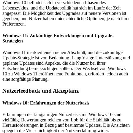
Windows 10 befindet sich in verschiedenen Phasen des
Lebenszyklus, und die Updatepolitik hat sich im Laufe der Zeit
angepasst. Die Möglichkeit des Upgrades auf neuere Versionen ist
gegeben, und Nutzer haben unterschiedliche Optionen, je nach ihren
Präferenzen.
Windows 11: Zukünftige Entwicklungen und Upgrade-
Strategien
Windows 11 markiert einen neuen Abschnitt, und die zukünftige
Update-Strategie ist von Bedeutung. Langfristige Unterstützung und
geplante Updates sind Aspekte, die die Nutzer bei ihrer
Entscheidung berücksichtigen sollten. Der Wechsel von Windows
10 zu Windows 11 eröffnet neue Funktionen, erfordert jedoch auch
eine sorgfältige Planung.
Nutzerfeedback und Akzeptanz
Windows 10: Erfahrungen der Nutzerbasis
Erfahrungen der langjährigen Nutzerbasis mit Windows 10 sind
vielfältig. Bewertungen reichen von Lob für die Stabilität bis zu
Herausforderungen in Bezug auf bestimmte Updates. Die Ansichten
spiegeln die Vielschichtigkeit der Nutzererfahrung wider.