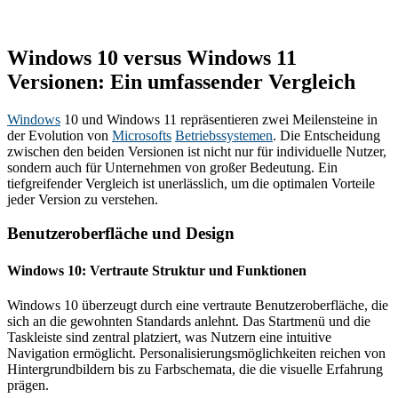
Windows 10 versus Windows 11
Versionen: Ein umfassender Vergleich
Windows
10 und Windows 11 repräsentieren zwei Meilensteine in
der Evolution von
Microsofts
Betriebssystemen
. Die Entscheidung
zwischen den beiden Versionen ist nicht nur für individuelle Nutzer,
sondern auch für Unternehmen von großer Bedeutung. Ein
tiefgreifender Vergleich ist unerlässlich, um die optimalen Vorteile
jeder Version zu verstehen.
Benutzeroberfläche und Design
Windows 10: Vertraute Struktur und Funktionen
Windows 10 überzeugt durch eine vertraute Benutzeroberfläche, die
sich an die gewohnten Standards anlehnt. Das Startmenü und die
Taskleiste sind zentral platziert, was Nutzern eine intuitive
Navigation ermöglicht. Personalisierungsmöglichkeiten reichen von
Hintergrundbildern bis zu Farbschemata, die die visuelle Erfahrung
prägen.