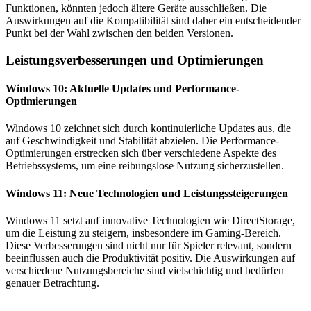
Funktionen, könnten jedoch ältere Geräte ausschließen. Die
Auswirkungen auf die Kompatibilität sind daher ein entscheidender
Punkt bei der Wahl zwischen den beiden Versionen.
Leistungsverbesserungen und Optimierungen
Windows 10: Aktuelle Updates und Performance-
Optimierungen
Windows 10 zeichnet sich durch kontinuierliche Updates aus, die
auf Geschwindigkeit und Stabilität abzielen. Die Performance-
Optimierungen erstrecken sich über verschiedene Aspekte des
Betriebssystems, um eine reibungslose Nutzung sicherzustellen.
Windows 11: Neue Technologien und Leistungssteigerungen
Windows 11 setzt auf innovative Technologien wie DirectStorage,
um die Leistung zu steigern, insbesondere im Gaming-Bereich.
Diese Verbesserungen sind nicht nur für Spieler relevant, sondern
beeinflussen auch die Produktivität positiv. Die Auswirkungen auf
verschiedene Nutzungsbereiche sind vielschichtig und bedürfen
genauer Betrachtung.