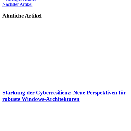
Nächster Artikel
Ähnliche Artikel
Stärkung der Cyberresilienz: Neue Perspektiven für
robuste Windows-Architekturen