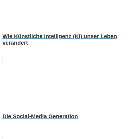
Wie Künstliche Intelligenz (KI) unser Leben
verändert
Die Social-Media Generation