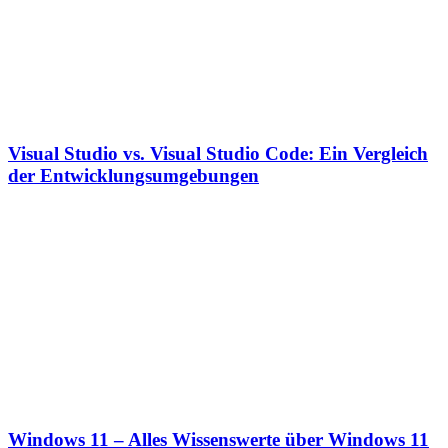
Visual Studio vs. Visual Studio Code: Ein Vergleich
der Entwicklungsumgebungen
Windows 11 – Alles Wissenswerte über Windows 11