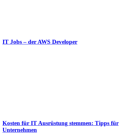
IT Jobs – der AWS Developer
Kosten für IT Ausrüstung stemmen: Tipps für
Unternehmen