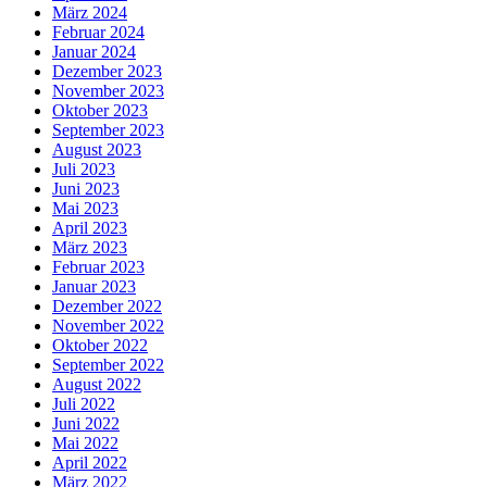
März 2024
Februar 2024
Januar 2024
Dezember 2023
November 2023
Oktober 2023
September 2023
August 2023
Juli 2023
Juni 2023
Mai 2023
April 2023
März 2023
Februar 2023
Januar 2023
Dezember 2022
November 2022
Oktober 2022
September 2022
August 2022
Juli 2022
Juni 2022
Mai 2022
April 2022
März 2022