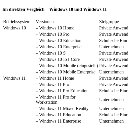
Im direkten Vergleich – Windows 10 und Windows 11
Betriebssystem
Versionen
Zielgruppe
Windows 10
– Windows 10 Home
Private Anwend
– Windows 10 Pro
Private Anwen
– Windows 10 Education
Schulische Einr
– Windows 10 Enterprise
Unternehmen
– Windows 10 S
Private Anwend
– Windows 10 IoT Core
Private Anwen
– Windows 10 Mobile (eingestellt)
Private Anwend
– Windows 10 Mobile Enterprise
Unternehmen
Windows 11
– Windows 11 Home
Private Anwend
– Windows 11 Pro
Private Anwen
– Windows 11 Pro Education
Schulische Einr
– Windows 11 Pro for
Unternehmen
Workstation
– Windows 11 Mixed Reality
Unternehmen
– Windows 11 Education
Schulische Einr
– Windows 11 Enterprise
Unternehmen