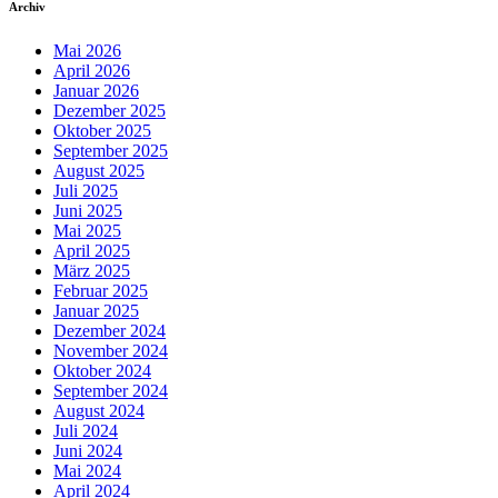
Archiv
Mai 2026
April 2026
Januar 2026
Dezember 2025
Oktober 2025
September 2025
August 2025
Juli 2025
Juni 2025
Mai 2025
April 2025
März 2025
Februar 2025
Januar 2025
Dezember 2024
November 2024
Oktober 2024
September 2024
August 2024
Juli 2024
Juni 2024
Mai 2024
April 2024