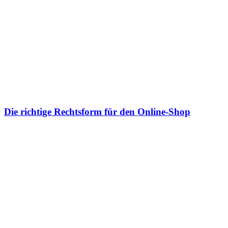
Die richtige Rechtsform für den Online-Shop