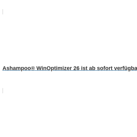
Ashampoo® WinOptimizer 26 ist ab sofort verfügba