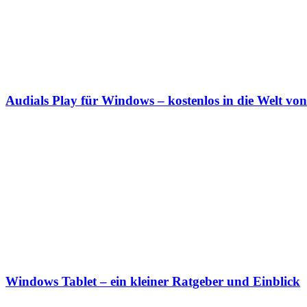
Audials Play für Windows – kostenlos in die Welt v
Windows Tablet – ein kleiner Ratgeber und Einblick