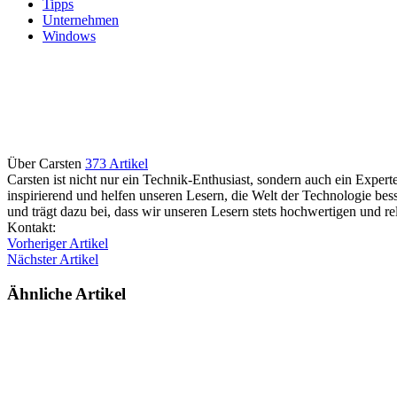
Tipps
Unternehmen
Windows
Über Carsten
373 Artikel
Carsten ist nicht nur ein Technik-Enthusiast, sondern auch ein Experte
inspirierend und helfen unseren Lesern, die Welt der Technologie bes
und trägt dazu bei, dass wir unseren Lesern stets hochwertigen und r
Webseite
Kontakt:
Vorheriger Artikel
Nächster Artikel
Ähnliche Artikel