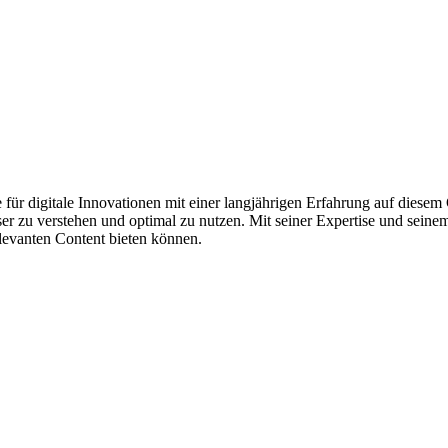
 für digitale Innovationen mit einer langjährigen Erfahrung auf diesem 
ser zu verstehen und optimal zu nutzen. Mit seiner Expertise und seine
elevanten Content bieten können.