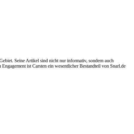
Gebiet. Seine Artikel sind nicht nur informativ, sondern auch
m Engagement ist Carsten ein wesentlicher Bestandteil von Snarl.de