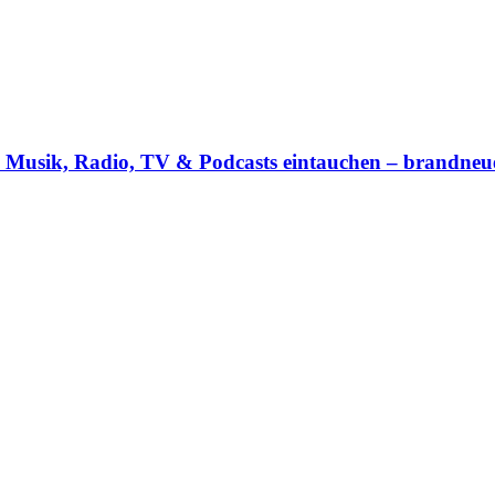
on Musik, Radio, TV & Podcasts eintauchen – brandneu