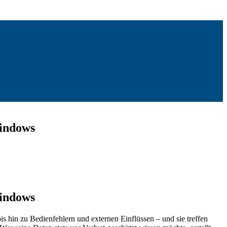
Windows
Windows
 hin zu Bedienfehlern und externen Einflüssen – und sie treffen