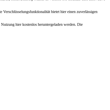
e Verschlüsselungsfunktionalität bietet hier einen zuverlässigen
e Nutzung hier kostenlos heruntergeladen werden. Die