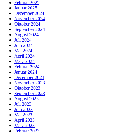
Februar 2025
Januar 2025
Dezember 2024
November 2024
Oktober 2024
September 2024
August 2024
Juli 2024
Juni 2024
Mai 2024
April 2024
März 2024
Februar 2024
Januar 2024
Dezember 2023
November 2023
Oktober 2023
September 2023
August 2023
Juli 2023
Juni 2023
Mai 2023
April 2023
März 2023
Februar 2023