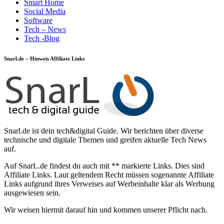
Smart Home
Social Media
Software
Tech – News
Tech -Blog
Snarl.de – Hinweis Affiliate Links
Snarl.de ist dein tech&digital Guide. Wir berichten über diverse
technische und digitale Themen und greifen aktuelle Tech News
auf.
Auf SnarL.de findest du auch mit ** markierte Links. Dies sind
Affiliate Links. Laut geltendem Recht müssen sogenannte Affiliate
Links aufgrund ihres Verweises auf Werbeinhalte klar als Werbung
ausgewiesen sein.
Wir weisen hiermit darauf hin und kommen unserer Pflicht nach.