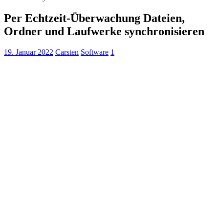
Per Echtzeit-Überwachung Dateien,
Ordner und Laufwerke synchronisieren
19. Januar 2022
Carsten
Software
1