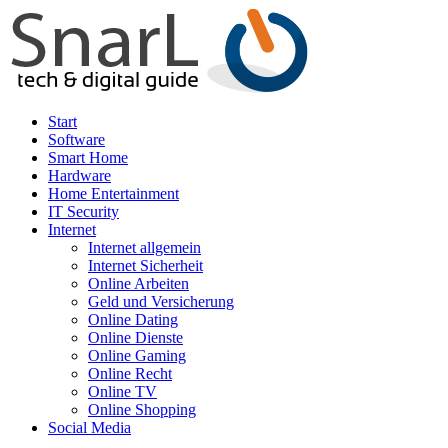
Start
Software
Smart Home
Hardware
Home Entertainment
IT Security
Internet
Internet allgemein
Internet Sicherheit
Online Arbeiten
Geld und Versicherung
Online Dating
Online Dienste
Online Gaming
Online Recht
Online TV
Online Shopping
Social Media