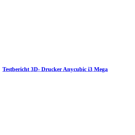
Testbericht 3D- Drucker Anycubic i3 Mega