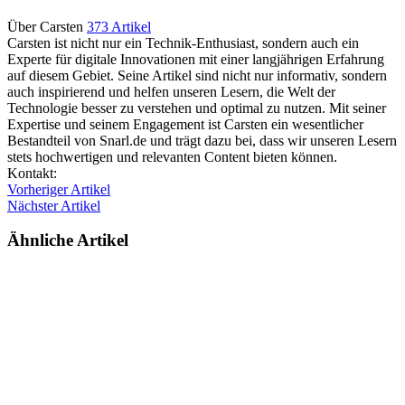
Über Carsten
373 Artikel
Carsten ist nicht nur ein Technik-Enthusiast, sondern auch ein
Experte für digitale Innovationen mit einer langjährigen Erfahrung
auf diesem Gebiet. Seine Artikel sind nicht nur informativ, sondern
auch inspirierend und helfen unseren Lesern, die Welt der
Technologie besser zu verstehen und optimal zu nutzen. Mit seiner
Expertise und seinem Engagement ist Carsten ein wesentlicher
Bestandteil von Snarl.de und trägt dazu bei, dass wir unseren Lesern
stets hochwertigen und relevanten Content bieten können.
Webseite
Kontakt:
Vorheriger Artikel
Nächster Artikel
Ähnliche Artikel