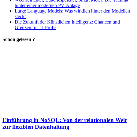
hinter einer modernen PV-Anlage
Large Language Models: Was wirklich hinter den Modellen
steckt
Die Zukunft der Künstlichen Intelligenz: Chancen und
Grenzen für IT-Profis
Schon gelesen ?
Einführung in NoSQL: Von der relationalen Welt
zur flexiblen Datenhaltung