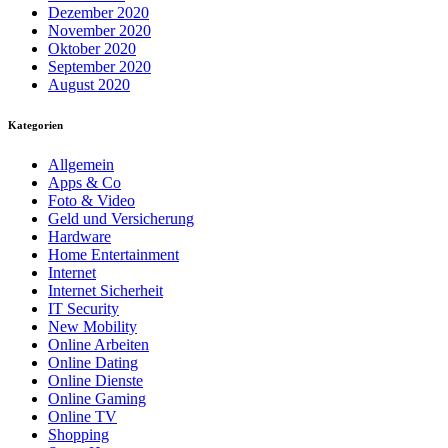
Dezember 2020
November 2020
Oktober 2020
September 2020
August 2020
Kategorien
Allgemein
Apps & Co
Foto & Video
Geld und Versicherung
Hardware
Home Entertainment
Internet
Internet Sicherheit
IT Security
New Mobility
Online Arbeiten
Online Dating
Online Dienste
Online Gaming
Online TV
Shopping