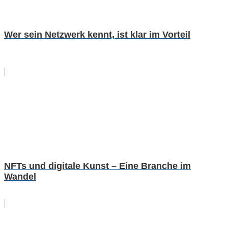
Wer sein Netzwerk kennt, ist klar im Vorteil
NFTs und digitale Kunst – Eine Branche im
Wandel