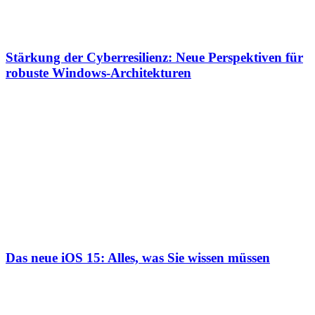
Stärkung der Cyberresilienz: Neue Perspektiven für
robuste Windows-Architekturen
Das neue iOS 15: Alles, was Sie wissen müssen