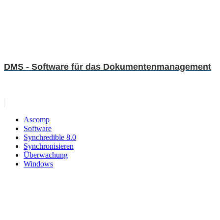
DMS - Software für das Dokumentenmanagement
Ascomp
Software
Synchredible 8.0
Synchronisieren
Überwachung
Windows