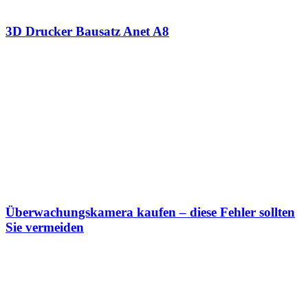
3D Drucker Bausatz Anet A8
Überwachungskamera kaufen – diese Fehler sollten
Sie vermeiden