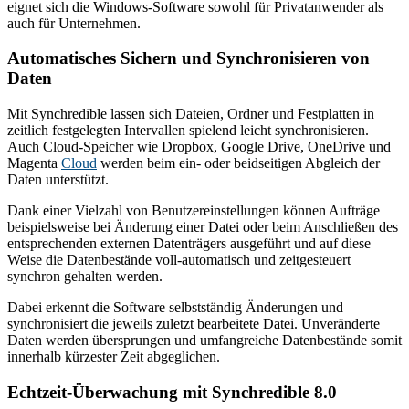
eignet sich die Windows-Software sowohl für Privatanwender als
auch für Unternehmen.
Automatisches Sichern und Synchronisieren von
Daten
Mit Synchredible lassen sich Dateien, Ordner und Festplatten in
zeitlich festgelegten Intervallen spielend leicht synchronisieren.
Auch Cloud-Speicher wie Dropbox, Google Drive, OneDrive und
Magenta
Cloud
werden beim ein- oder beidseitigen Abgleich der
Daten unterstützt.
Dank einer Vielzahl von Benutzereinstellungen können Aufträge
beispielsweise bei Änderung einer Datei oder beim Anschließen des
entsprechenden externen Datenträgers ausgeführt und auf diese
Weise die Datenbestände voll-automatisch und zeitgesteuert
synchron gehalten werden.
Dabei erkennt die Software selbstständig Änderungen und
synchronisiert die jeweils zuletzt bearbeitete Datei. Unveränderte
Daten werden übersprungen und umfangreiche Datenbestände somit
innerhalb kürzester Zeit abgeglichen.
Echtzeit-Überwachung mit Synchredible 8.0