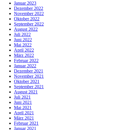
Januar 2023
Dezember 2022
November 2022
Oktober 2022
September 2022
August 2022
Juli 2022
Juni 2022
Mai 2022
April 2022
März 2022
Februar 2022
Januar 2022
Dezember 2021
November 2021
Oktober 2021
September 2021
August 2021
Juli 2021
Juni 2021
Mai 2021
April 2021
März 2021
Februar 2021
Januar 2021