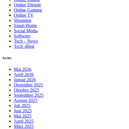
Online Dienste
Online Gaming
Online TV
Shopping
Smart Home
Social Media
Software
Tech – News
Tech -Blog
Archiv
Mai 2026
April 2026
Januar 2026
Dezember 2025
Oktober 2025
September 2025
August 2025
Juli 2025
Juni 2025
Mai 2025
April 2025
März 2025