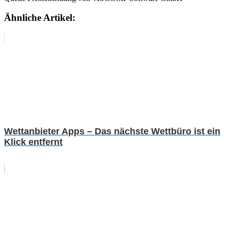
Ähnliche Artikel:
Wettanbieter Apps – Das nächste Wettbüro ist ein
Klick entfernt