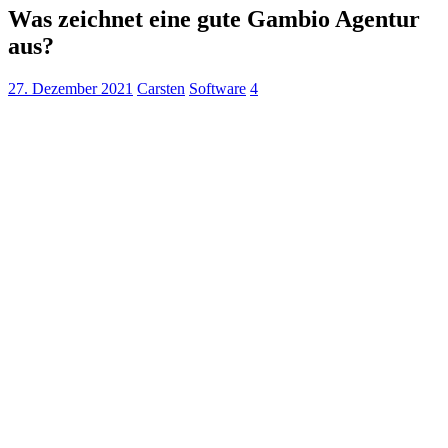
Was zeichnet eine gute Gambio Agentur
aus?
27. Dezember 2021
Carsten
Software
4