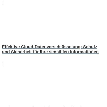
Effektive Cloud-Datenverschlüsselung: Schutz
und Sicherheit für Ihre sensiblen Informationen