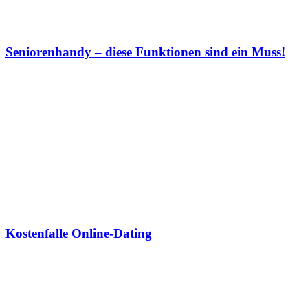
Seniorenhandy – diese Funktionen sind ein Muss!
Kostenfalle Online-Dating