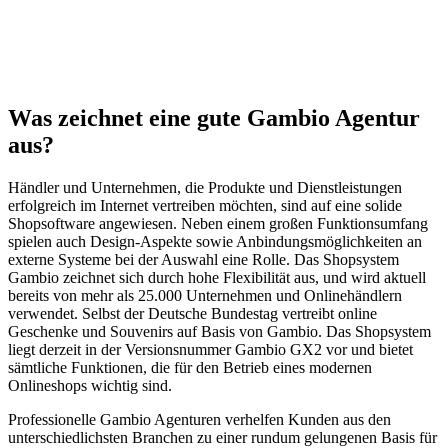
Was zeichnet eine gute Gambio Agentur
aus?
Händler und Unternehmen, die Produkte und Dienstleistungen
erfolgreich im Internet vertreiben möchten, sind auf eine solide
Shopsoftware angewiesen. Neben einem großen Funktionsumfang
spielen auch Design-Aspekte sowie Anbindungsmöglichkeiten an
externe Systeme bei der Auswahl eine Rolle. Das Shopsystem
Gambio zeichnet sich durch hohe Flexibilität aus, und wird aktuell
bereits von mehr als 25.000 Unternehmen und Onlinehändlern
verwendet. Selbst der Deutsche Bundestag vertreibt online
Geschenke und Souvenirs auf Basis von Gambio. Das Shopsystem
liegt derzeit in der Versionsnummer Gambio GX2 vor und bietet
sämtliche Funktionen, die für den Betrieb eines modernen
Onlineshops wichtig sind.
Professionelle Gambio Agenturen verhelfen Kunden aus den
unterschiedlichsten Branchen zu einer rundum gelungenen Basis für