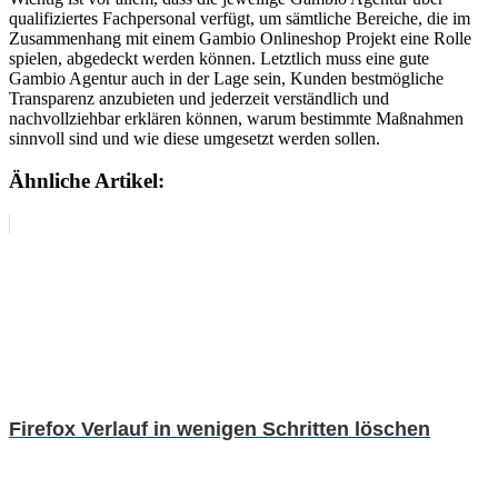
qualifiziertes Fachpersonal verfügt, um sämtliche Bereiche, die im
Zusammenhang mit einem Gambio Onlineshop Projekt eine Rolle
spielen, abgedeckt werden können. Letztlich muss eine gute
Gambio Agentur auch in der Lage sein, Kunden bestmögliche
Transparenz anzubieten und jederzeit verständlich und
nachvollziehbar erklären können, warum bestimmte Maßnahmen
sinnvoll sind und wie diese umgesetzt werden sollen.
Ähnliche Artikel:
Firefox Verlauf in wenigen Schritten löschen