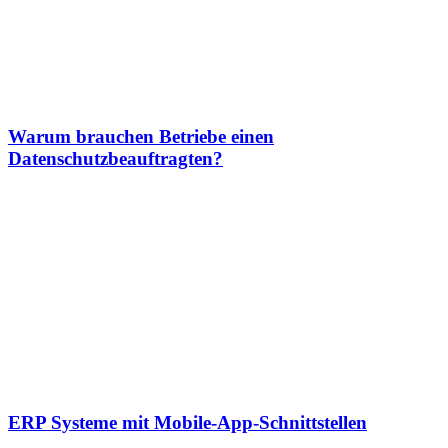
Warum brauchen Betriebe einen
Datenschutzbeauftragten?
ERP Systeme mit Mobile-App-Schnittstellen