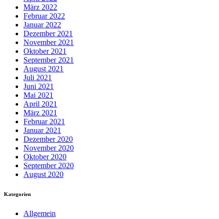
März 2022
Februar 2022
Januar 2022
Dezember 2021
November 2021
Oktober 2021
September 2021
August 2021
Juli 2021
Juni 2021
Mai 2021
April 2021
März 2021
Februar 2021
Januar 2021
Dezember 2020
November 2020
Oktober 2020
September 2020
August 2020
Kategorien
Allgemein