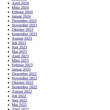
April 2024
März 2024
Februar 2024
Januar 2024
Dezember 2023
November 2023
Oktober 2023
September 2023
August 2023
Juli 2023
Juni 2023
Mai 2023
April 2023
März 2023
Februar 2023
Januar 2023
Dezember 2022
November 2022
Oktober 2022
September 2022
August 2022
Juli 2022
Juni 2022
Mai 2022
April 2022