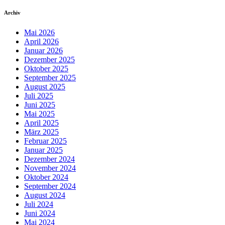
Archiv
Mai 2026
April 2026
Januar 2026
Dezember 2025
Oktober 2025
September 2025
August 2025
Juli 2025
Juni 2025
Mai 2025
April 2025
März 2025
Februar 2025
Januar 2025
Dezember 2024
November 2024
Oktober 2024
September 2024
August 2024
Juli 2024
Juni 2024
Mai 2024