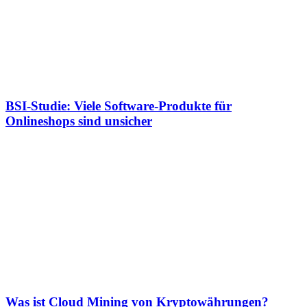
BSI-Studie: Viele Software-Produkte für
Onlineshops sind unsicher
Was ist Cloud Mining von Kryptowährungen?