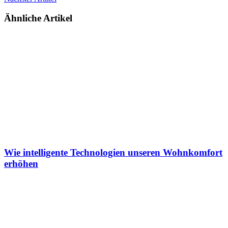
Ähnliche Artikel
Wie intelligente Technologien unseren Wohnkomfort
erhöhen