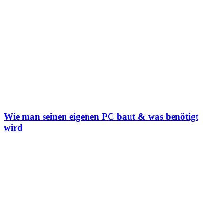
Wie man seinen eigenen PC baut & was benötigt
wird