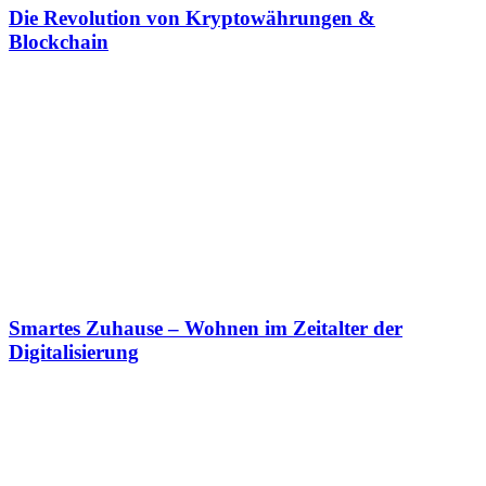
Die Revolution von Kryptowährungen &
Blockchain
Smartes Zuhause – Wohnen im Zeitalter der
Digitalisierung