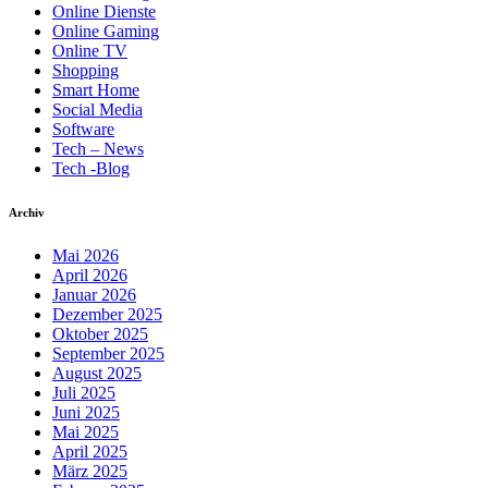
Online Dienste
Online Gaming
Online TV
Shopping
Smart Home
Social Media
Software
Tech – News
Tech -Blog
Archiv
Mai 2026
April 2026
Januar 2026
Dezember 2025
Oktober 2025
September 2025
August 2025
Juli 2025
Juni 2025
Mai 2025
April 2025
März 2025