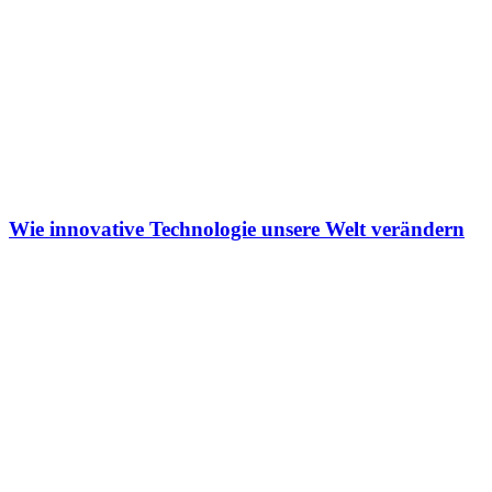
Wie innovative Technologie unsere Welt verändern