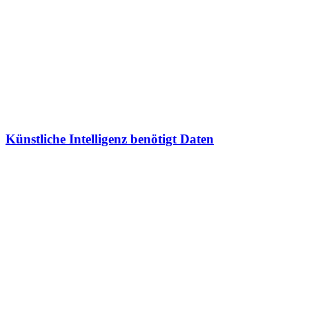
Künstliche Intelligenz benötigt Daten