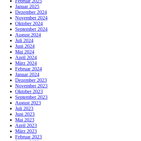
Februar 2025
Januar 2025
Dezember 2024
November 2024
Oktober 2024
September 2024
August 2024
Juli 2024
Juni 2024
Mai 2024
April 2024
März 2024
Februar 2024
Januar 2024
Dezember 2023
November 2023
Oktober 2023
September 2023
August 2023
Juli 2023
Juni 2023
Mai 2023
April 2023
März 2023
Februar 2023