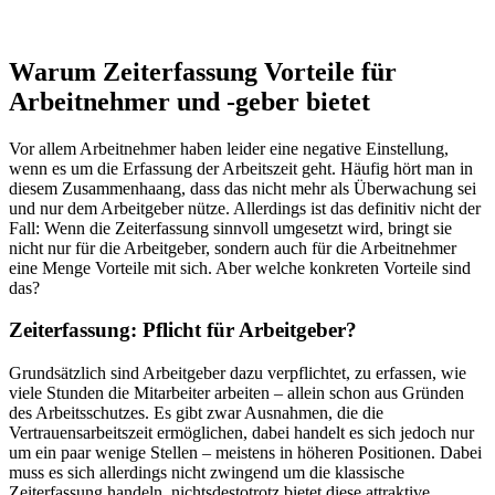
Warum Zeiterfassung Vorteile für
Arbeitnehmer und -geber bietet
Vor allem Arbeitnehmer haben leider eine negative Einstellung,
wenn es um die Erfassung der Arbeitszeit geht. Häufig hört man in
diesem Zusammenhaang, dass das nicht mehr als Überwachung sei
und nur dem Arbeitgeber nütze. Allerdings ist das definitiv nicht der
Fall: Wenn die Zeiterfassung sinnvoll umgesetzt wird, bringt sie
nicht nur für die Arbeitgeber, sondern auch für die Arbeitnehmer
eine Menge Vorteile mit sich. Aber welche konkreten Vorteile sind
das?
Zeiterfassung: Pflicht für Arbeitgeber?
Grundsätzlich sind Arbeitgeber dazu verpflichtet, zu erfassen, wie
viele Stunden die Mitarbeiter arbeiten – allein schon aus Gründen
des Arbeitsschutzes. Es gibt zwar Ausnahmen, die die
Vertrauensarbeitszeit ermöglichen, dabei handelt es sich jedoch nur
um ein paar wenige Stellen – meistens in höheren Positionen. Dabei
muss es sich allerdings nicht zwingend um die klassische
Zeiterfassung handeln, nichtsdestotrotz bietet diese attraktive