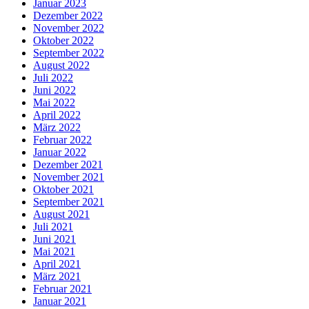
Januar 2023
Dezember 2022
November 2022
Oktober 2022
September 2022
August 2022
Juli 2022
Juni 2022
Mai 2022
April 2022
März 2022
Februar 2022
Januar 2022
Dezember 2021
November 2021
Oktober 2021
September 2021
August 2021
Juli 2021
Juni 2021
Mai 2021
April 2021
März 2021
Februar 2021
Januar 2021