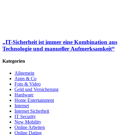
„IT-Sicherheit ist immer eine Kombination aus
Technologie und manueller Aufmerksamkeit“
Kategorien
Allgemein
Apps & Co
Foto & Video
Geld und Versicherung
Hardware
Home Entertainment
Internet
Internet Sicherheit
IT Security
New Mobility
Online Arbeiten
Online Dating