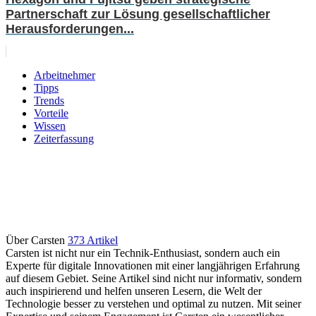
Partnerschaft zur Lösung gesellschaftlicher
Herausforderungen...
Arbeitnehmer
Tipps
Trends
Vorteile
Wissen
Zeiterfassung
Über Carsten
373 Artikel
Carsten ist nicht nur ein Technik-Enthusiast, sondern auch ein
Experte für digitale Innovationen mit einer langjährigen Erfahrung
auf diesem Gebiet. Seine Artikel sind nicht nur informativ, sondern
auch inspirierend und helfen unseren Lesern, die Welt der
Technologie besser zu verstehen und optimal zu nutzen. Mit seiner