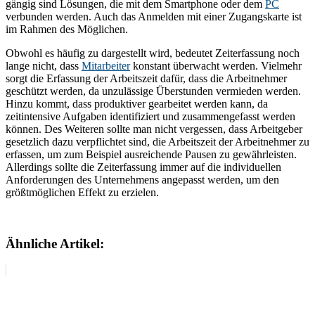
gängig sind Lösungen, die mit dem Smartphone oder dem
PC
verbunden werden. Auch das Anmelden mit einer Zugangskarte ist
im Rahmen des Möglichen.
Obwohl es häufig zu dargestellt wird, bedeutet Zeiterfassung noch
lange nicht, dass
Mitarbeiter
konstant überwacht werden. Vielmehr
sorgt die Erfassung der Arbeitszeit dafür, dass die Arbeitnehmer
geschützt werden, da unzulässige Überstunden vermieden werden.
Hinzu kommt, dass produktiver gearbeitet werden kann, da
zeitintensive Aufgaben identifiziert und zusammengefasst werden
können. Des Weiteren sollte man nicht vergessen, dass Arbeitgeber
gesetzlich dazu verpflichtet sind, die Arbeitszeit der Arbeitnehmer zu
erfassen, um zum Beispiel ausreichende Pausen zu gewährleisten.
Allerdings sollte die Zeiterfassung immer auf die individuellen
Anforderungen des Unternehmens angepasst werden, um den
größtmöglichen Effekt zu erzielen.
Ähnliche Artikel: