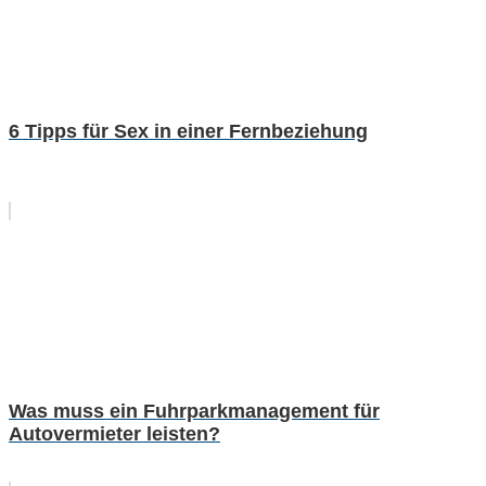
6 Tipps für Sex in einer Fernbeziehung
Was muss ein Fuhrparkmanagement für
Autovermieter leisten?