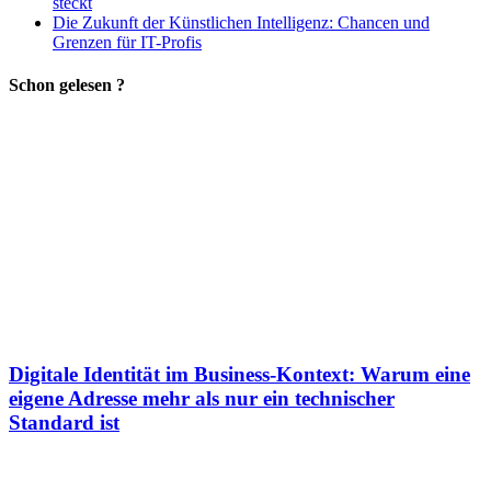
steckt
Die Zukunft der Künstlichen Intelligenz: Chancen und
Grenzen für IT-Profis
Schon gelesen ?
Digitale Identität im Business-Kontext: Warum eine
eigene Adresse mehr als nur ein technischer
Standard ist