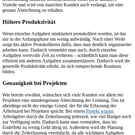
Vorteile und wird von manchen Kunden auch verlangt, um eine
genaue Abrechnung zu erhalten.
Höhere Produktivität
Wenn einzelne Aufgaben strukturiert protokolliert werden, ist das
nur in der Anfangsphase ein wenig aufwändig. Nach einer Weile
sorgt das aktive Protokollieren dafür, dass man deutlich organisierter
arbeiten kann. Dadurch vermeidet man auch, durch einzelne
Aufgaben wertvolle Zeit zu verlieren – schließlich kann man diese
effizient mit anderen Aufgaben zusammenfassen. Dadurch wird die
generelle Produktivität erhöht, da sich entsprechende Routinen
bilden.
Genauigkeit bei Projekten
Wie bereits erwähnt, wünschen sich viele Kunden vor allem bei
Projekten eine stundengenaue Abrechnung der Leistung. Das ist
allerdings nicht der einzige Grund, der für die Erfassung der
Arbeitszeit bei Projekten spricht: Bei einem
Projekt wissen
Arbeitgeber durch die Zeiterfassung jederzeit, wie viel Budget noch
zur Verfügung steht. Dadurch kann man vermeiden, dass im
Endeffekt zu wenig Geld übrig ist. Außerdem wird die Planung
durch die Zeiterfassung vereinfacht, da alle wichtigen Aufgaben