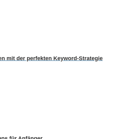
n mit der perfekten Keyword-Strategie
pps für Anfänger