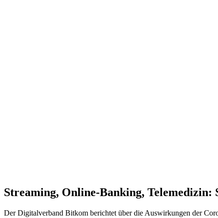
Streaming, Online-Banking, Telemedizin: S
Der Digitalverband Bitkom berichtet über die Auswirkungen der Coron