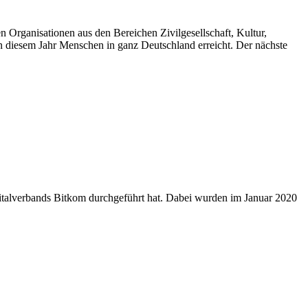
n Organisationen aus den Bereichen Zivilgesellschaft, Kultur,
in diesem Jahr Menschen in ganz Deutschland erreicht. Der nächste
talverbands Bitkom durchgeführt hat. Dabei wurden im Januar 2020