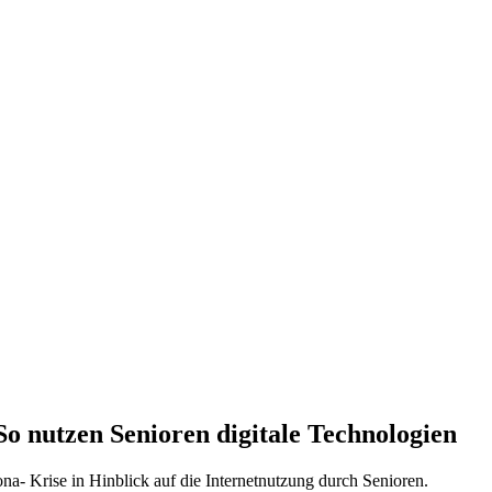
o nutzen Senioren digitale Technologien
a- Krise in Hinblick auf die Internetnutzung durch Senioren.