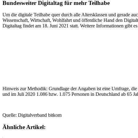
Bundesweiter Digitaltag für mehr Teilhabe
Um die digitale Teilhabe quer durch alle Altersklassen und gerade au
Wissenschaft, Wirtschaft, Wohlfahrt und öffentliche Hand den Digital
Digitaltag findet am 18. Juni 2021 statt. Weitere Informationen gibt e
Hinweis zur Methodik: Grundlage der Angaben ist eine Umfrage, di
und im Juli 2020 1.086 bzw. 1.075 Personen in Deutschland ab 65 Jah
Quelle: Digitalverband bitkom
Ähnliche Artikel: