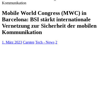
Kommunikation
Mobile World Congress (MWC) in
Barcelona: BSI stärkt internationale
Vernetzung zur Sicherheit der mobilen
Kommunikation
1. März 2023
Carsten
Tech - News
2