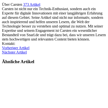
Über Carsten
373 Artikel
Carsten ist nicht nur ein Technik-Enthusiast, sondern auch ein
Experte für digitale Innovationen mit einer langjährigen Erfahrung
auf diesem Gebiet. Seine Artikel sind nicht nur informativ, sondern
auch inspirierend und helfen unseren Lesern, die Welt der
Technologie besser zu verstehen und optimal zu nutzen. Mit seiner
Expertise und seinem Engagement ist Carsten ein wesentlicher
Bestandteil von Snarl.de und trägt dazu bei, dass wir unseren Lesern
stets hochwertigen und relevanten Content bieten können.
Webseite
Kontakt:
Vorheriger Artikel
Nächster Artikel
Ähnliche Artikel