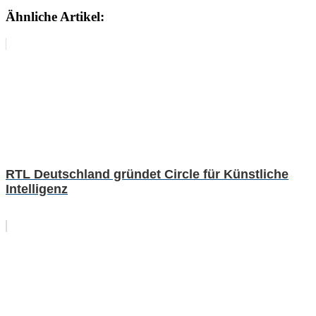
Ähnliche Artikel:
RTL Deutschland gründet Circle für Künstliche
Intelligenz