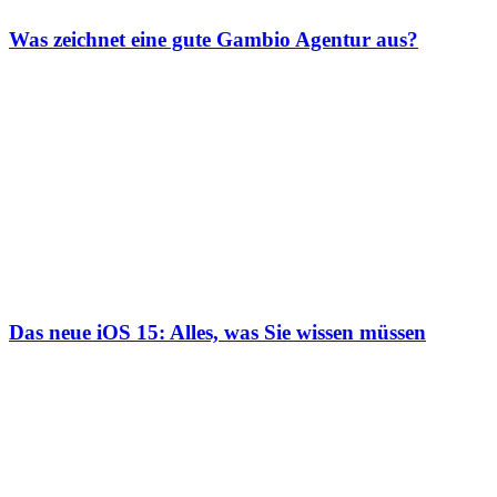
Was zeichnet eine gute Gambio Agentur aus?
Das neue iOS 15: Alles, was Sie wissen müssen