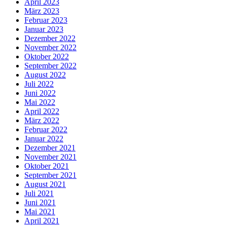
April 2023
März 2023
Februar 2023
Januar 2023
Dezember 2022
November 2022
Oktober 2022
September 2022
August 2022
Juli 2022
Juni 2022
Mai 2022
April 2022
März 2022
Februar 2022
Januar 2022
Dezember 2021
November 2021
Oktober 2021
September 2021
August 2021
Juli 2021
Juni 2021
Mai 2021
April 2021