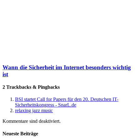
Wann die Sicherheit im Internet besonders wichtig
ist
2 Trackbacks & Pingbacks
BSI startet Call for Papers für den 20. Deutschen IT-
Sicherheitskongress - SnarL.de
relaxing jazz music
Kommentare sind deaktiviert.
Neueste Beiträge