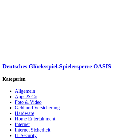
Deutsches Glücksspiel-Spielersperre OASIS
Kategorien
Allgemein
Apps & Co
Foto & Video
Geld und Versicherung
Hardware
Home Entertainment
Internet
Internet Sicherheit
IT Security