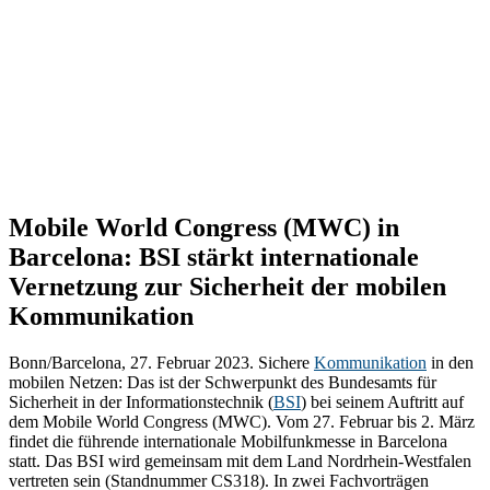
Mobile World Congress (MWC) in
Barcelona: BSI stärkt internationale
Vernetzung zur Sicherheit der mobilen
Kommunikation
Bonn/Barcelona, 27. Februar 2023. Sichere
Kommunikation
in den
mobilen Netzen: Das ist der Schwerpunkt des Bundesamts für
Sicherheit in der Informationstechnik (
BSI
) bei seinem Auftritt auf
dem Mobile World Congress (MWC). Vom 27. Februar bis 2. März
findet die führende internationale Mobilfunkmesse in Barcelona
statt. Das BSI wird gemeinsam mit dem Land Nordrhein-Westfalen
vertreten sein (Standnummer CS318). In zwei Fachvorträgen