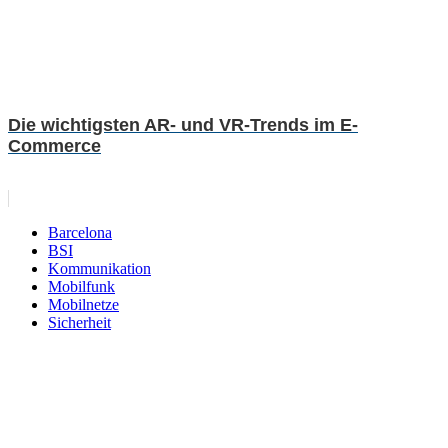
Die wichtigsten AR- und VR-Trends im E-
Commerce
Barcelona
BSI
Kommunikation
Mobilfunk
Mobilnetze
Sicherheit