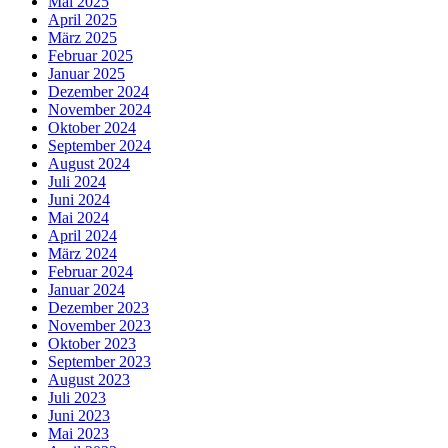
Mai 2025
April 2025
März 2025
Februar 2025
Januar 2025
Dezember 2024
November 2024
Oktober 2024
September 2024
August 2024
Juli 2024
Juni 2024
Mai 2024
April 2024
März 2024
Februar 2024
Januar 2024
Dezember 2023
November 2023
Oktober 2023
September 2023
August 2023
Juli 2023
Juni 2023
Mai 2023