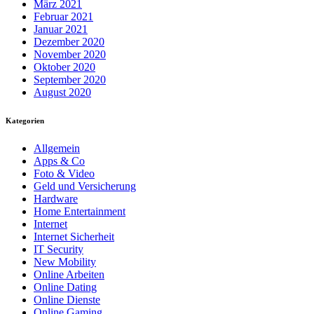
März 2021
Februar 2021
Januar 2021
Dezember 2020
November 2020
Oktober 2020
September 2020
August 2020
Kategorien
Allgemein
Apps & Co
Foto & Video
Geld und Versicherung
Hardware
Home Entertainment
Internet
Internet Sicherheit
IT Security
New Mobility
Online Arbeiten
Online Dating
Online Dienste
Online Gaming