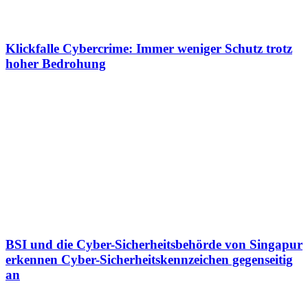
Klickfalle Cybercrime: Immer weniger Schutz trotz
hoher Bedrohung
BSI und die Cyber-Sicherheitsbehörde von Singapur
erkennen Cyber-Sicherheitskennzeichen gegenseitig
an