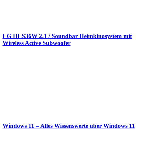
LG HLS36W 2.1 / Soundbar Heimkinosystem mit
Wireless Active Subwoofer
Windows 11 – Alles Wissenswerte über Windows 11