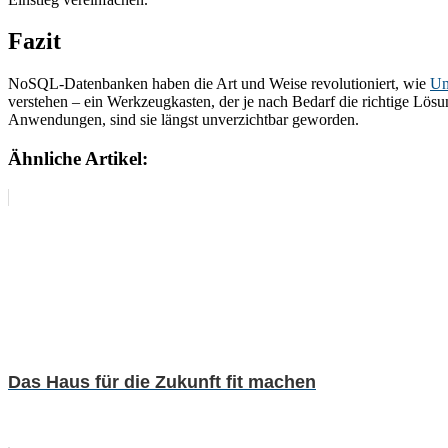
Fazit
NoSQL-Datenbanken haben die Art und Weise revolutioniert, wie
Un
verstehen – ein Werkzeugkasten, der je nach Bedarf die richtige Lös
Anwendungen, sind sie längst unverzichtbar geworden.
Ähnliche Artikel:
Das Haus für die Zukunft fit machen