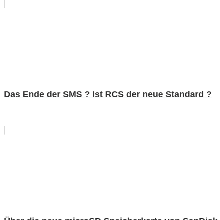
Das Ende der SMS ? Ist RCS der neue Standard ?