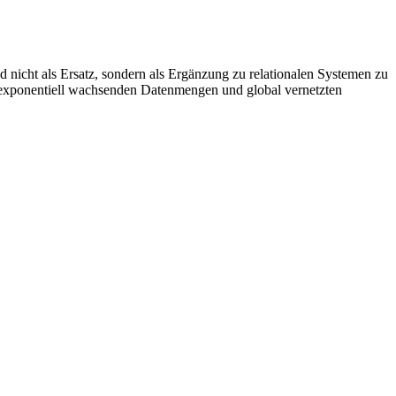
d nicht als Ersatz, sondern als Ergänzung zu relationalen Systemen zu
on exponentiell wachsenden Datenmengen und global vernetzten