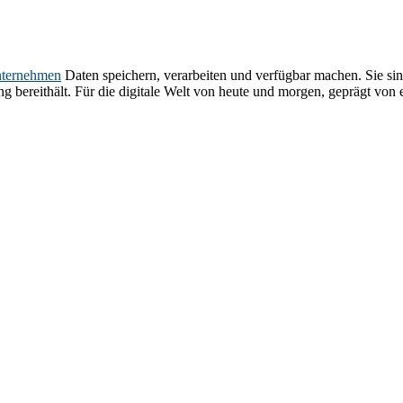
ternehmen
Daten speichern, verarbeiten und verfügbar machen. Sie sin
ung bereithält. Für die digitale Welt von heute und morgen, geprägt v