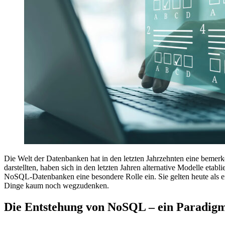
Die Welt der Datenbanken hat in den letzten Jahrzehnten eine bemer
darstellten, haben sich in den letzten Jahren alternative Modelle eta
NoSQL-Datenbanken eine besondere Rolle ein. Sie gelten heute als e
Dinge kaum noch wegzudenken.
Die Entstehung von NoSQL – ein Paradig