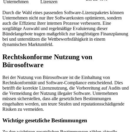
Unternehmen
Lizenzen
Durch die Wahl eines passenden Software-Lizenzpaketes können
Unternehmen nicht nur ihre Softwarekosten optimieren, sondern
auch die Effizienz ihrer internen Prozesse verbessern. Eine
sorgfältige Auswahl und regelmäßige Evaluierung dieser
Bündelangebote tragen maßgeblich zur langfristigen Finanzplanung
bei und unterstützen die Wettbewerbsfähigkeit in einem
dynamischen Marktumfeld.
Rechtskonforme Nutzung von
Bürosoftware
Bei der Nutzung von Bürosoftware ist die Einhaltung von
Rechtskonformität und Software-Compliance entscheidend. Dies
betrifft die korrekte Lizenznutzung, die Vorbereitung auf Audits und
die Vermeidung der Nutzung illegaler Software. Unternehmen
müssen sicherstellen, dass alle gesetzlichen Bestimmungen
eingehalten werden, um teure Strafen und reputationsschädigende
Risiken zu vermeiden.
Wichtige gesetzliche Bestimmungen
Zu den wichtigen gesetzlichen Bestimmungen zählen aktuelle