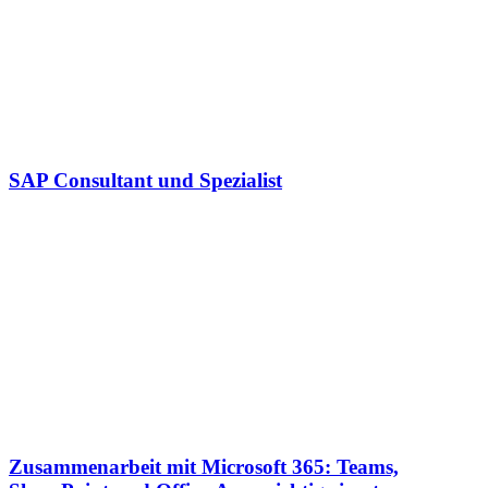
SAP Consultant und Spezialist
Zusammenarbeit mit Microsoft 365: Teams,