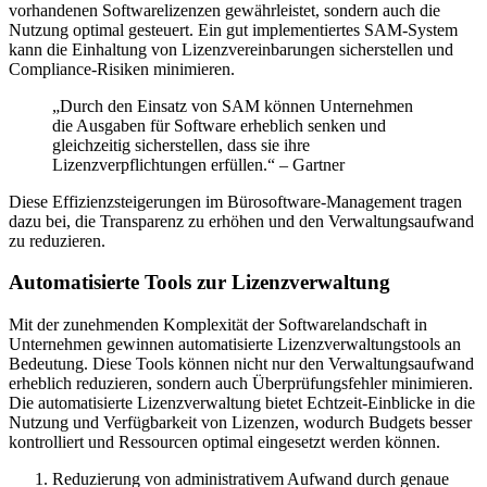
vorhandenen Softwarelizenzen gewährleistet, sondern auch die
Nutzung optimal gesteuert. Ein gut implementiertes SAM-System
kann die Einhaltung von Lizenzvereinbarungen sicherstellen und
Compliance-Risiken minimieren.
„Durch den Einsatz von SAM können Unternehmen
die Ausgaben für Software erheblich senken und
gleichzeitig sicherstellen, dass sie ihre
Lizenzverpflichtungen erfüllen.“ – Gartner
Diese Effizienzsteigerungen im Bürosoftware-Management tragen
dazu bei, die Transparenz zu erhöhen und den Verwaltungsaufwand
zu reduzieren.
Automatisierte Tools zur Lizenzverwaltung
Mit der zunehmenden Komplexität der Softwarelandschaft in
Unternehmen gewinnen automatisierte Lizenzverwaltungstools an
Bedeutung. Diese Tools können nicht nur den Verwaltungsaufwand
erheblich reduzieren, sondern auch Überprüfungsfehler minimieren.
Die automatisierte Lizenzverwaltung bietet Echtzeit-Einblicke in die
Nutzung und Verfügbarkeit von Lizenzen, wodurch Budgets besser
kontrolliert und Ressourcen optimal eingesetzt werden können.
Reduzierung von administrativem Aufwand durch genaue