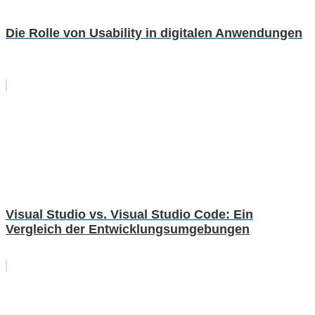
Die Rolle von Usability in digitalen Anwendungen
Visual Studio vs. Visual Studio Code: Ein
Vergleich der Entwicklungsumgebungen