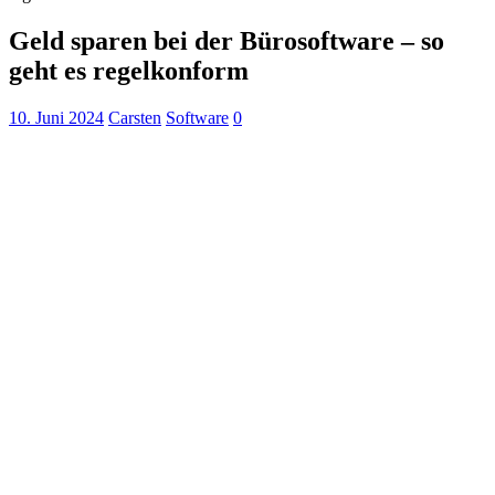
Geld sparen bei der Bürosoftware – so
geht es regelkonform
10. Juni 2024
Carsten
Software
0