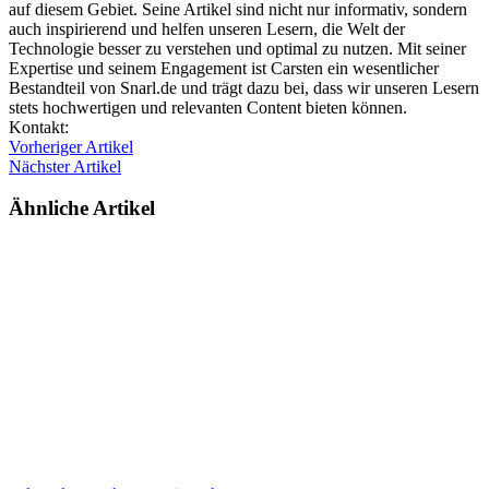
auf diesem Gebiet. Seine Artikel sind nicht nur informativ, sondern
auch inspirierend und helfen unseren Lesern, die Welt der
Technologie besser zu verstehen und optimal zu nutzen. Mit seiner
Expertise und seinem Engagement ist Carsten ein wesentlicher
Bestandteil von Snarl.de und trägt dazu bei, dass wir unseren Lesern
stets hochwertigen und relevanten Content bieten können.
Webseite
Kontakt:
Vorheriger Artikel
Nächster Artikel
Ähnliche Artikel