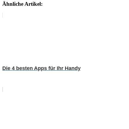
Ähnliche Artikel:
Die 4 besten Apps für Ihr Handy