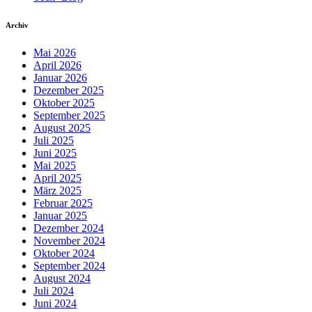
Archiv
Mai 2026
April 2026
Januar 2026
Dezember 2025
Oktober 2025
September 2025
August 2025
Juli 2025
Juni 2025
Mai 2025
April 2025
März 2025
Februar 2025
Januar 2025
Dezember 2024
November 2024
Oktober 2024
September 2024
August 2024
Juli 2024
Juni 2024