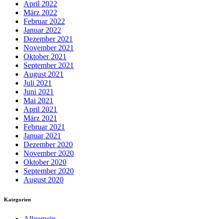
April 2022
März 2022
Februar 2022
Januar 2022
Dezember 2021
November 2021
Oktober 2021
September 2021
August 2021
Juli 2021
Juni 2021
Mai 2021
April 2021
März 2021
Februar 2021
Januar 2021
Dezember 2020
November 2020
Oktober 2020
September 2020
August 2020
Kategorien
Allgemein