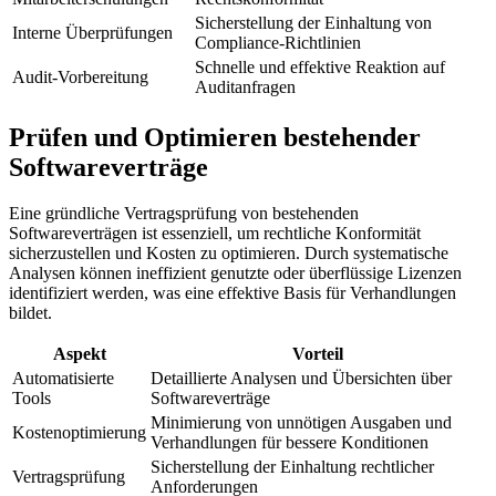
Sicherstellung der Einhaltung von
Interne Überprüfungen
Compliance-Richtlinien
Schnelle und effektive Reaktion auf
Audit-Vorbereitung
Auditanfragen
Prüfen und Optimieren bestehender
Softwareverträge
Eine gründliche Vertragsprüfung von bestehenden
Softwareverträgen ist essenziell, um rechtliche Konformität
sicherzustellen und Kosten zu optimieren. Durch systematische
Analysen können ineffizient genutzte oder überflüssige Lizenzen
identifiziert werden, was eine effektive Basis für Verhandlungen
bildet.
Aspekt
Vorteil
Automatisierte
Detaillierte Analysen und Übersichten über
Tools
Softwareverträge
Minimierung von unnötigen Ausgaben und
Kostenoptimierung
Verhandlungen für bessere Konditionen
Sicherstellung der Einhaltung rechtlicher
Vertragsprüfung
Anforderungen