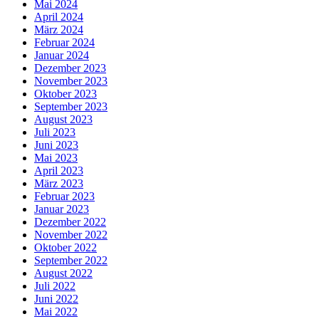
Mai 2024
April 2024
März 2024
Februar 2024
Januar 2024
Dezember 2023
November 2023
Oktober 2023
September 2023
August 2023
Juli 2023
Juni 2023
Mai 2023
April 2023
März 2023
Februar 2023
Januar 2023
Dezember 2022
November 2022
Oktober 2022
September 2022
August 2022
Juli 2022
Juni 2022
Mai 2022