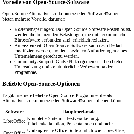
Vorteile von Open-Source-Software
Open-Source Alternativen zu kommerziellen Softwarelösungen
bieten mehrere Vorteile, darunter:
Kosteneinsparungen: Da Open-Source-Software kostenlos ist,
werden die finanziellen Belastungen, die mit herkömmlicher
Bürosoftware verbunden sind, erheblich reduziert.
Anpassbarkeit: Open-Source-Software kann nach Bedarf
modifiziert werden, um den speziellen Anforderungen eines
Unternehmens gerecht zu werden.
Community-Support: Große Nutzergemeinschaften bieten
Unterstützung und kontinuierliche Verbesserung der
Programme.
Beliebte Open-Source-Optionen
Es gibt mehrere beliebte Open-Source-Programme, die als
Alternativen zu kommerziellen Softwarelösungen dienen können:
Software
Hauptmerkmale
Komplette Suite mit Textverarbeitung,
LibreOffice
Tabellenkalkulation, Präsentationen und mehr.
Umfangreiche Office-Suite ähnlich wie LibreOffice,
OpenOffice