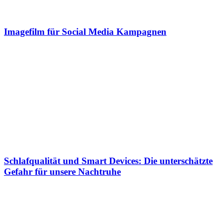
Imagefilm für Social Media Kampagnen
Schlafqualität und Smart Devices: Die unterschätzte
Gefahr für unsere Nachtruhe