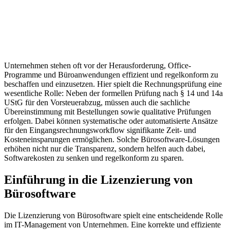
Unternehmen stehen oft vor der Herausforderung, Office-
Programme und Büroanwendungen effizient und regelkonform zu
beschaffen und einzusetzen. Hier spielt die Rechnungsprüfung eine
wesentliche Rolle: Neben der formellen Prüfung nach § 14 und 14a
UStG für den Vorsteuerabzug, müssen auch die sachliche
Übereinstimmung mit Bestellungen sowie qualitative Prüfungen
erfolgen. Dabei können systematische oder automatisierte Ansätze
für den Eingangsrechnungsworkflow signifikante Zeit- und
Kosteneinsparungen ermöglichen. Solche Bürosoftware-Lösungen
erhöhen nicht nur die Transparenz, sondern helfen auch dabei,
Softwarekosten zu senken und regelkonform zu sparen.
Einführung in die Lizenzierung von
Bürosoftware
Die Lizenzierung von Bürosoftware spielt eine entscheidende Rolle
im IT-Management von Unternehmen. Eine korrekte und effiziente