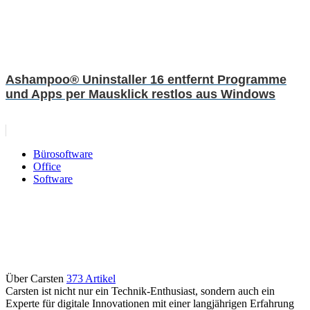
Ashampoo® Uninstaller 16 entfernt Programme
und Apps per Mausklick restlos aus Windows
Bürosoftware
Office
Software
Über Carsten
373 Artikel
Carsten ist nicht nur ein Technik-Enthusiast, sondern auch ein
Experte für digitale Innovationen mit einer langjährigen Erfahrung