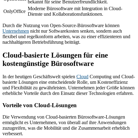
bekannt für seine Benutzerfreundlichkeit.
Moderne Bürosoftware mit Integration in Cloud-
OnlyOffice
Dienste und Kollaborationsfunktionen.
Durch die Nutzung von Open-Source-Bürosoftware können
Unternehmen
nicht nur Softwarekosten senken, sondern auch
flexibel und regelkonform arbeiten, was zu einer effizienteren und
nachhaltigeren Betriebsführung beiträgt.
Cloud-basierte Lösungen für eine
kostengünstige Bürosoftware
In der heutigen Geschäftswelt spielen
Cloud
Computing und Cloud-
basierte Lösungen eine entscheidende Rolle, um Kosteneffizienz
und Flexibilität zu gewährleisten. Unternehmen jeder Größe können
erhebliche Vorteile durch den Einsatz dieser Technologien erfahren.
Vorteile von Cloud-Lösungen
Die Verwendung von Cloud-basierten Bürosoftware-Lösungen
ermöglicht es Unternehmen, von überall auf ihre Anwendungen
zuzugreifen, was die Mobilität und die Zusammenarbeit erheblich
verbessert.