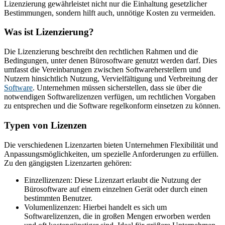
Lizenzierung gewährleistet nicht nur die Einhaltung gesetzlicher
Bestimmungen, sondern hilft auch, unnötige Kosten zu vermeiden.
Was ist Lizenzierung?
Die Lizenzierung beschreibt den rechtlichen Rahmen und die
Bedingungen, unter denen Bürosoftware genutzt werden darf. Dies
umfasst die Vereinbarungen zwischen Softwareherstellern und
Nutzern hinsichtlich Nutzung, Vervielfältigung und Verbreitung der
Software
. Unternehmen müssen sicherstellen, dass sie über die
notwendigen Softwarelizenzen verfügen, um rechtlichen Vorgaben
zu entsprechen und die Software regelkonform einsetzen zu können.
Typen von Lizenzen
Die verschiedenen Lizenzarten bieten Unternehmen Flexibilität und
Anpassungsmöglichkeiten, um spezielle Anforderungen zu erfüllen.
Zu den gängigsten Lizenzarten gehören:
Einzellizenzen: Diese Lizenzart erlaubt die Nutzung der
Bürosoftware auf einem einzelnen Gerät oder durch einen
bestimmten Benutzer.
Volumenlizenzen: Hierbei handelt es sich um
Softwarelizenzen, die in großen Mengen erworben werden