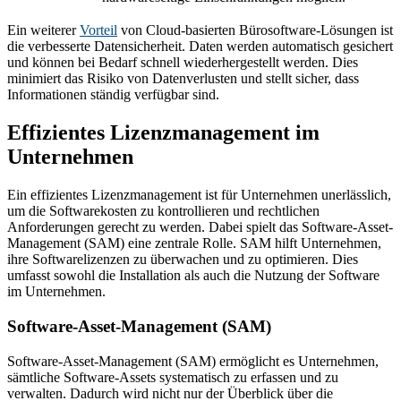
Ein weiterer
Vorteil
von Cloud-basierten Bürosoftware-Lösungen ist
die verbesserte Datensicherheit. Daten werden automatisch gesichert
und können bei Bedarf schnell wiederhergestellt werden. Dies
minimiert das Risiko von Datenverlusten und stellt sicher, dass
Informationen ständig verfügbar sind.
Effizientes Lizenzmanagement im
Unternehmen
Ein effizientes Lizenzmanagement ist für Unternehmen unerlässlich,
um die Softwarekosten zu kontrollieren und rechtlichen
Anforderungen gerecht zu werden. Dabei spielt das Software-Asset-
Management (SAM) eine zentrale Rolle. SAM hilft Unternehmen,
ihre Softwarelizenzen zu überwachen und zu optimieren. Dies
umfasst sowohl die Installation als auch die Nutzung der Software
im Unternehmen.
Software-Asset-Management (SAM)
Software-Asset-Management (SAM) ermöglicht es Unternehmen,
sämtliche Software-Assets systematisch zu erfassen und zu
verwalten. Dadurch wird nicht nur der Überblick über die