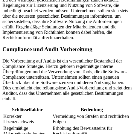
Regelungen zur Lizenzierung und Nutzung von Software, die
unbedingt beachtet werden müssen. Unternehmen sollten sich stets
über die neuesten gesetzlichen Bestimmungen informieren, um
sicherzustellen, dass ihre Software-Nutzung die Anforderungen
erfüllt. Regelmäßige Schulungen der Mitarbeitenden und die
Implementierung von Richtlinien können dabei helfen, die
Rechtskonformität aufrechtzuerhalten.
Compliance und Audit-Vorbereitung
Die Vorbereitung auf Audits ist ein wesentlicher Bestandteil der
Compliance-Strategie. Hierzu gehören regelmäßige interne
Überprüfungen und die Verwendung von Tools, die die Software-
Compliance unterstützen. Unternehmen sollten einen genauen
Überblick über ihre Softwarelizenzen und deren Nutzung haben.
Dies ermöglicht eine reibungslose Audit-Vorbereitung und zeigt dem
Auditor, dass das Unternehmen alle gesetzlichen Bestimmungen
einhält.
Schlüsselfaktor
Bedeutung
Korrekter
Vermeidung von Strafen und rechtlichen
Lizenznachweis
Folgen
Regelmäßige
Erhöhung des Bewusstseins für
Mitarbeiterschulungen
Rechtskonformität