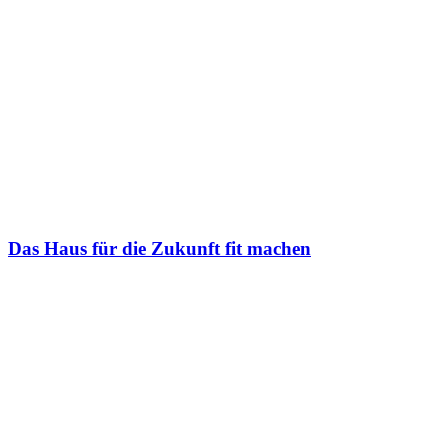
Das Haus für die Zukunft fit machen