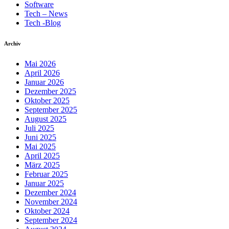
Software
Tech – News
Tech -Blog
Archiv
Mai 2026
April 2026
Januar 2026
Dezember 2025
Oktober 2025
September 2025
August 2025
Juli 2025
Juni 2025
Mai 2025
April 2025
März 2025
Februar 2025
Januar 2025
Dezember 2024
November 2024
Oktober 2024
September 2024