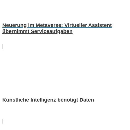
Neuerung im Metaverse: Virtueller Assistent
übernimmt Serviceaufgaben
Künstliche Intelligenz benötigt Daten