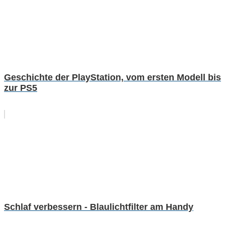
Geschichte der PlayStation, vom ersten Modell bis
zur PS5
Schlaf verbessern - Blaulichtfilter am Handy