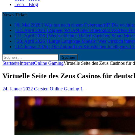
Tech – Blog
News Ticker
[ 6. Mai 2026 ]
Was tun nach einem Cyberangriff? Die wichtigs
[ 27. April 2026 ]
Zigbee, WLAN oder Bluetooth: Welches Funkp
[ 21. April 2026 ]
Wechselrichter, Batteriespeicher, Smart Met
[ 20. April 2026 ]
Large Language Models: Was wirklich hinter
[ 17. Januar 2026 ]
Die Zukunft der Künstlichen Intelligenz: C
Suchen
nach:
Startseite
Internet
Online Gaming
Virtuelle Seite des Zeus Casinos für 
Virtuelle Seite des Zeus Casinos für deuts
24. Januar 2022
Carsten
Online Gaming
1