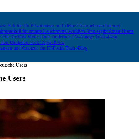
ten Schritte für Privatnutzer und kleine Unternehmen
Internet
rotokoll für smarte Leuchtmittel wirklich Sinn ergibt
Smart Home
er: Die Technik hinter einer modernen PV-Anlage
Tech -Blog
 den Modellen steckt
Apps & Co
hancen und Grenzen für IT-Profis
Tech -Blog
deutsche Users
che Users