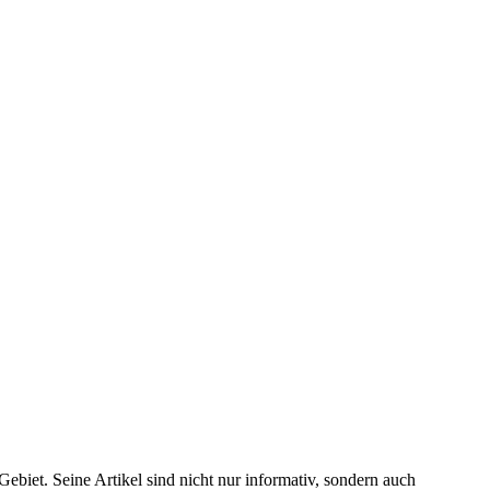
Gebiet. Seine Artikel sind nicht nur informativ, sondern auch