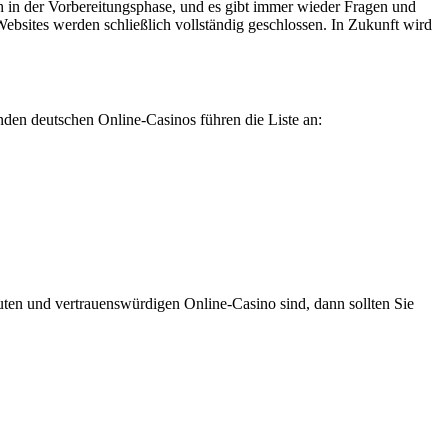
ch in der Vorbereitungsphase, und es gibt immer wieder Fragen und
ebsites werden schließlich vollständig geschlossen. In Zukunft wird
genden deutschen Online-Casinos führen die Liste an:
guten und vertrauenswürdigen Online-Casino sind, dann sollten Sie