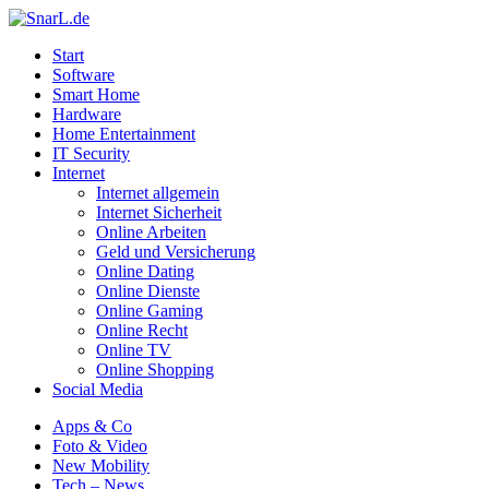
Start
Software
Smart Home
Hardware
Home Entertainment
IT Security
Internet
Internet allgemein
Internet Sicherheit
Online Arbeiten
Geld und Versicherung
Online Dating
Online Dienste
Online Gaming
Online Recht
Online TV
Online Shopping
Social Media
Apps & Co
Foto & Video
New Mobility
Tech – News