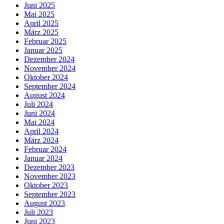
Juni 2025
Mai 2025
April 2025
März 2025
Februar 2025
Januar 2025
Dezember 2024
November 2024
Oktober 2024
September 2024
August 2024
Juli 2024
Juni 2024
Mai 2024
April 2024
März 2024
Februar 2024
Januar 2024
Dezember 2023
November 2023
Oktober 2023
September 2023
August 2023
Juli 2023
Juni 2023