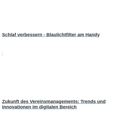
Schlaf verbessern - Blaulichtfilter am Handy
Zukunft des Vereinsmanagements: Trends und
Innovationen im digitalen Bereich