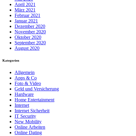
April 2021
März 2021
Februar 2021
Januar 2021
Dezember 2020
November 2020
Oktober 2020
September 2020
August 2020
Kategorien
Allgemein
Apps & Co
Foto & Video
Geld und Versicherung
Hardware
Home Entertainment
Internet
Internet Sicherheit
IT Security
New Mobility
Online Arbeiten
Online Dating