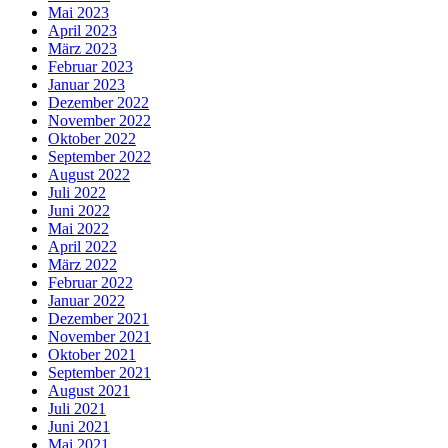
Mai 2023
April 2023
März 2023
Februar 2023
Januar 2023
Dezember 2022
November 2022
Oktober 2022
September 2022
August 2022
Juli 2022
Juni 2022
Mai 2022
April 2022
März 2022
Februar 2022
Januar 2022
Dezember 2021
November 2021
Oktober 2021
September 2021
August 2021
Juli 2021
Juni 2021
Mai 2021