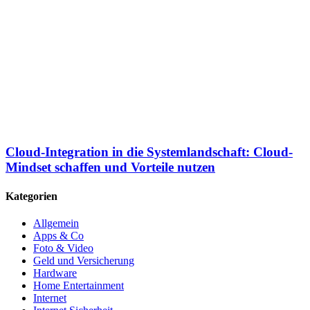
Cloud-Integration in die Systemlandschaft: Cloud-
Mindset schaffen und Vorteile nutzen
Kategorien
Allgemein
Apps & Co
Foto & Video
Geld und Versicherung
Hardware
Home Entertainment
Internet