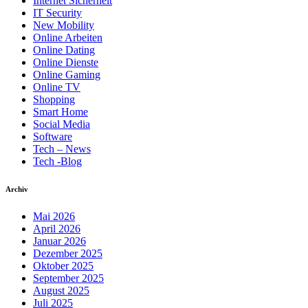
Internet Sicherheit
IT Security
New Mobility
Online Arbeiten
Online Dating
Online Dienste
Online Gaming
Online TV
Shopping
Smart Home
Social Media
Software
Tech – News
Tech -Blog
Archiv
Mai 2026
April 2026
Januar 2026
Dezember 2025
Oktober 2025
September 2025
August 2025
Juli 2025