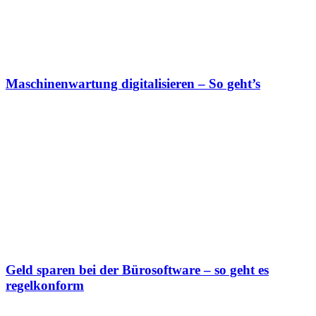
Maschinenwartung digitalisieren – So geht’s
Geld sparen bei der Bürosoftware – so geht es
regelkonform