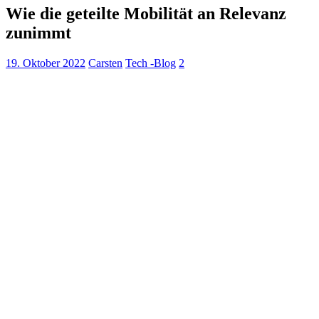
Wie die geteilte Mobilität an Relevanz
zunimmt
19. Oktober 2022
Carsten
Tech -Blog
2