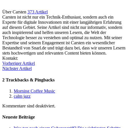
Über Carsten
373 Artikel
Carsten ist nicht nur ein Technik-Enthusiast, sondern auch ein
Experte für digitale Innovationen mit einer langjährigen Erfahrung
auf diesem Gebiet. Seine Artikel sind nicht nur informativ, sondern
auch inspirierend und helfen unseren Lesern, die Welt der
Technologie besser zu verstehen und optimal zu nutzen. Mit seiner
Expertise und seinem Engagement ist Carsten ein wesentlicher
Bestandteil von Snarl.de und trägt dazu bei, dass wir unseren Lesern
stets hochwertigen und relevanten Content bieten können.
Webseite
Kontakt:
Vorheriger Artikel
Nächster Artikel
2 Trackbacks & Pingbacks
Morning Coffee Music
calm jazz
Kommentare sind deaktiviert.
Neueste Beiträge