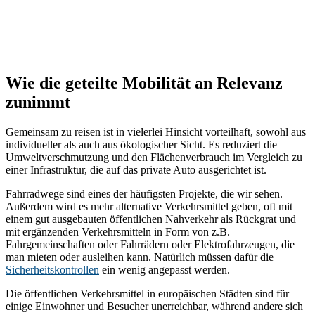
Wie die geteilte Mobilität an Relevanz
zunimmt
Gemeinsam zu reisen ist in vielerlei Hinsicht vorteilhaft, sowohl aus
individueller als auch aus ökologischer Sicht. Es reduziert die
Umweltverschmutzung und den Flächenverbrauch im Vergleich zu
einer Infrastruktur, die auf das private Auto ausgerichtet ist.
Fahrradwege sind eines der häufigsten Projekte, die wir sehen.
Außerdem wird es mehr alternative Verkehrsmittel geben, oft mit
einem gut ausgebauten öffentlichen Nahverkehr als Rückgrat und
mit ergänzenden Verkehrsmitteln in Form von z.B.
Fahrgemeinschaften oder Fahrrädern oder Elektrofahrzeugen, die
man mieten oder ausleihen kann. Natürlich müssen dafür die
Sicherheitskontrollen
ein wenig angepasst werden.
Die öffentlichen Verkehrsmittel in europäischen Städten sind für
einige Einwohner und Besucher unerreichbar, während andere sich