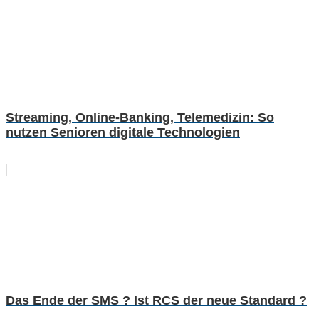
Streaming, Online-Banking, Telemedizin: So
nutzen Senioren digitale Technologien
Das Ende der SMS ? Ist RCS der neue Standard ?