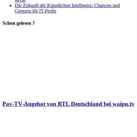
Die Zukunft der Künstlichen Intelligenz: Chancen und
Grenzen für IT-Profis
Schon gelesen ?
Pay-TV-Angebot von RTL Deutschland bei waipu.tv