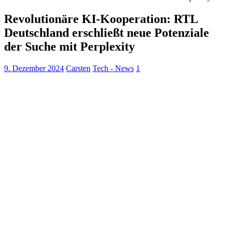
Revolutionäre KI-Kooperation: RTL
Deutschland erschließt neue Potenziale
der Suche mit Perplexity
9. Dezember 2024
Carsten
Tech - News
1