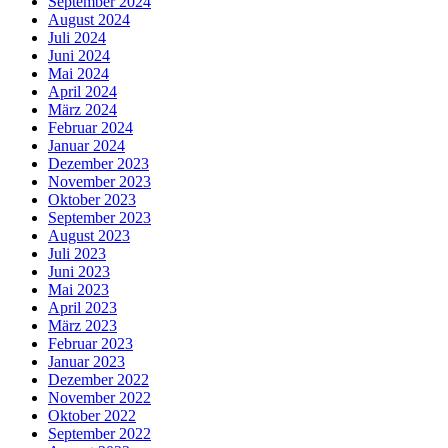
September 2024
August 2024
Juli 2024
Juni 2024
Mai 2024
April 2024
März 2024
Februar 2024
Januar 2024
Dezember 2023
November 2023
Oktober 2023
September 2023
August 2023
Juli 2023
Juni 2023
Mai 2023
April 2023
März 2023
Februar 2023
Januar 2023
Dezember 2022
November 2022
Oktober 2022
September 2022