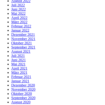
August 2022
Juli 2022
Juni 2022
Mai 2022
April 2022
März 2022
Februar 2022
Januar 2022
Dezember 2021
November 2021
Oktober 2021
September 2021
August 2021
Juli 2021
Juni 2021
Mai 2021
April 2021
März 2021
Februar 2021
Januar 2021
Dezember 2020
November 2020
Oktober 2020
September 2020
August 2020