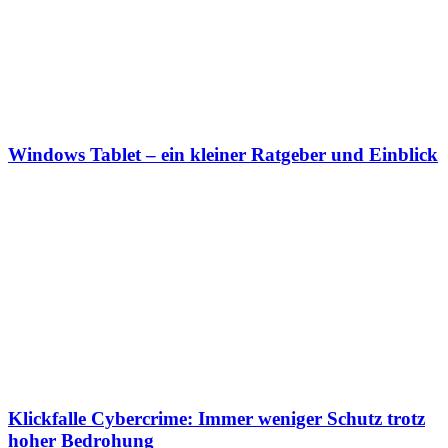
Windows Tablet – ein kleiner Ratgeber und Einblick
Klickfalle Cybercrime: Immer weniger Schutz trotz
hoher Bedrohung