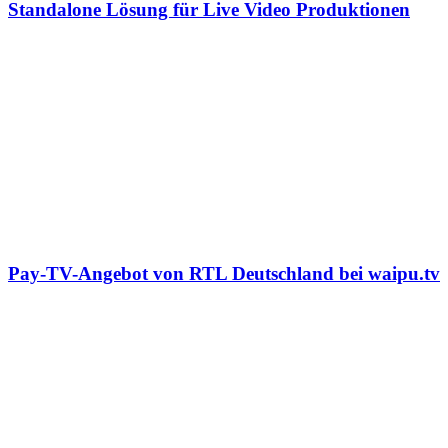
Standalone Lösung für Live Video Produktionen
Pay-TV-Angebot von RTL Deutschland bei waipu.tv