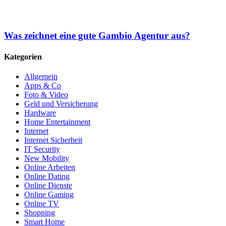
Was zeichnet eine gute Gambio Agentur aus?
Kategorien
Allgemein
Apps & Co
Foto & Video
Geld und Versicherung
Hardware
Home Entertainment
Internet
Internet Sicherheit
IT Security
New Mobility
Online Arbeiten
Online Dating
Online Dienste
Online Gaming
Online TV
Shopping
Smart Home