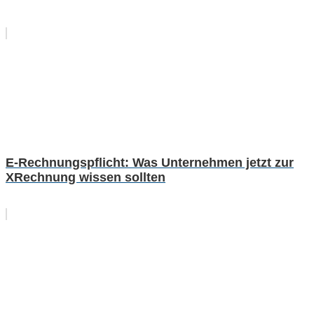
E-Rechnungspflicht: Was Unternehmen jetzt zur
XRechnung wissen sollten