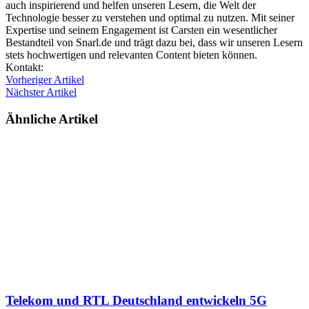
auch inspirierend und helfen unseren Lesern, die Welt der
Technologie besser zu verstehen und optimal zu nutzen. Mit seiner
Expertise und seinem Engagement ist Carsten ein wesentlicher
Bestandteil von Snarl.de und trägt dazu bei, dass wir unseren Lesern
stets hochwertigen und relevanten Content bieten können.
Webseite
Kontakt:
Vorheriger Artikel
Nächster Artikel
Ähnliche Artikel
Telekom und RTL Deutschland entwickeln 5G