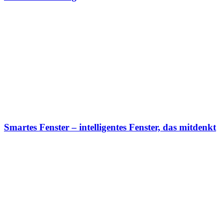
Smartes Fenster – intelligentes Fenster, das mitdenkt