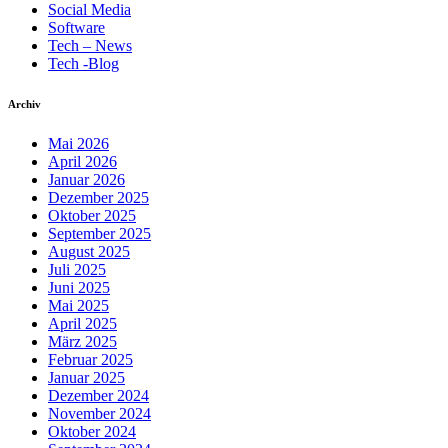
Social Media
Software
Tech – News
Tech -Blog
Archiv
Mai 2026
April 2026
Januar 2026
Dezember 2025
Oktober 2025
September 2025
August 2025
Juli 2025
Juni 2025
Mai 2025
April 2025
März 2025
Februar 2025
Januar 2025
Dezember 2024
November 2024
Oktober 2024