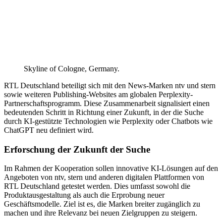
Skyline of Cologne, Germany.
RTL Deutschland beteiligt sich mit den News-Marken ntv und stern
sowie weiteren Publishing-Websites am globalen Perplexity-
Partnerschaftsprogramm. Diese Zusammenarbeit signalisiert einen
bedeutenden Schritt in Richtung einer Zukunft, in der die Suche
durch KI-gestützte Technologien wie Perplexity oder Chatbots wie
ChatGPT neu definiert wird.
Erforschung der Zukunft der Suche
Im Rahmen der Kooperation sollen innovative KI-Lösungen auf den
Angeboten von ntv, stern und anderen digitalen Plattformen von
RTL Deutschland getestet werden. Dies umfasst sowohl die
Produktausgestaltung als auch die Erprobung neuer
Geschäftsmodelle. Ziel ist es, die Marken breiter zugänglich zu
machen und ihre Relevanz bei neuen Zielgruppen zu steigern.