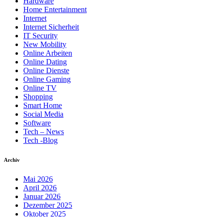
Hardware
Home Entertainment
Internet
Internet Sicherheit
IT Security
New Mobility
Online Arbeiten
Online Dating
Online Dienste
Online Gaming
Online TV
Shopping
Smart Home
Social Media
Software
Tech – News
Tech -Blog
Archiv
Mai 2026
April 2026
Januar 2026
Dezember 2025
Oktober 2025