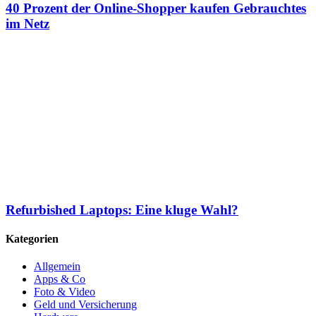
40 Prozent der Online-Shopper kaufen Gebrauchtes
im Netz
Refurbished Laptops: Eine kluge Wahl?
Kategorien
Allgemein
Apps & Co
Foto & Video
Geld und Versicherung