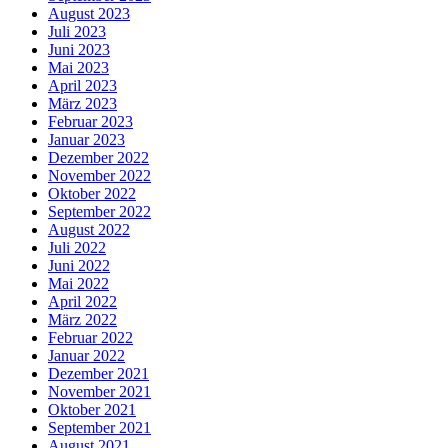
August 2023
Juli 2023
Juni 2023
Mai 2023
April 2023
März 2023
Februar 2023
Januar 2023
Dezember 2022
November 2022
Oktober 2022
September 2022
August 2022
Juli 2022
Juni 2022
Mai 2022
April 2022
März 2022
Februar 2022
Januar 2022
Dezember 2021
November 2021
Oktober 2021
September 2021
August 2021