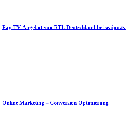
Pay-TV-Angebot von RTL Deutschland bei waipu.tv
Online Marketing – Conversion Optimierung