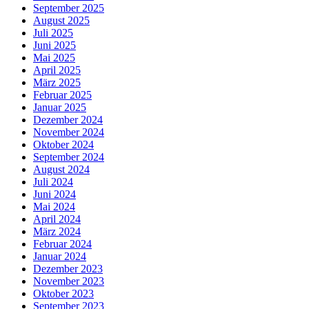
September 2025
August 2025
Juli 2025
Juni 2025
Mai 2025
April 2025
März 2025
Februar 2025
Januar 2025
Dezember 2024
November 2024
Oktober 2024
September 2024
August 2024
Juli 2024
Juni 2024
Mai 2024
April 2024
März 2024
Februar 2024
Januar 2024
Dezember 2023
November 2023
Oktober 2023
September 2023