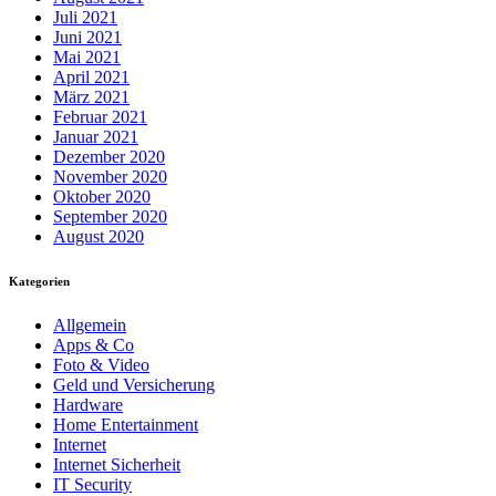
Juli 2021
Juni 2021
Mai 2021
April 2021
März 2021
Februar 2021
Januar 2021
Dezember 2020
November 2020
Oktober 2020
September 2020
August 2020
Kategorien
Allgemein
Apps & Co
Foto & Video
Geld und Versicherung
Hardware
Home Entertainment
Internet
Internet Sicherheit
IT Security