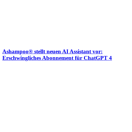
Ashampoo® stellt neuen AI Assistant vor:
Erschwingliches Abonnement für ChatGPT 4