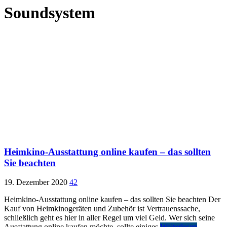
Soundsystem
Heimkino-Ausstattung online kaufen – das sollten
Sie beachten
19. Dezember 2020
42
Heimkino-Ausstattung online kaufen – das sollten Sie beachten Der
Kauf von Heimkinogeräten und Zubehör ist Vertrauenssache,
schließlich geht es hier in aller Regel um viel Geld. Wer sich seine
Ausstattung online kaufen möchte, sollte einiges
Weiterlesen