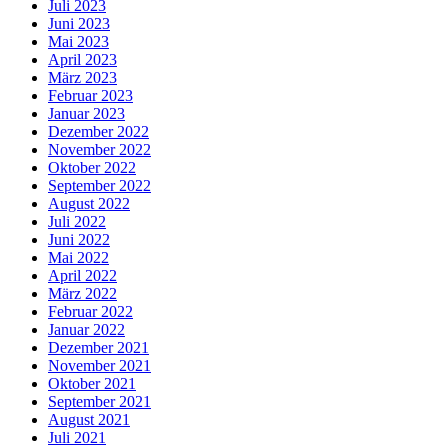
Juli 2023
Juni 2023
Mai 2023
April 2023
März 2023
Februar 2023
Januar 2023
Dezember 2022
November 2022
Oktober 2022
September 2022
August 2022
Juli 2022
Juni 2022
Mai 2022
April 2022
März 2022
Februar 2022
Januar 2022
Dezember 2021
November 2021
Oktober 2021
September 2021
August 2021
Juli 2021