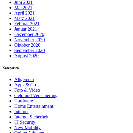
Juni 2021
Mai 2021
April 2021
März 2021
Februar 2021
Januar 2021
Dezember 2020
November 2020
Oktober 2020
September 2020
August 2020
Kategorien
Allgemein
Apps & Co
Foto & Video
Geld und Versicherung
Hardware
Home Entertainment
Internet
Internet Sicherheit
IT Security
New Mobility
Online Arbeiten