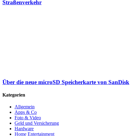
Straßenverkehr
Über die neue microSD Speicherkarte von SanDisk
Kategorien
Allgemein
Apps & Co
Foto & Video
Geld und Versicherung
Hardware
Home Entertainment