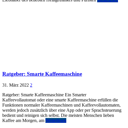
Ratgeber: Smarte Kaffeemaschine
31. März 2022
2
Ratgeber: Smarte Kaffeemaschine Ein Smarter
Kaffeevollautomat oder eine smarte Kaffeemaschine erfüllen die
Funktionen normaler Kaffeemaschinen und Kaffeevollautomaten,
werden jedoch zusätzlich über eine App oder per Sprachsteuerung
bedient und reinigen sich selbst. Die meisten Menschen lieben
Kaffee am Morgen, am
Weiterlesen