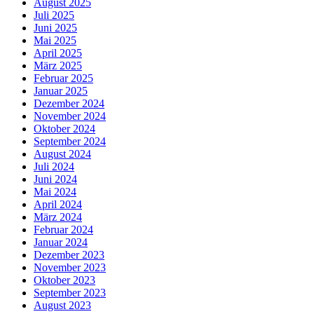
August 2025
Juli 2025
Juni 2025
Mai 2025
April 2025
März 2025
Februar 2025
Januar 2025
Dezember 2024
November 2024
Oktober 2024
September 2024
August 2024
Juli 2024
Juni 2024
Mai 2024
April 2024
März 2024
Februar 2024
Januar 2024
Dezember 2023
November 2023
Oktober 2023
September 2023
August 2023