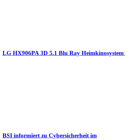
LG HX906PA 3D 5.1 Blu Ray Heimkinosystem
BSI informiert zu Cybersicherheit im