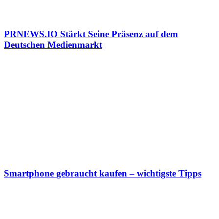
PRNEWS.IO Stärkt Seine Präsenz auf dem
Deutschen Medienmarkt
Smartphone gebraucht kaufen – wichtigste Tipps