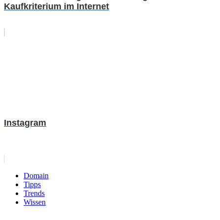
Kaufkriterium im Internet
Instagram
Domain
Tipps
Trends
Wissen