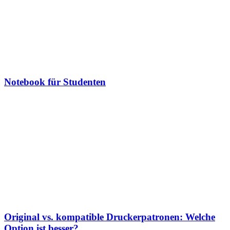
Notebook für Studenten
Original vs. kompatible Druckerpatronen: Welche
Option ist besser?