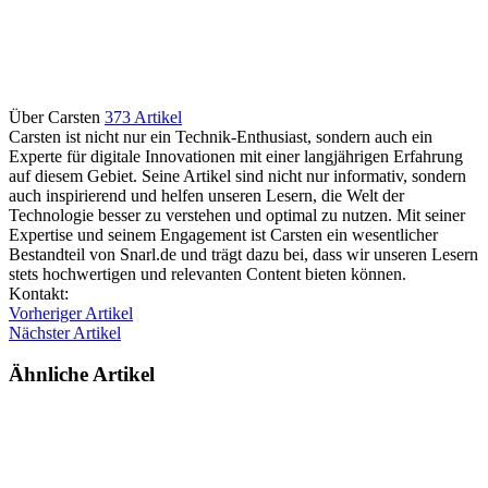
Über Carsten
373 Artikel
Carsten ist nicht nur ein Technik-Enthusiast, sondern auch ein
Experte für digitale Innovationen mit einer langjährigen Erfahrung
auf diesem Gebiet. Seine Artikel sind nicht nur informativ, sondern
auch inspirierend und helfen unseren Lesern, die Welt der
Technologie besser zu verstehen und optimal zu nutzen. Mit seiner
Expertise und seinem Engagement ist Carsten ein wesentlicher
Bestandteil von Snarl.de und trägt dazu bei, dass wir unseren Lesern
stets hochwertigen und relevanten Content bieten können.
Webseite
Kontakt:
Vorheriger Artikel
Nächster Artikel
Ähnliche Artikel