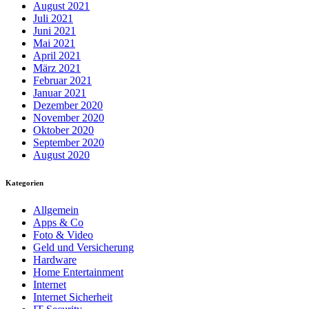
August 2021
Juli 2021
Juni 2021
Mai 2021
April 2021
März 2021
Februar 2021
Januar 2021
Dezember 2020
November 2020
Oktober 2020
September 2020
August 2020
Kategorien
Allgemein
Apps & Co
Foto & Video
Geld und Versicherung
Hardware
Home Entertainment
Internet
Internet Sicherheit