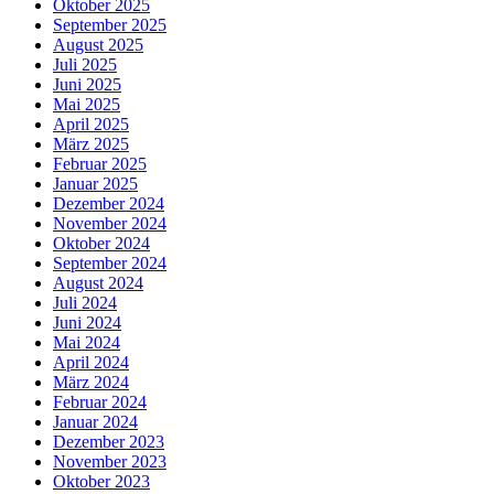
Oktober 2025
September 2025
August 2025
Juli 2025
Juni 2025
Mai 2025
April 2025
März 2025
Februar 2025
Januar 2025
Dezember 2024
November 2024
Oktober 2024
September 2024
August 2024
Juli 2024
Juni 2024
Mai 2024
April 2024
März 2024
Februar 2024
Januar 2024
Dezember 2023
November 2023
Oktober 2023