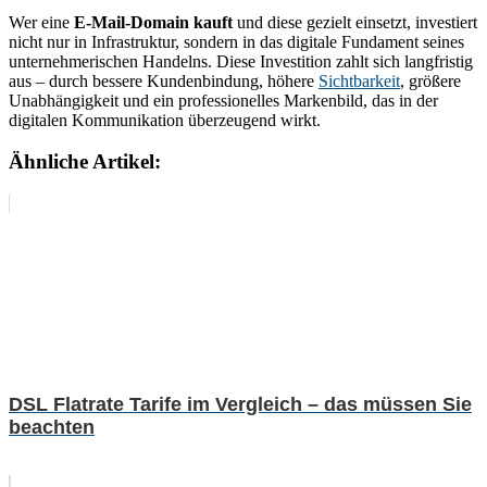
Wer eine
E-Mail-Domain kauft
und diese gezielt einsetzt, investiert
nicht nur in Infrastruktur, sondern in das digitale Fundament seines
unternehmerischen Handelns. Diese Investition zahlt sich langfristig
aus – durch bessere Kundenbindung, höhere
Sichtbarkeit
, größere
Unabhängigkeit und ein professionelles Markenbild, das in der
digitalen Kommunikation überzeugend wirkt.
Ähnliche Artikel:
DSL Flatrate Tarife im Vergleich – das müssen Sie
beachten