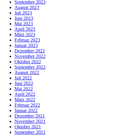
September 2023
August 2023
Juli 2023
Juni 2023
Mai 2023
April 2023
März 2023
Februar 2023
Januar 2023
Dezember 2022
November 2022
Oktober 2022
September 2022
August 2022
Juli 2022
Juni 2022
Mai 2022
April 2022
März 2022
Februar 2022
Januar 2022
Dezember 2021
November 2021
Oktober 2021
September 2021