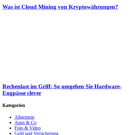
Was ist Cloud Mining von Kryptowährungen?
Rechenlast im Griff: So umgehen Sie Hardware-
Engpässe clever
Kategorien
Allgemein
Apps & Co
Foto & Video
Geld und Versicherung