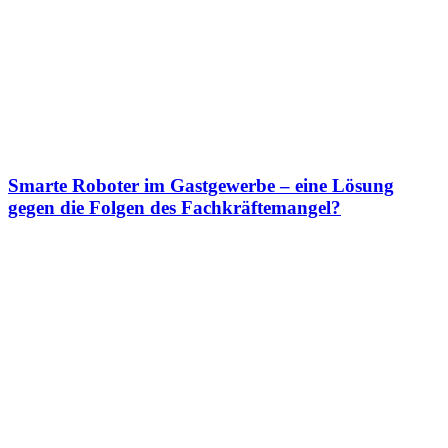
Smarte Roboter im Gastgewerbe – eine Lösung
gegen die Folgen des Fachkräftemangel?