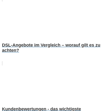
DSL-Angebote im Vergleich – worauf gilt es zu
achten?
Kundenbewertungen - das wichtigste