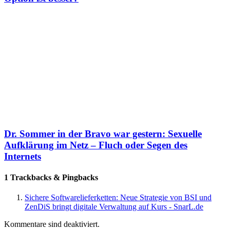
Dr. Sommer in der Bravo war gestern: Sexuelle
Aufklärung im Netz – Fluch oder Segen des
Internets
1 Trackbacks & Pingbacks
Sichere Softwarelieferketten: Neue Strategie von BSI und
ZenDiS bringt digitale Verwaltung auf Kurs - SnarL.de
Kommentare sind deaktiviert.