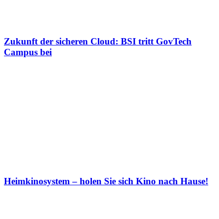
Zukunft der sicheren Cloud: BSI tritt GovTech
Campus bei
Heimkinosystem – holen Sie sich Kino nach Hause!