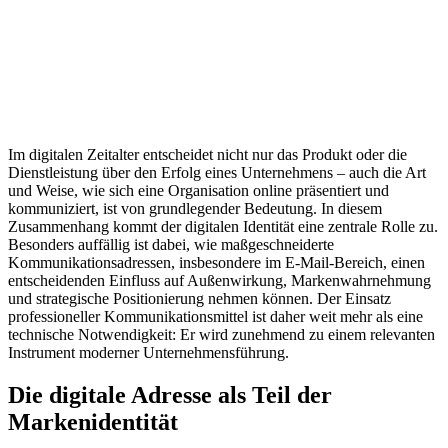
Im digitalen Zeitalter entscheidet nicht nur das Produkt oder die
Dienstleistung über den Erfolg eines Unternehmens – auch die Art
und Weise, wie sich eine Organisation online präsentiert und
kommuniziert, ist von grundlegender Bedeutung. In diesem
Zusammenhang kommt der digitalen Identität eine zentrale Rolle zu.
Besonders auffällig ist dabei, wie maßgeschneiderte
Kommunikationsadressen, insbesondere im E-Mail-Bereich, einen
entscheidenden Einfluss auf Außenwirkung, Markenwahrnehmung
und strategische Positionierung nehmen können. Der Einsatz
professioneller Kommunikationsmittel ist daher weit mehr als eine
technische Notwendigkeit: Er wird zunehmend zu einem relevanten
Instrument moderner Unternehmensführung.
Die digitale Adresse als Teil der
Markenidentität