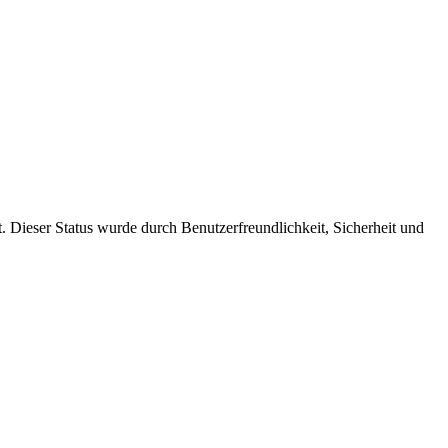
lt. Dieser Status wurde durch Benutzerfreundlichkeit, Sicherheit und