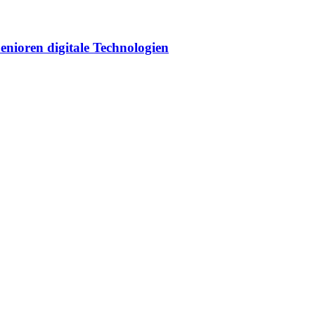
enioren digitale Technologien