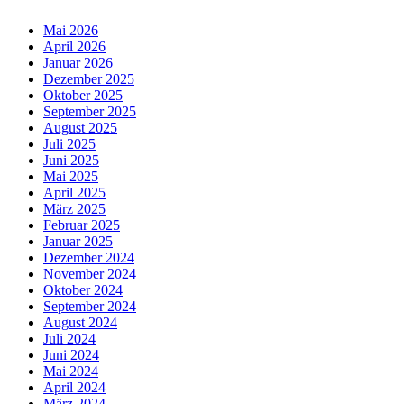
Mai 2026
April 2026
Januar 2026
Dezember 2025
Oktober 2025
September 2025
August 2025
Juli 2025
Juni 2025
Mai 2025
April 2025
März 2025
Februar 2025
Januar 2025
Dezember 2024
November 2024
Oktober 2024
September 2024
August 2024
Juli 2024
Juni 2024
Mai 2024
April 2024
März 2024