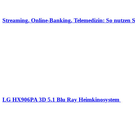
Streaming, Online-Banking, Telemedizin: So nutzen S
LG HX906PA 3D 5.1 Blu Ray Heimkinosystem