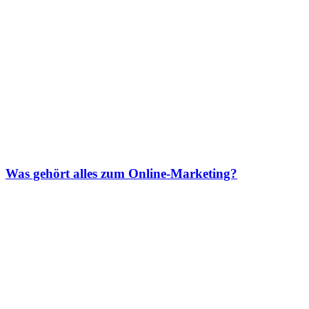
Was gehört alles zum Online-Marketing?