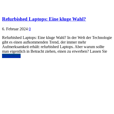
Refurbished Laptops: Eine kluge Wahl?
6. Februar 2024
0
Refurbished Laptops: Eine kluge Wahl? In der Welt der Technologie
gibt es einen aufkommenden Trend, der immer mehr
Aufmerksamkeit erhält: refurbished Laptops. Aber warum sollte
man eigentlich in Betracht ziehen, einen zu erwerben? Lassen Sie
Weiterlesen