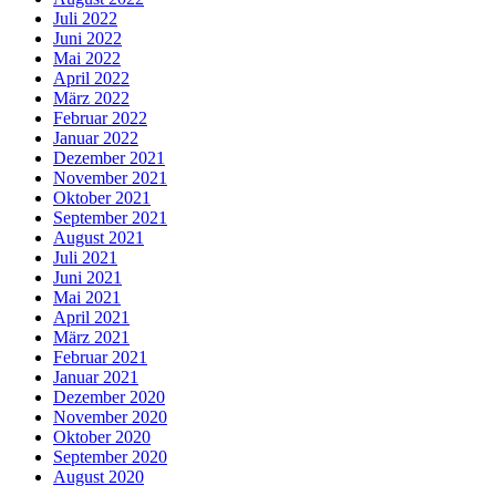
Juli 2022
Juni 2022
Mai 2022
April 2022
März 2022
Februar 2022
Januar 2022
Dezember 2021
November 2021
Oktober 2021
September 2021
August 2021
Juli 2021
Juni 2021
Mai 2021
April 2021
März 2021
Februar 2021
Januar 2021
Dezember 2020
November 2020
Oktober 2020
September 2020
August 2020