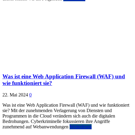
Was ist eine Web Application Firewall (WAF) und
wie funktioniert sie?
22. Mai 2024
0
Was ist eine Web Application Firewall (WAF) und wie funktioniert
sie? Mit der zunehmenden Verlagerung von Diensten und
Programmen in die Cloud verändern sich auch die digitalen
Bedrohungen. Cyberkriminelle fokussieren ihre Angriffe
zunehmend auf Webanwendungen
Weiterlesen