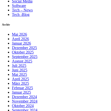
Social Media
Software
Tech – News
Tech -Blog
Archiv
Mai 2026
April 2026
Januar 2026
Dezember 2025
Oktober 2025
September 2025
August 2025
Juli 2025
Juni 2025
Mai 2025
April 2025
März 2025
Februar 2025
Januar 2025
Dezember 2024
November 2024
Oktober 2024
September 2024