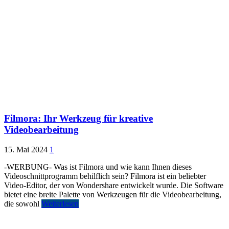
Filmora: Ihr Werkzeug für kreative
Videobearbeitung
15. Mai 2024
1
-WERBUNG- Was ist Filmora und wie kann Ihnen dieses
Videoschnittprogramm behilflich sein? Filmora ist ein beliebter
Video-Editor, der von Wondershare entwickelt wurde. Die Software
bietet eine breite Palette von Werkzeugen für die Videobearbeitung,
die sowohl
Weiterlesen