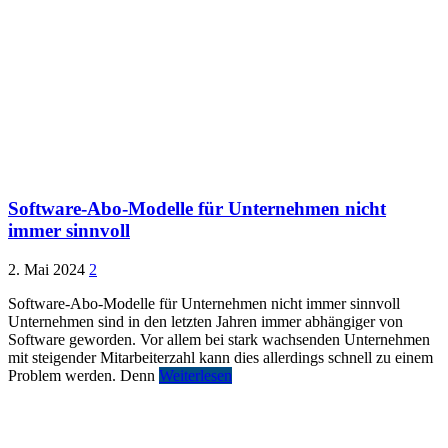
Software-Abo-Modelle für Unternehmen nicht
immer sinnvoll
2. Mai 2024
2
Software-Abo-Modelle für Unternehmen nicht immer sinnvoll
Unternehmen sind in den letzten Jahren immer abhängiger von
Software geworden. Vor allem bei stark wachsenden Unternehmen
mit steigender Mitarbeiterzahl kann dies allerdings schnell zu einem
Problem werden. Denn
Weiterlesen