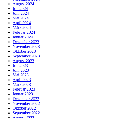
August 2024
Juli 2024
Juni 2024
Mai 2024
April 2024
März 2024
Februar 2024
Januar 2024
Dezember 2023
November 2023
Oktober 2023
September 2023
August 2023
Juli 2023
Juni 2023
Mai 2023
April 2023
März 2023
Februar 2023
Januar 2023
Dezember 2022
November 2022
Oktober 2022
September 2022
August 2022