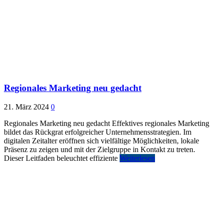
Regionales Marketing neu gedacht
21. März 2024
0
Regionales Marketing neu gedacht Effektives regionales Marketing
bildet das Rückgrat erfolgreicher Unternehmensstrategien. Im
digitalen Zeitalter eröffnen sich vielfältige Möglichkeiten, lokale
Präsenz zu zeigen und mit der Zielgruppe in Kontakt zu treten.
Dieser Leitfaden beleuchtet effiziente
Weiterlesen