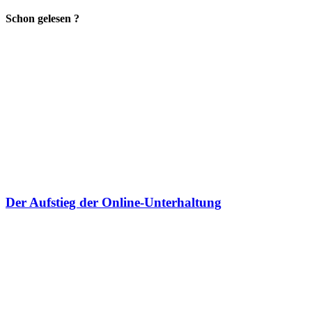
Schon gelesen ?
Der Aufstieg der Online-Unterhaltung