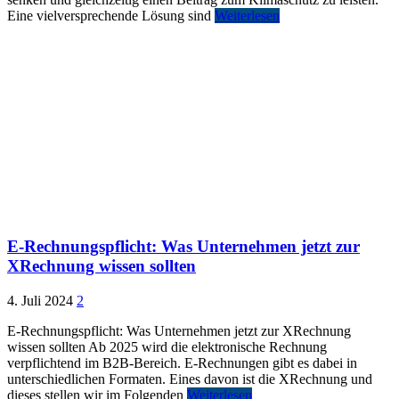
Eine vielversprechende Lösung sind
Weiterlesen
E-Rechnungspflicht: Was Unternehmen jetzt zur
XRechnung wissen sollten
4. Juli 2024
2
E-Rechnungspflicht: Was Unternehmen jetzt zur XRechnung
wissen sollten Ab 2025 wird die elektronische Rechnung
verpflichtend im B2B-Bereich. E-Rechnungen gibt es dabei in
unterschiedlichen Formaten. Eines davon ist die XRechnung und
dieses stellen wir im Folgenden
Weiterlesen