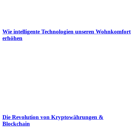
Wie intelligente Technologien unseren Wohnkomfort
erhöhen
Die Revolution von Kryptowährungen &
Blockchain