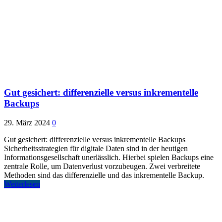
Gut gesichert: differenzielle versus inkrementelle
Backups
29. März 2024
0
Gut gesichert: differenzielle versus inkrementelle Backups
Sicherheitsstrategien für digitale Daten sind in der heutigen
Informationsgesellschaft unerlässlich. Hierbei spielen Backups eine
zentrale Rolle, um Datenverlust vorzubeugen. Zwei verbreitete
Methoden sind das differenzielle und das inkrementelle Backup.
Weiterlesen