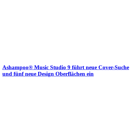
Ashampoo® Music Studio 9 führt neue Cover-Suche
und fünf neue Design Oberflächen ein