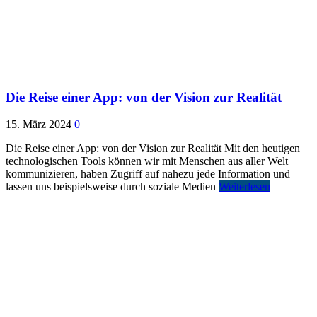
Die Reise einer App: von der Vision zur Realität
15. März 2024
0
Die Reise einer App: von der Vision zur Realität Mit den heutigen
technologischen Tools können wir mit Menschen aus aller Welt
kommunizieren, haben Zugriff auf nahezu jede Information und
lassen uns beispielsweise durch soziale Medien
Weiterlesen