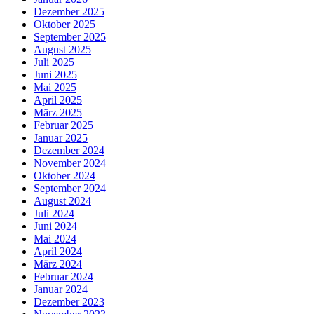
Dezember 2025
Oktober 2025
September 2025
August 2025
Juli 2025
Juni 2025
Mai 2025
April 2025
März 2025
Februar 2025
Januar 2025
Dezember 2024
November 2024
Oktober 2024
September 2024
August 2024
Juli 2024
Juni 2024
Mai 2024
April 2024
März 2024
Februar 2024
Januar 2024
Dezember 2023