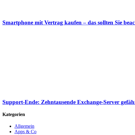
Smartphone mit Vertrag kaufen – das sollten Sie bea
Support-Ende: Zehntausende Exchange-Server gefäh
Kategorien
Allgemein
Apps & Co