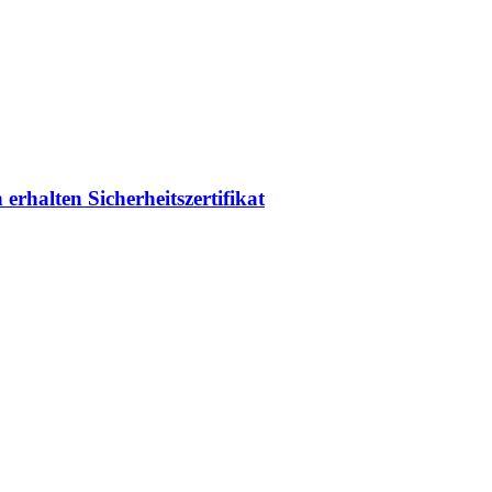
erhalten Sicherheitszertifikat