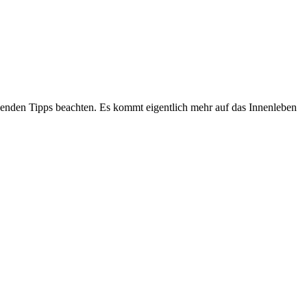
genden Tipps beachten. Es kommt eigentlich mehr auf das Innenleben