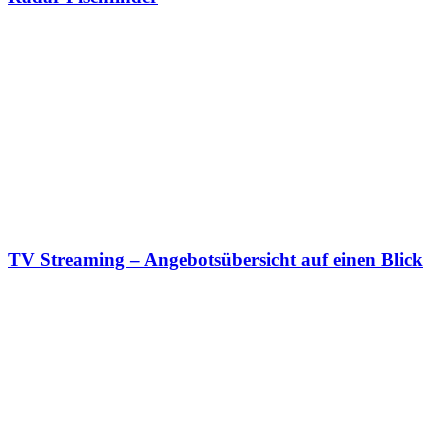
TV Streaming – Angebotsübersicht auf einen Blick