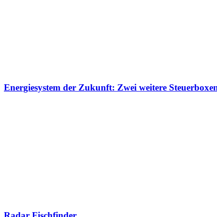
Energiesystem der Zukunft: Zwei weitere Steuerboxen 
Radar Fischfinder