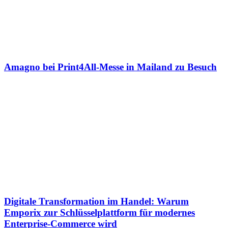
Amagno bei Print4All-Messe in Mailand zu Besuch
Digitale Transformation im Handel: Warum
Emporix zur Schlüsselplattform für modernes
Enterprise-Commerce wird