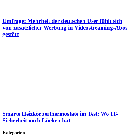
Umfrage: Mehrheit der deutschen User fühlt sich
von zusätzlicher Werbung in Videostreaming-Abos
gestört
Smarte Heizkörperthermostate im Test: Wo IT-
Sicherheit noch Lücken hat
Kategorien