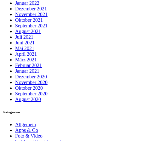
Januar 2022
Dezember 2021
November 2021
Oktober 2021
September 2021
August 2021
Juli 2021
Juni 2021
Mai 2021
April 2021
März 2021
Februar 2021
Januar 2021
Dezember 2020
November 2020
Oktober 2020
September 2020
August 2020
Kategorien
Allgemein
Apps & Co
Foto & Video