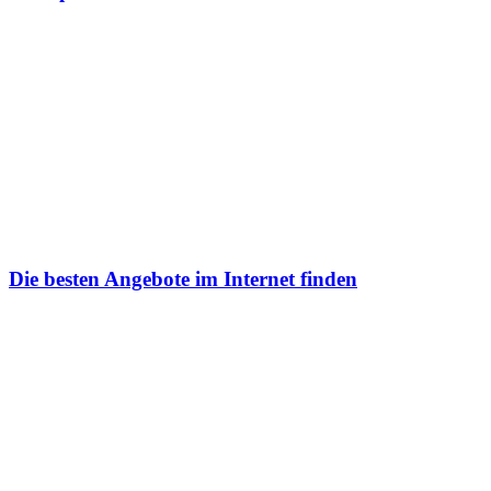
Die besten Angebote im Internet finden