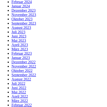
Februar 2024
Januar 2024
Dezember 2023
November 2023
Oktober 2023
September 2023
August 2023
Juli 2023
Juni 2023
Mai 2023
April 2023
März 2023
Februar 2023
Januar 2023
Dezember 2022
November 2022
Oktober 2022
September 2022
August 2022
Juli 2022
Juni 2022
Mai 2022
April 2022
März 2022
Februar 2022