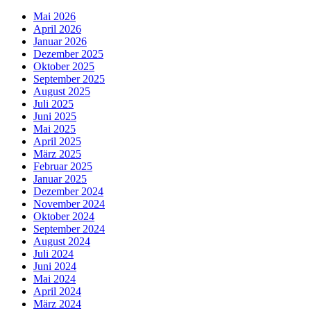
Mai 2026
April 2026
Januar 2026
Dezember 2025
Oktober 2025
September 2025
August 2025
Juli 2025
Juni 2025
Mai 2025
April 2025
März 2025
Februar 2025
Januar 2025
Dezember 2024
November 2024
Oktober 2024
September 2024
August 2024
Juli 2024
Juni 2024
Mai 2024
April 2024
März 2024