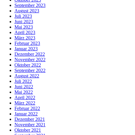
September 2023
August 2023
Juli 2023
Juni 2023
Mai 2023
April 2023
März 2023
Februar 2023
Januar 2023
Dezember 2022
November 2022
Oktober 2022
September 2022
August 2022
Juli 2022
Juni 2022
Mai 2022
April 2022
März 2022
Februar 2022
Januar 2022
Dezember 2021
November 2021
Oktober 2021