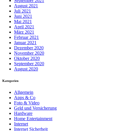
September 2021
August 2021
Juli 2021
Juni 2021
Mai 2021
April 2021
März 2021
Februar 2021
Januar 2021
Dezember 2020
November 2020
Oktober 2020
September 2020
August 2020
Kategorien
Allgemein
Apps & Co
Foto & Video
Geld und Versicherung
Hardware
Home Entertainment
Internet
Internet Sicherheit