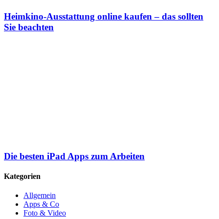
Heimkino-Ausstattung online kaufen – das sollten
Sie beachten
Die besten iPad Apps zum Arbeiten
Kategorien
Allgemein
Apps & Co
Foto & Video