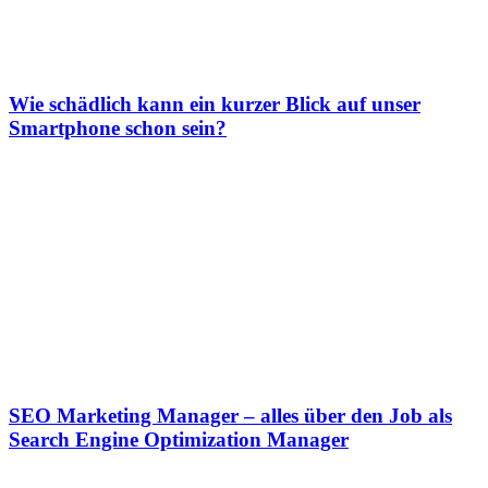
Wie schädlich kann ein kurzer Blick auf unser
Smartphone schon sein?
SEO Marketing Manager – alles über den Job als
Search Engine Optimization Manager