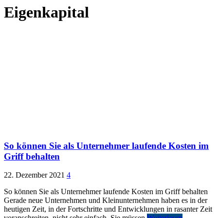
Eigenkapital
So können Sie als Unternehmer laufende Kosten im
Griff behalten
22. Dezember 2021
4
So können Sie als Unternehmer laufende Kosten im Griff behalten
Gerade neue Unternehmen und Kleinunternehmen haben es in der
heutigen Zeit, in der Fortschritte und Entwicklungen in rasanter Zeit
voranschreiten, nicht sehr einfach. Sie müssen
Weiterlesen