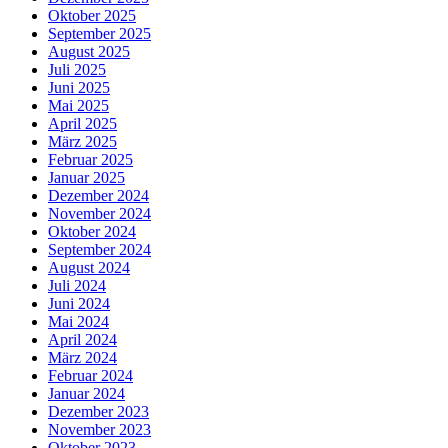
Oktober 2025
September 2025
August 2025
Juli 2025
Juni 2025
Mai 2025
April 2025
März 2025
Februar 2025
Januar 2025
Dezember 2024
November 2024
Oktober 2024
September 2024
August 2024
Juli 2024
Juni 2024
Mai 2024
April 2024
März 2024
Februar 2024
Januar 2024
Dezember 2023
November 2023
Oktober 2023