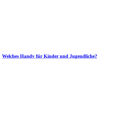
Welches Handy für Kinder und Jugendliche?