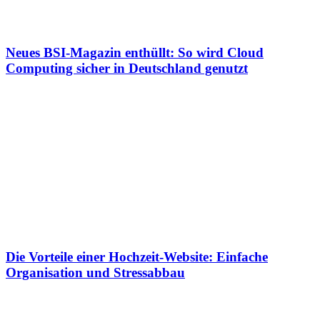
Neues BSI-Magazin enthüllt: So wird Cloud
Computing sicher in Deutschland genutzt
Die Vorteile einer Hochzeit-Website: Einfache
Organisation und Stressabbau