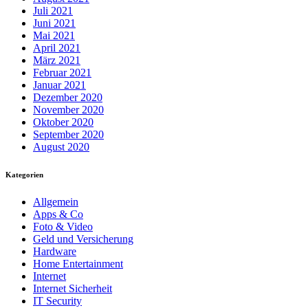
Juli 2021
Juni 2021
Mai 2021
April 2021
März 2021
Februar 2021
Januar 2021
Dezember 2020
November 2020
Oktober 2020
September 2020
August 2020
Kategorien
Allgemein
Apps & Co
Foto & Video
Geld und Versicherung
Hardware
Home Entertainment
Internet
Internet Sicherheit
IT Security