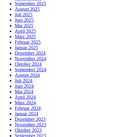
September 2025
August 2025
Juli 2025
Juni 2025
Mai 2025
April 2025
März 2025
Februar 2025
Januar 2025
Dezember 2024
November 2024
Oktober 2024
September 2024
August 2024
Juli 2024
Juni 2024
Mai 2024
April 2024
März 2024
Februar 2024
Januar 2024
Dezember 2023
November 2023
Oktober 2023
September 2023