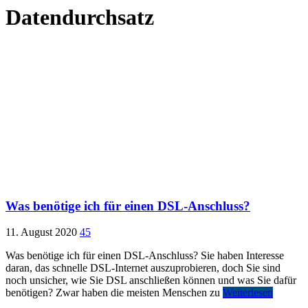
Datendurchsatz
Was benötige ich für einen DSL-Anschluss?
11. August 2020
45
Was benötige ich für einen DSL-Anschluss? Sie haben Interesse
daran, das schnelle DSL-Internet auszuprobieren, doch Sie sind
noch unsicher, wie Sie DSL anschließen können und was Sie dafür
benötigen? Zwar haben die meisten Menschen zu
Weiterlesen