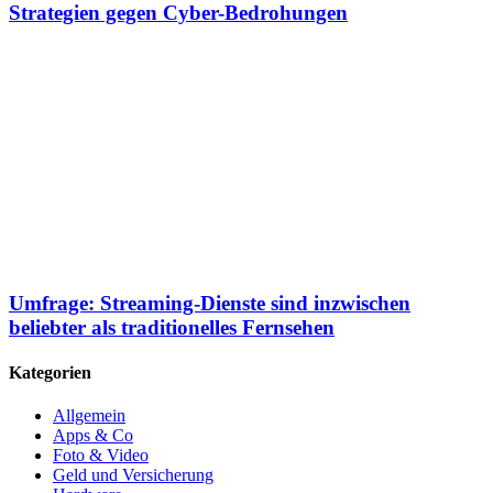
Strategien gegen Cyber-Bedrohungen
Umfrage: Streaming-Dienste sind inzwischen
beliebter als traditionelles Fernsehen
Kategorien
Allgemein
Apps & Co
Foto & Video
Geld und Versicherung