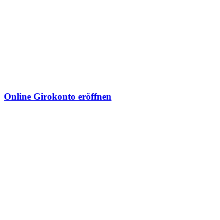
Online Girokonto eröffnen