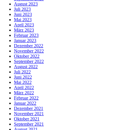
August 2023
Juli 2023
Juni 2023
Mai 2023
April 2023
März 2023
Februar 2023
Januar 2023
Dezember 2022
November 2022
Oktober 2022
September 2022
August 2022
Juli 2022
Juni 2022
Mai 2022
April 2022
März 2022
Februar 2022
Januar 2022
Dezember 2021
November 2021
Oktober 2021
September 2021
August 2021