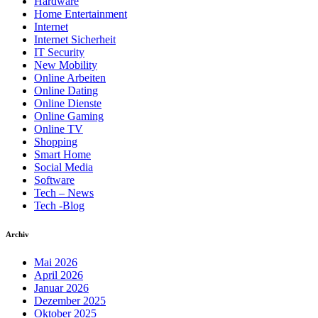
Hardware
Home Entertainment
Internet
Internet Sicherheit
IT Security
New Mobility
Online Arbeiten
Online Dating
Online Dienste
Online Gaming
Online TV
Shopping
Smart Home
Social Media
Software
Tech – News
Tech -Blog
Archiv
Mai 2026
April 2026
Januar 2026
Dezember 2025
Oktober 2025