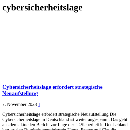
cybersicherheitslage
Cybersicherheitslage erfordert strategische
Neuaufstellung
7. November 2023
1
Cybersicherheitslage erfordert strategische Neuaufstellung Die
Cybersicherheitslage in Deutschland ist weiter angespannt. Das geht
aus dem aktuellen Bericht zur Lage der IT-Sicherheit in Deutschland
hervor, den Bundesinnenministerin Nancy Faeser und Claudia