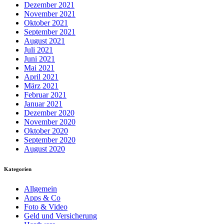
Dezember 2021
November 2021
Oktober 2021
September 2021
August 2021
Juli 2021
Juni 2021
Mai 2021
April 2021
März 2021
Februar 2021
Januar 2021
Dezember 2020
November 2020
Oktober 2020
September 2020
August 2020
Kategorien
Allgemein
Apps & Co
Foto & Video
Geld und Versicherung