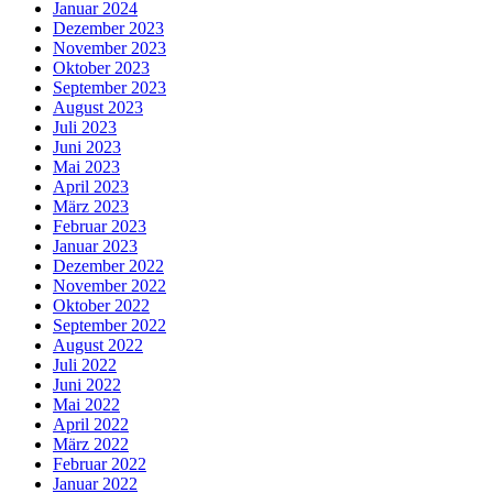
Januar 2024
Dezember 2023
November 2023
Oktober 2023
September 2023
August 2023
Juli 2023
Juni 2023
Mai 2023
April 2023
März 2023
Februar 2023
Januar 2023
Dezember 2022
November 2022
Oktober 2022
September 2022
August 2022
Juli 2022
Juni 2022
Mai 2022
April 2022
März 2022
Februar 2022
Januar 2022