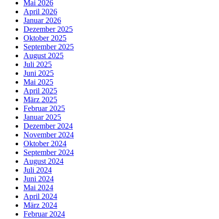
Mai 2026
April 2026
Januar 2026
Dezember 2025
Oktober 2025
September 2025
August 2025
Juli 2025
Juni 2025
Mai 2025
April 2025
März 2025
Februar 2025
Januar 2025
Dezember 2024
November 2024
Oktober 2024
September 2024
August 2024
Juli 2024
Juni 2024
Mai 2024
April 2024
März 2024
Februar 2024