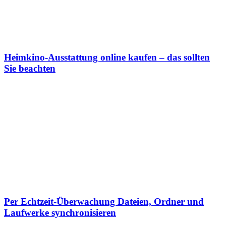
Heimkino-Ausstattung online kaufen – das sollten
Sie beachten
Per Echtzeit-Überwachung Dateien, Ordner und
Laufwerke synchronisieren