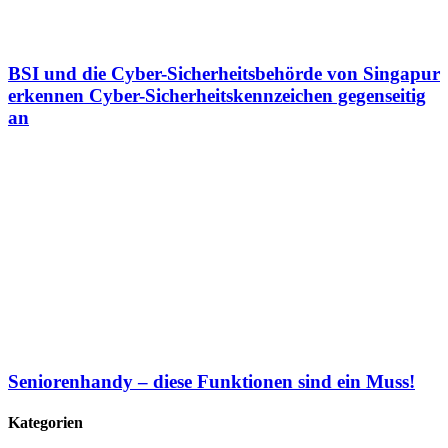
BSI und die Cyber-Sicherheitsbehörde von Singapur
erkennen Cyber-Sicherheitskennzeichen gegenseitig
an
Seniorenhandy – diese Funktionen sind ein Muss!
Kategorien