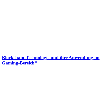
Blockchain-Technologie und ihre Anwendung im
Gaming-Bereich“