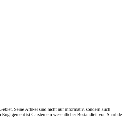
Gebiet. Seine Artikel sind nicht nur informativ, sondern auch
m Engagement ist Carsten ein wesentlicher Bestandteil von Snarl.de