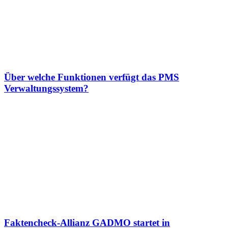
Über welche Funktionen verfügt das PMS
Verwaltungssystem?
Faktencheck-Allianz GADMO startet in