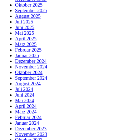
Oktober 2025
September 2025
August 2025
Juli 2025
Juni 2025
Mai 2025
April 2025
März 2025
Februar 2025
Januar 2025
Dezember 2024
November 2024
Oktober 2024
September 2024
August 2024
Juli 2024
Juni 2024
Mai 2024
April 2024
März 2024
Februar 2024
Januar 2024
Dezember 2023
November 2023
Oktober 2023