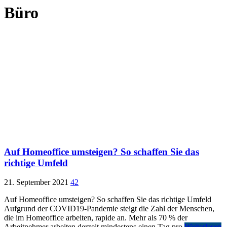
Büro
Auf Homeoffice umsteigen? So schaffen Sie das
richtige Umfeld
21. September 2021
42
Auf Homeoffice umsteigen? So schaffen Sie das richtige Umfeld
Aufgrund der COVID19-Pandemie steigt die Zahl der Menschen,
die im Homeoffice arbeiten, rapide an. Mehr als 70 % der
Arbeitnehmer arbeiten derzeit mindestens einen Tag pro
Weiterlesen