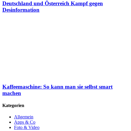
Deutschland und Österreich Kampf gegen
Desinformation
Kaffeemaschine: So kann man sie selbst smart
machen
Kategorien
Allgemein
Apps & Co
Foto & Video