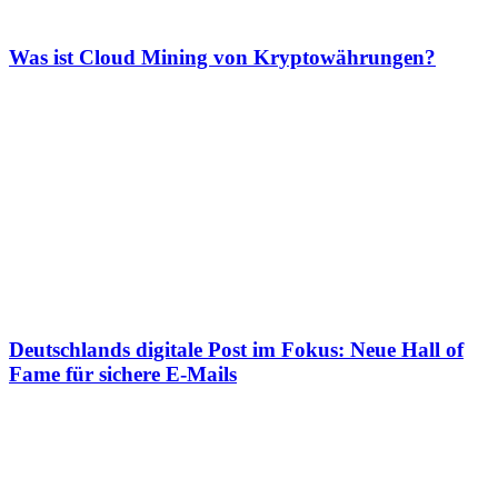
Was ist Cloud Mining von Kryptowährungen?
Deutschlands digitale Post im Fokus: Neue Hall of
Fame für sichere E-Mails