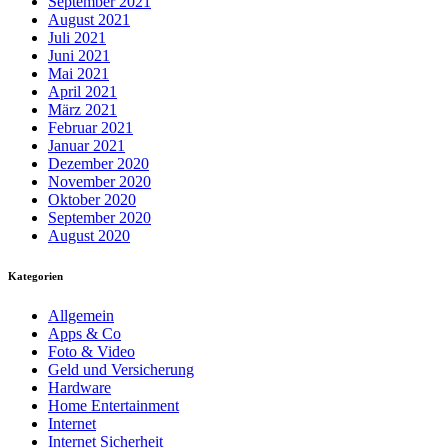
September 2021
August 2021
Juli 2021
Juni 2021
Mai 2021
April 2021
März 2021
Februar 2021
Januar 2021
Dezember 2020
November 2020
Oktober 2020
September 2020
August 2020
Kategorien
Allgemein
Apps & Co
Foto & Video
Geld und Versicherung
Hardware
Home Entertainment
Internet
Internet Sicherheit