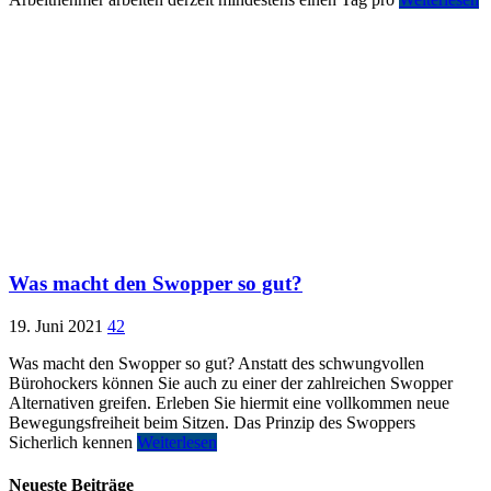
Was macht den Swopper so gut?
19. Juni 2021
42
Was macht den Swopper so gut? Anstatt des schwungvollen
Bürohockers können Sie auch zu einer der zahlreichen Swopper
Alternativen greifen. Erleben Sie hiermit eine vollkommen neue
Bewegungsfreiheit beim Sitzen. Das Prinzip des Swoppers
Sicherlich kennen
Weiterlesen
Neueste Beiträge