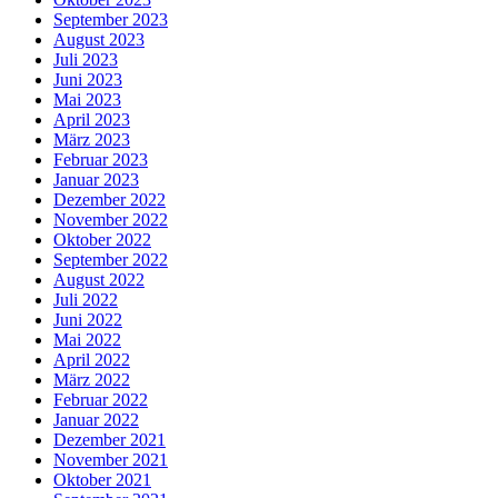
September 2023
August 2023
Juli 2023
Juni 2023
Mai 2023
April 2023
März 2023
Februar 2023
Januar 2023
Dezember 2022
November 2022
Oktober 2022
September 2022
August 2022
Juli 2022
Juni 2022
Mai 2022
April 2022
März 2022
Februar 2022
Januar 2022
Dezember 2021
November 2021
Oktober 2021