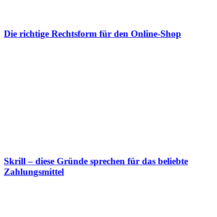
Die richtige Rechtsform für den Online-Shop
Skrill – diese Gründe sprechen für das beliebte
Zahlungsmittel