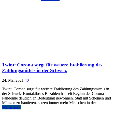
Twint: Corona sorgt für weitere Etablierung des
Zahlungsmittels in der Schweiz
24. Mai 2021
40
Twint: Corona sorgt für weitere Etablierung des Zahlungsmittels in
der Schweiz Kontaktloses Bezahlen hat seit Beginn der Corona-
Pandemie deutlich an Bedeutung gewonnen. Statt mit Scheinen und
Münzen zu hantieren, setzen immer mehr Menschen in der
Weiterlesen