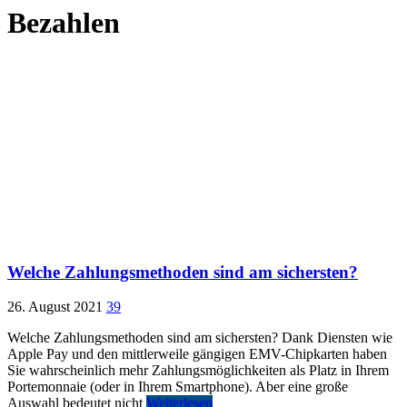
Bezahlen
Welche Zahlungsmethoden sind am sichersten?
26. August 2021
39
Welche Zahlungsmethoden sind am sichersten? Dank Diensten wie
Apple Pay und den mittlerweile gängigen EMV-Chipkarten haben
Sie wahrscheinlich mehr Zahlungsmöglichkeiten als Platz in Ihrem
Portemonnaie (oder in Ihrem Smartphone). Aber eine große
Auswahl bedeutet nicht
Weiterlesen