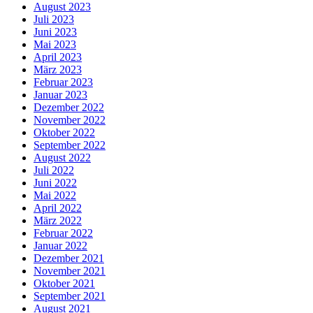
August 2023
Juli 2023
Juni 2023
Mai 2023
April 2023
März 2023
Februar 2023
Januar 2023
Dezember 2022
November 2022
Oktober 2022
September 2022
August 2022
Juli 2022
Juni 2022
Mai 2022
April 2022
März 2022
Februar 2022
Januar 2022
Dezember 2021
November 2021
Oktober 2021
September 2021
August 2021