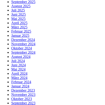
September 2025
August 2025
Juli 2025
Juni 2025
Mai 2025
April 2025
März 2025
Februar 2025
Januar 2025
Dezember 2024
November 2024
Oktober 2024
September 2024
August 2024
Juli 2024
Juni 2024
Mai 2024
April 2024
März 2024
Februar 2024
Januar 2024
Dezember 2023
November 2023
Oktober 2023
September 2023