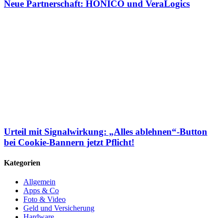
Neue Partnerschaft: HONICO und VeraLogics
Urteil mit Signalwirkung: „Alles ablehnen“-Button
bei Cookie-Bannern jetzt Pflicht!
Kategorien
Allgemein
Apps & Co
Foto & Video
Geld und Versicherung
Hardware