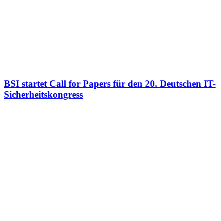
BSI startet Call for Papers für den 20. Deutschen IT-
Sicherheitskongress