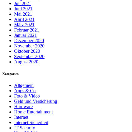
Juli 2021
Juni 2021
Mai 2021
April 2021
März 2021
Februar 2021
Januar 2021
Dezember 2020
November 2020
Oktober 2020
September 2020
August 2020
Kategorien
Allgemein
Apps & Co
Foto & Video
Geld und Versicherung
Hardware
Home Entertainment
Internet
Internet Sicherheit
IT Security