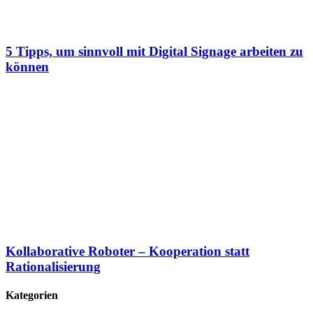
5 Tipps, um sinnvoll mit Digital Signage arbeiten zu
können
Kollaborative Roboter – Kooperation statt
Rationalisierung
Kategorien