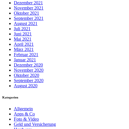
Dezember 2021
November 2021
Oktober 2021
September 2021
August 2021
Juli 2021
Juni 2021
Mai 2021
April 2021
März 2021
Februar 2021
Januar 2021
Dezember 2020
November 2020
Oktober 2020
September 2020
August 2020
Kategorien
Allgemein
Apps & Co
Foto & Video
Geld und Versicherung