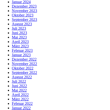
Januar 2024
Dezember 2023
November 2023
Oktober 2023
September 2023
August 2023
Juli 2023
Juni 2023
Mai 2023
April 2023
März 2023
Februar 2023
Januar 2023
Dezember 2022
November 2022
Oktober 2022
September 2022
August 2022
Juli 2022
Juni 2022
Mai 2022
April 2022
März 2022
Februar 2022
Januar 2022