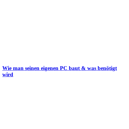
Wie man seinen eigenen PC baut & was benötigt
wird