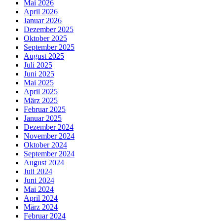
Mai 2026
April 2026
Januar 2026
Dezember 2025
Oktober 2025
September 2025
August 2025
Juli 2025
Juni 2025
Mai 2025
April 2025
März 2025
Februar 2025
Januar 2025
Dezember 2024
November 2024
Oktober 2024
September 2024
August 2024
Juli 2024
Juni 2024
Mai 2024
April 2024
März 2024
Februar 2024