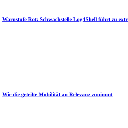
Warnstufe Rot: Schwachstelle Log4Shell führt zu ext
Wie die geteilte Mobilität an Relevanz zunimmt