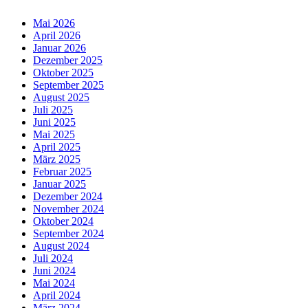
Mai 2026
April 2026
Januar 2026
Dezember 2025
Oktober 2025
September 2025
August 2025
Juli 2025
Juni 2025
Mai 2025
April 2025
März 2025
Februar 2025
Januar 2025
Dezember 2024
November 2024
Oktober 2024
September 2024
August 2024
Juli 2024
Juni 2024
Mai 2024
April 2024
März 2024