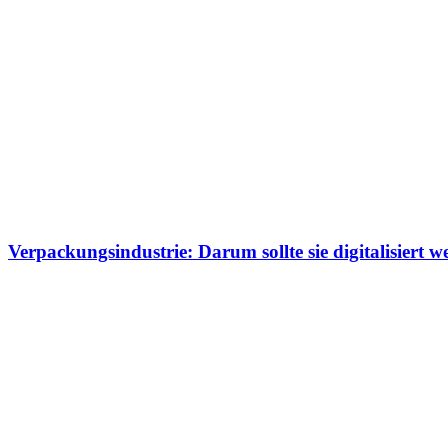
Verpackungsindustrie: Darum sollte sie digitalisiert 