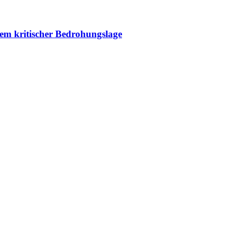
rem kritischer Bedrohungslage