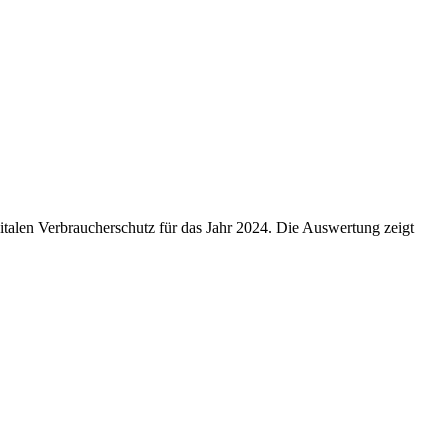
italen Verbraucherschutz für das Jahr 2024. Die Auswertung zeigt