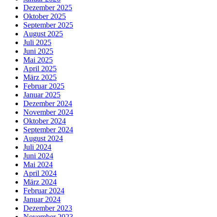
Dezember 2025
Oktober 2025
September 2025
August 2025
Juli 2025
Juni 2025
Mai 2025
April 2025
März 2025
Februar 2025
Januar 2025
Dezember 2024
November 2024
Oktober 2024
September 2024
August 2024
Juli 2024
Juni 2024
Mai 2024
April 2024
März 2024
Februar 2024
Januar 2024
Dezember 2023
November 2023