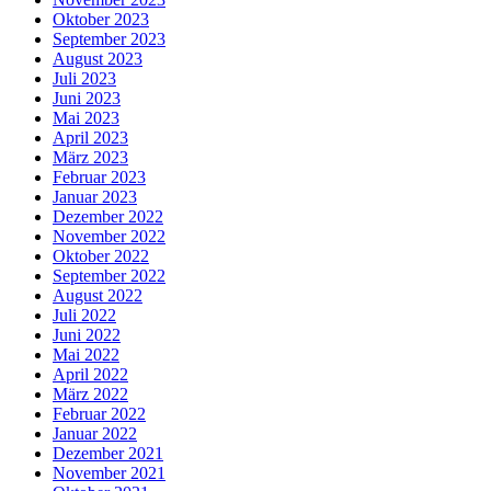
Oktober 2023
September 2023
August 2023
Juli 2023
Juni 2023
Mai 2023
April 2023
März 2023
Februar 2023
Januar 2023
Dezember 2022
November 2022
Oktober 2022
September 2022
August 2022
Juli 2022
Juni 2022
Mai 2022
April 2022
März 2022
Februar 2022
Januar 2022
Dezember 2021
November 2021