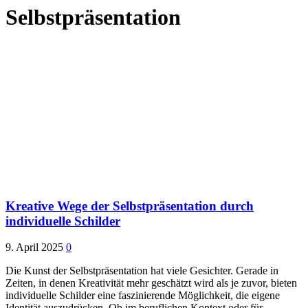
Selbstpräsentation
Kreative Wege der Selbstpräsentation durch
individuelle Schilder
9. April 2025
0
Die Kunst der Selbstpräsentation hat viele Gesichter. Gerade in
Zeiten, in denen Kreativität mehr geschätzt wird als je zuvor, bieten
individuelle Schilder eine faszinierende Möglichkeit, die eigene
Identität auszudrücken. Ob im beruflichen Kontext oder für