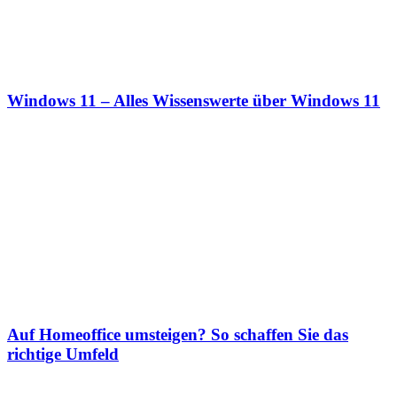
Windows 11 – Alles Wissenswerte über Windows 11
Auf Homeoffice umsteigen? So schaffen Sie das
richtige Umfeld