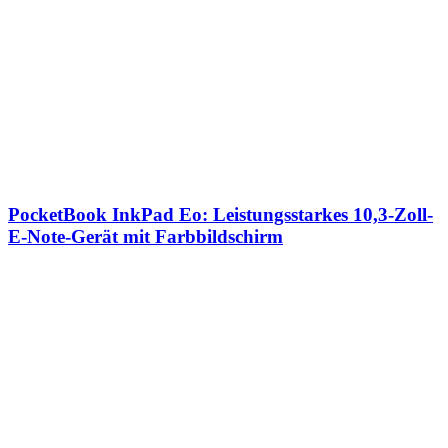
PocketBook InkPad Eo: Leistungsstarkes 10,3-Zoll-
E-Note-Gerät mit Farbbildschirm