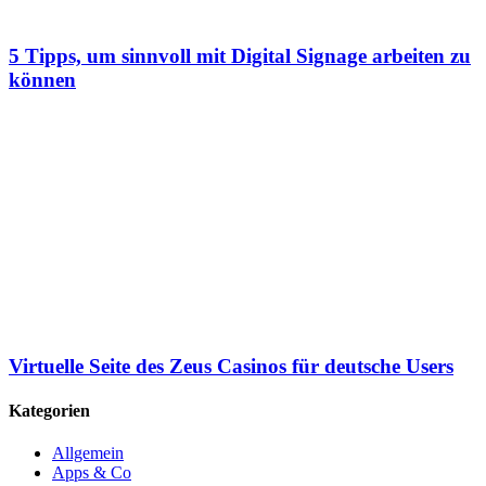
5 Tipps, um sinnvoll mit Digital Signage arbeiten zu
können
Virtuelle Seite des Zeus Casinos für deutsche Users
Kategorien
Allgemein
Apps & Co