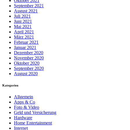
Oktober 2021
September 2021
August 2021
Juli 2021
Juni 2021
Mai 2021
April 2021
März 2021
Februar 2021
Januar 2021
Dezember 2020
November 2020
Oktober 2020
September 2020
August 2020
Kategorien
Allgemein
Apps & Co
Foto & Video
Geld und Versicherung
Hardware
Home Entertainment
Internet