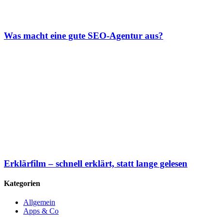
Was macht eine gute SEO-Agentur aus?
Erklärfilm – schnell erklärt, statt lange gelesen
Kategorien
Allgemein
Apps & Co