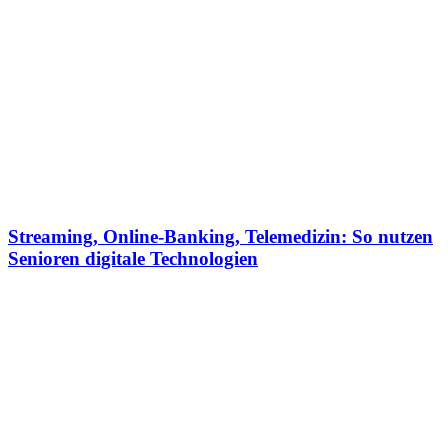
Streaming, Online-Banking, Telemedizin: So nutzen
Senioren digitale Technologien