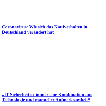
Coronavirus: Wie sich das Kaufverhalten in
Deutschland verändert hat
„IT-Sicherheit ist immer eine Kombination aus
Technologie und manueller Aufmerksamkeit“