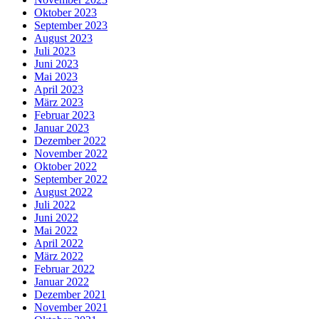
Oktober 2023
September 2023
August 2023
Juli 2023
Juni 2023
Mai 2023
April 2023
März 2023
Februar 2023
Januar 2023
Dezember 2022
November 2022
Oktober 2022
September 2022
August 2022
Juli 2022
Juni 2022
Mai 2022
April 2022
März 2022
Februar 2022
Januar 2022
Dezember 2021
November 2021