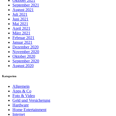
Oktober 2021
September 2021
August 2021
Juli 2021
Juni 2021
Mai 2021
April 2021
März 2021
Februar 2021
Januar 2021
Dezember 2020
November 2020
Oktober 2020
September 2020
August 2020
Kategorien
Allgemein
Apps & Co
Foto & Video
Geld und Versicherung
Hardware
Home Entertainment
Internet