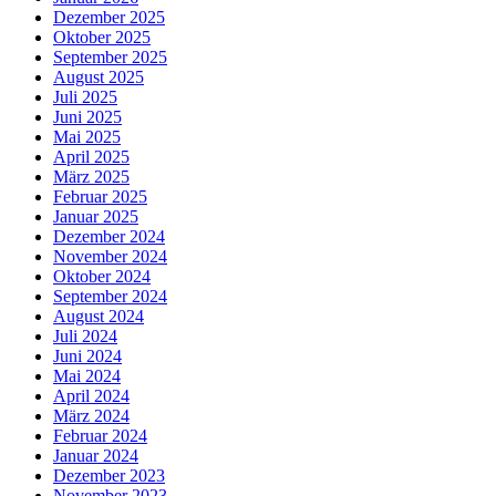
Dezember 2025
Oktober 2025
September 2025
August 2025
Juli 2025
Juni 2025
Mai 2025
April 2025
März 2025
Februar 2025
Januar 2025
Dezember 2024
November 2024
Oktober 2024
September 2024
August 2024
Juli 2024
Juni 2024
Mai 2024
April 2024
März 2024
Februar 2024
Januar 2024
Dezember 2023
November 2023