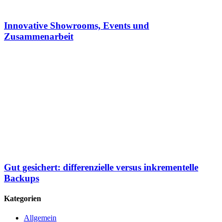
Innovative Showrooms, Events und
Zusammenarbeit
Gut gesichert: differenzielle versus inkrementelle
Backups
Kategorien
Allgemein