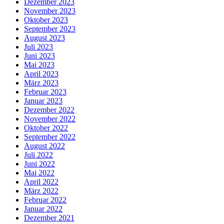
Dezember 2023
November 2023
Oktober 2023
September 2023
August 2023
Juli 2023
Juni 2023
Mai 2023
April 2023
März 2023
Februar 2023
Januar 2023
Dezember 2022
November 2022
Oktober 2022
September 2022
August 2022
Juli 2022
Juni 2022
Mai 2022
April 2022
März 2022
Februar 2022
Januar 2022
Dezember 2021