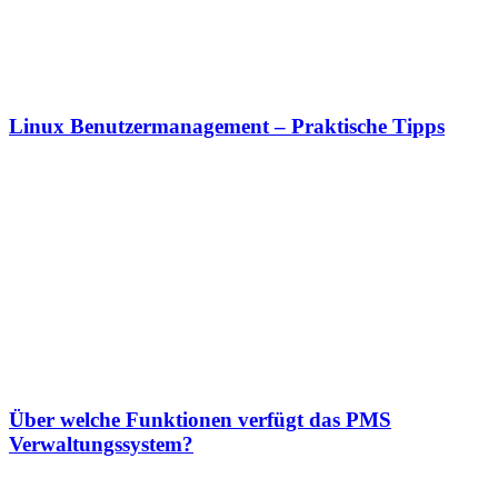
Linux Benutzermanagement – Praktische Tipps
Über welche Funktionen verfügt das PMS
Verwaltungssystem?