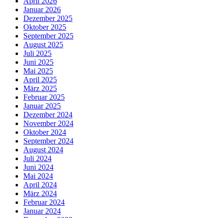
April 2026
Januar 2026
Dezember 2025
Oktober 2025
September 2025
August 2025
Juli 2025
Juni 2025
Mai 2025
April 2025
März 2025
Februar 2025
Januar 2025
Dezember 2024
November 2024
Oktober 2024
September 2024
August 2024
Juli 2024
Juni 2024
Mai 2024
April 2024
März 2024
Februar 2024
Januar 2024