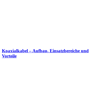
Koaxialkabel – Aufbau, Einsatzbereiche und
Vorteile