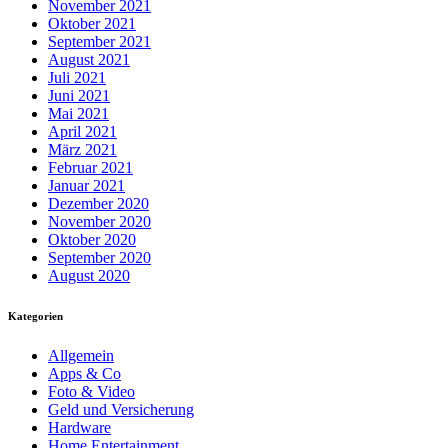
November 2021
Oktober 2021
September 2021
August 2021
Juli 2021
Juni 2021
Mai 2021
April 2021
März 2021
Februar 2021
Januar 2021
Dezember 2020
November 2020
Oktober 2020
September 2020
August 2020
Kategorien
Allgemein
Apps & Co
Foto & Video
Geld und Versicherung
Hardware
Home Entertainment