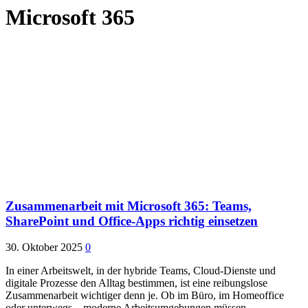
Microsoft 365
Zusammenarbeit mit Microsoft 365: Teams,
SharePoint und Office-Apps richtig einsetzen
30. Oktober 2025
0
In einer Arbeitswelt, in der hybride Teams, Cloud-Dienste und
digitale Prozesse den Alltag bestimmen, ist eine reibungslose
Zusammenarbeit wichtiger denn je. Ob im Büro, im Homeoffice
oder unterwegs – moderne Arbeitsumgebungen müssen