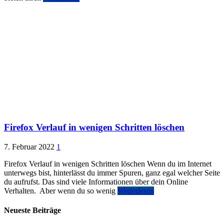
Firefox Verlauf in wenigen Schritten löschen
7. Februar 2022
1
Firefox Verlauf in wenigen Schritten löschen Wenn du im Internet
unterwegs bist, hinterlässt du immer Spuren, ganz egal welcher Seite
du aufrufst. Das sind viele Informationen über dein Online
Verhalten. Aber wenn du so wenig
Weiterlesen
Neueste Beiträge