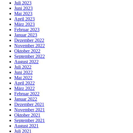
Juli 2023
Juni 2023
Mai 2023
April 2023
März 2023
Februar 2023
Januar 2023
Dezember 2022
November 2022
Oktober 2022
September 2022
August 2022
Juli 2022
Juni 2022
Mai 2022
April 2022
März 2022
Februar 2022
Januar 2022
Dezember 2021
November 2021
Oktober 2021
September 2021
August 2021
Juli 2021