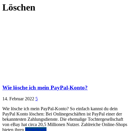
Löschen
Wie lösche ich mein PayPal-Konto?
14. Februar 2022
5
Wie lösche ich mein PayPal-Konto? So einfach kannst du dein
PayPal Konto löschen: Bei Onlinegeschäften ist PayPal einer der
bekanntesten Zahlungsdienste. Die ehemalige Tochtergesellschaft
von eBay hat circa 20,5 Millionen Nutzer. Zahlreiche Online-Shops
bieten ihren
Weiterlesen