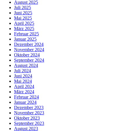
August 2025
Juli 2025
Juni 2025
Mai 2025
April 2025
März 2025
Februar 2025
Januar 2025
Dezember 2024
November 2024
Oktober 2024
September 2024
August 2024
Juli 2024
Juni 2024
Mai 2024
April 2024
März 2024
Februar 2024
Januar 2024
Dezember 2023
November 2023
Oktober 2023
September 2023
August 2023