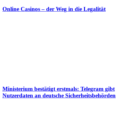
Online Casinos – der Weg in die Legalität
Ministerium bestätigt erstmals: Telegram gibt
Nutzerdaten an deutsche Sicherheitsbehörden