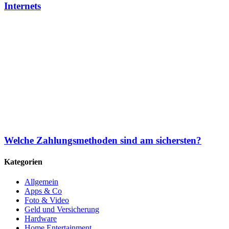
Internets
Welche Zahlungsmethoden sind am sichersten?
Kategorien
Allgemein
Apps & Co
Foto & Video
Geld und Versicherung
Hardware
Home Entertainment