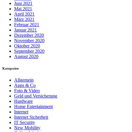
Juni 2021
Mai 2021
April 2021
März 2021
Februar 2021
Januar 2021
Dezember 2020
November 2020
Oktober 2020
September 2020
August 2020
Kategorien
Allgemein
Apps & Co
Foto & Video
Geld und Versicherung
Hardware
Home Entertainment
Internet
Internet Sicherheit
IT Security
New Mobility