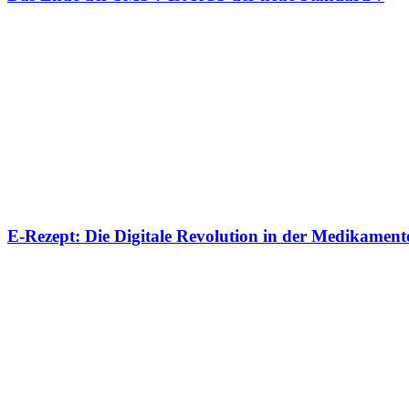
E-Rezept: Die Digitale Revolution in der Medikamen