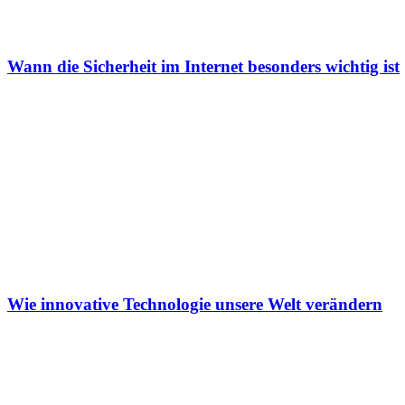
Wann die Sicherheit im Internet besonders wichtig ist
Wie innovative Technologie unsere Welt verändern