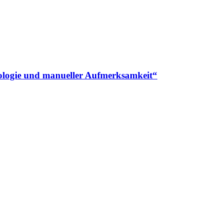
nologie und manueller Aufmerksamkeit“