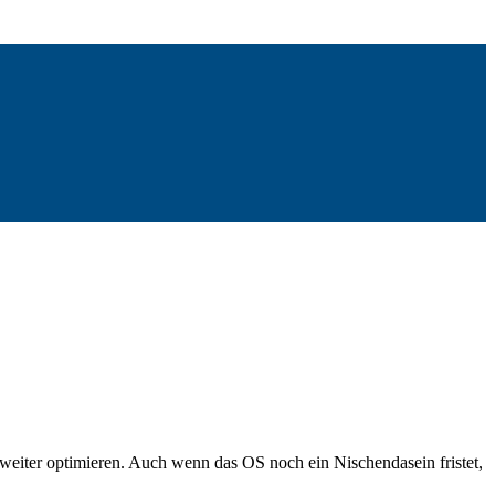
iter optimieren. Auch wenn das OS noch ein Nischendasein fristet,