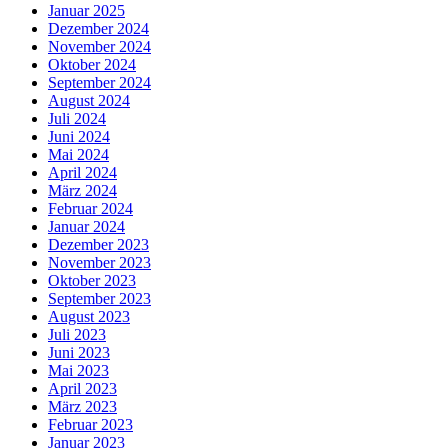
Januar 2025
Dezember 2024
November 2024
Oktober 2024
September 2024
August 2024
Juli 2024
Juni 2024
Mai 2024
April 2024
März 2024
Februar 2024
Januar 2024
Dezember 2023
November 2023
Oktober 2023
September 2023
August 2023
Juli 2023
Juni 2023
Mai 2023
April 2023
März 2023
Februar 2023
Januar 2023