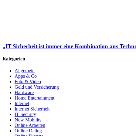
„IT-Sicherheit ist immer eine Kombination aus Tech
Kategorien
Allgemein
Apps & Co
Foto & Video
Geld und Versicherung
Hardware
Home Entertainment
Internet
Internet Sicherheit
IT Security
New Mobility
Online Arbeiten
Online Dating