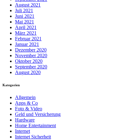
August 2021
Juli 2021
Juni 2021
Mai 2021
April 2021
März 2021
Februar 2021
Januar 2021
Dezember 2020
November 2020
Oktober 2020
September 2020
August 2020
Kategorien
Allgemein
Apps & Co
Foto & Video
Geld und Versicherung
Hardware
Home Entertainment
Internet
Internet Sicherheit