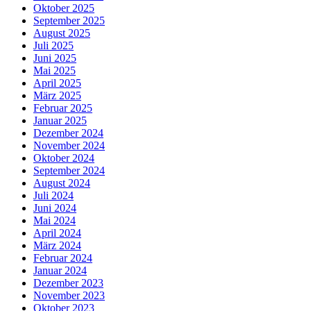
Oktober 2025
September 2025
August 2025
Juli 2025
Juni 2025
Mai 2025
April 2025
März 2025
Februar 2025
Januar 2025
Dezember 2024
November 2024
Oktober 2024
September 2024
August 2024
Juli 2024
Juni 2024
Mai 2024
April 2024
März 2024
Februar 2024
Januar 2024
Dezember 2023
November 2023
Oktober 2023