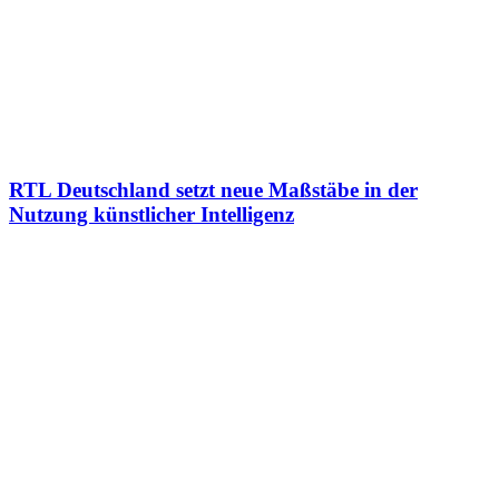
RTL Deutschland setzt neue Maßstäbe in der
Nutzung künstlicher Intelligenz