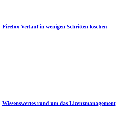
Firefox Verlauf in wenigen Schritten löschen
Wissenswertes rund um das Lizenzmanagement