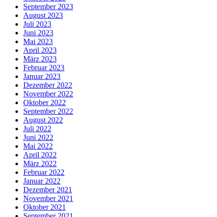
September 2023
August 2023
Juli 2023
Juni 2023
Mai 2023
April 2023
März 2023
Februar 2023
Januar 2023
Dezember 2022
November 2022
Oktober 2022
September 2022
August 2022
Juli 2022
Juni 2022
Mai 2022
April 2022
März 2022
Februar 2022
Januar 2022
Dezember 2021
November 2021
Oktober 2021
September 2021