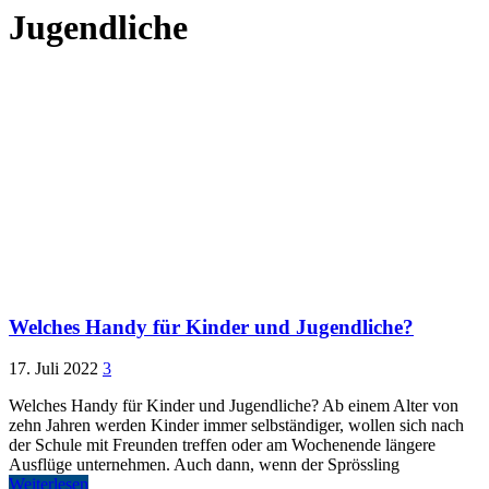
Jugendliche
Welches Handy für Kinder und Jugendliche?
17. Juli 2022
3
Welches Handy für Kinder und Jugendliche? Ab einem Alter von
zehn Jahren werden Kinder immer selbständiger, wollen sich nach
der Schule mit Freunden treffen oder am Wochenende längere
Ausflüge unternehmen. Auch dann, wenn der Sprössling
Weiterlesen