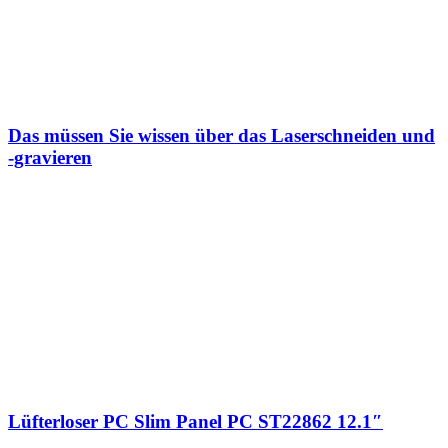
Das müssen Sie wissen über das Laserschneiden und
-gravieren
Lüfterloser PC Slim Panel PC ST22862 12.1″