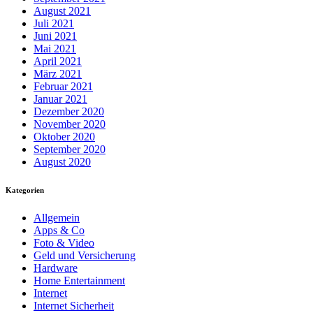
August 2021
Juli 2021
Juni 2021
Mai 2021
April 2021
März 2021
Februar 2021
Januar 2021
Dezember 2020
November 2020
Oktober 2020
September 2020
August 2020
Kategorien
Allgemein
Apps & Co
Foto & Video
Geld und Versicherung
Hardware
Home Entertainment
Internet
Internet Sicherheit