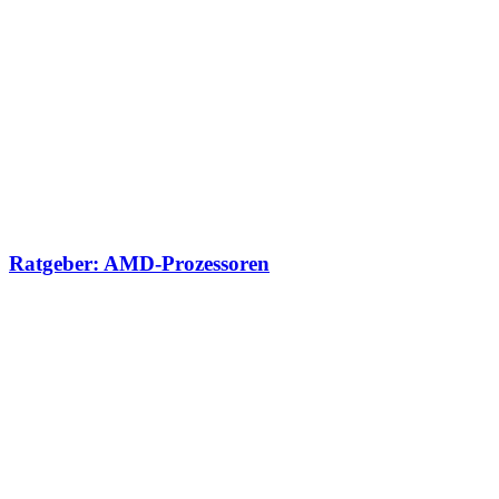
Ratgeber: AMD-Prozessoren