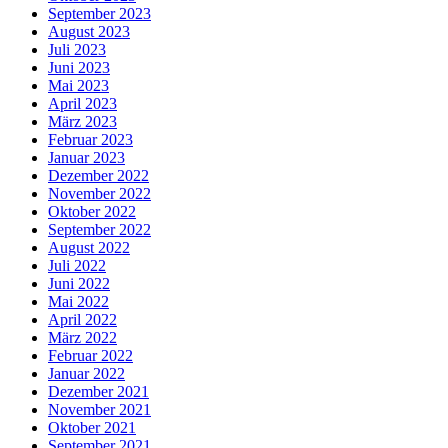
September 2023
August 2023
Juli 2023
Juni 2023
Mai 2023
April 2023
März 2023
Februar 2023
Januar 2023
Dezember 2022
November 2022
Oktober 2022
September 2022
August 2022
Juli 2022
Juni 2022
Mai 2022
April 2022
März 2022
Februar 2022
Januar 2022
Dezember 2021
November 2021
Oktober 2021
September 2021