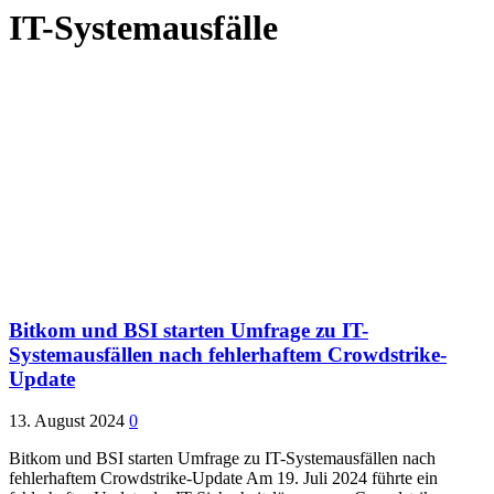
IT-Systemausfälle
Bitkom und BSI starten Umfrage zu IT-
Systemausfällen nach fehlerhaftem Crowdstrike-
Update
13. August 2024
0
Bitkom und BSI starten Umfrage zu IT-Systemausfällen nach
fehlerhaftem Crowdstrike-Update Am 19. Juli 2024 führte ein