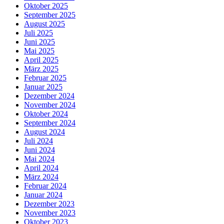
Oktober 2025
September 2025
August 2025
Juli 2025
Juni 2025
Mai 2025
April 2025
März 2025
Februar 2025
Januar 2025
Dezember 2024
November 2024
Oktober 2024
September 2024
August 2024
Juli 2024
Juni 2024
Mai 2024
April 2024
März 2024
Februar 2024
Januar 2024
Dezember 2023
November 2023
Oktober 2023