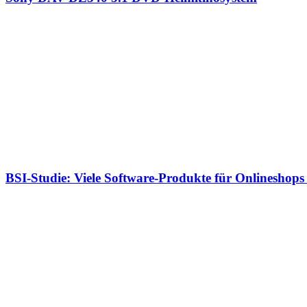
BSI-Studie: Viele Software-Produkte für Onlineshops 