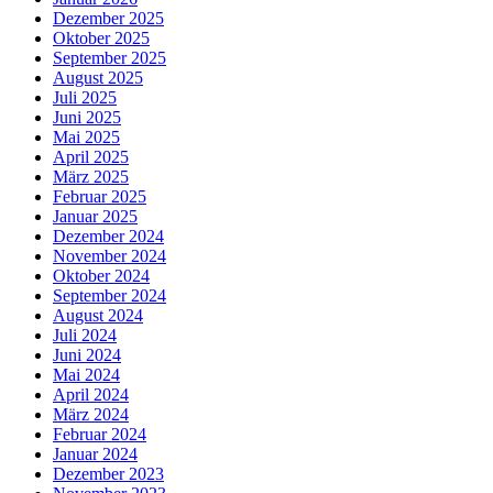
Dezember 2025
Oktober 2025
September 2025
August 2025
Juli 2025
Juni 2025
Mai 2025
April 2025
März 2025
Februar 2025
Januar 2025
Dezember 2024
November 2024
Oktober 2024
September 2024
August 2024
Juli 2024
Juni 2024
Mai 2024
April 2024
März 2024
Februar 2024
Januar 2024
Dezember 2023