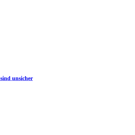
sind unsicher