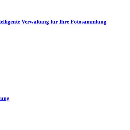
elligente Verwaltung für Ihre Fotosammlung
llung