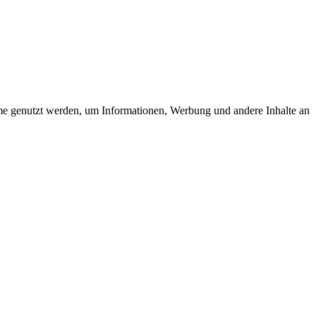
rme genutzt werden, um Informationen, Werbung und andere Inhalte an