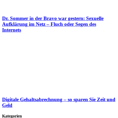
Dr. Sommer in der Bravo war gestern: Sexuelle
Aufklärung im Netz – Fluch oder Segen des
Internets
Digitale Gehaltsabrechnung – so sparen Sie Zeit und
Geld
Kategorien