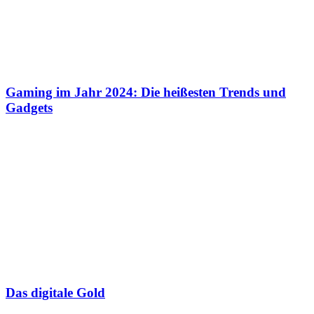
Gaming im Jahr 2024: Die heißesten Trends und
Gadgets
Das digitale Gold