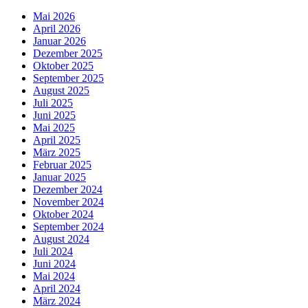
Mai 2026
April 2026
Januar 2026
Dezember 2025
Oktober 2025
September 2025
August 2025
Juli 2025
Juni 2025
Mai 2025
April 2025
März 2025
Februar 2025
Januar 2025
Dezember 2024
November 2024
Oktober 2024
September 2024
August 2024
Juli 2024
Juni 2024
Mai 2024
April 2024
März 2024