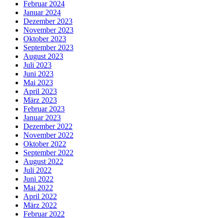
Februar 2024
Januar 2024
Dezember 2023
November 2023
Oktober 2023
September 2023
August 2023
Juli 2023
Juni 2023
Mai 2023
April 2023
März 2023
Februar 2023
Januar 2023
Dezember 2022
November 2022
Oktober 2022
September 2022
August 2022
Juli 2022
Juni 2022
Mai 2022
April 2022
März 2022
Februar 2022