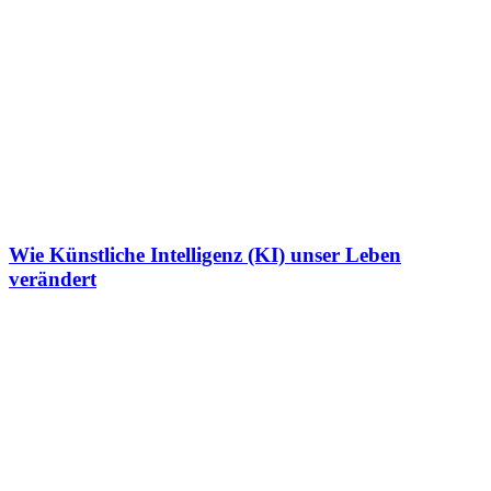
Wie Künstliche Intelligenz (KI) unser Leben
verändert