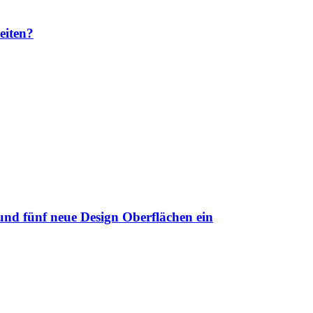
eiten?
nd fünf neue Design Oberflächen ein