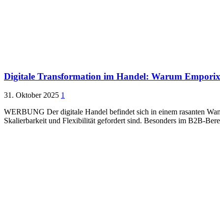
Digitale Transformation im Handel: Warum Emporix 
31. Oktober 2025
1
WERBUNG Der digitale Handel befindet sich in einem rasanten Wand
Skalierbarkeit und Flexibilität gefordert sind. Besonders im B2B-Ber