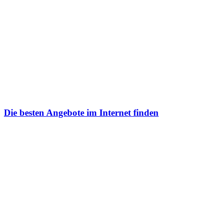
Die besten Angebote im Internet finden