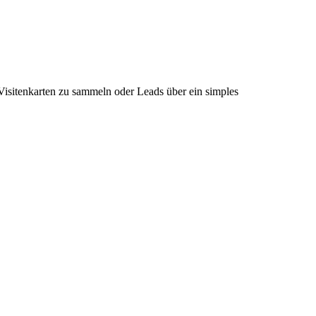
 Visitenkarten zu sammeln oder Leads über ein simples