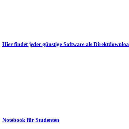
Hier findet jeder günstige Software als Direktdownlo
Notebook für Studenten